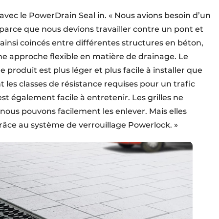
avec le PowerDrain Seal in. « Nous avions besoin d’un
 parce que nous devions travailler contre un pont et
ainsi coincés entre différentes structures en béton,
e approche flexible en matière de drainage. Le
 produit est plus léger et plus facile à installer que
 les classes de résistance requises pour un trafic
est également facile à entretenir. Les grilles ne
ous pouvons facilement les enlever. Mais elles
râce au système de verrouillage Powerlock. »