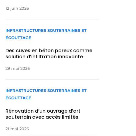
12 juin 2026
INFRASTRUCTURES SOUTERRAINES ET
ÉGOUTTAGE
Des cuves en béton poreux comme
solution d’infiltration innovante
29 mai 2026
INFRASTRUCTURES SOUTERRAINES ET
ÉGOUTTAGE
Rénovation d’un ouvrage d’art
souterrain avec accès limités
21 mai 2026