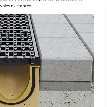
 voies existantes.