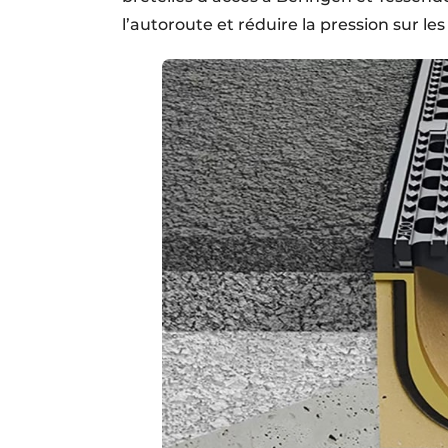
l’autoroute et réduire la pression sur les