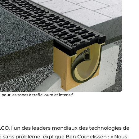
our les zones à trafic lourd et intensif.
ACO, l’un des leaders mondiaux des technologies de
ée sans problème, explique Ben Cornelissen : « Nous