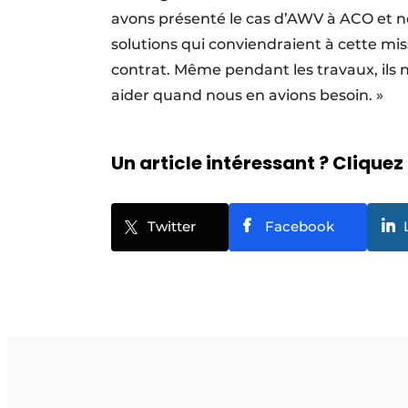
avons présenté le cas d’AWV à ACO et 
solutions qui conviendraient à cette mis
contrat. Même pendant les travaux, ils n
aider quand nous en avions besoin. »
Un article intéressant ? Cliquez 
Twitter
Facebook