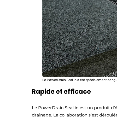
Le PowerDrain Seal in a été spécialement conçu p
Rapide et efficace
Le PowerDrain Seal in est un produit d’
drainage. La collaboration s’est déroul