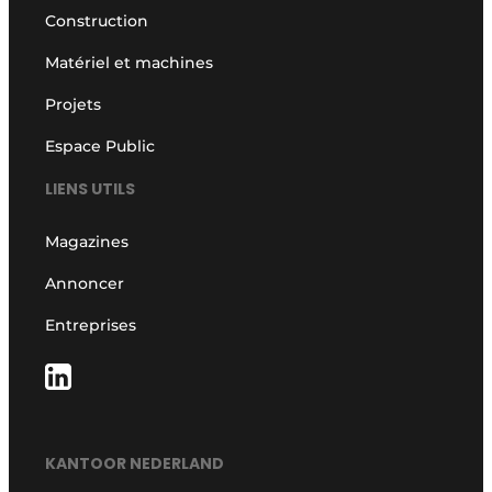
Construction
Matériel et machines
Projets
Espace Public
LIENS UTILS
Magazines
Annoncer
Entreprises
KANTOOR NEDERLAND