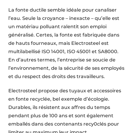
La fonte ductile semble idéale pour canaliser
l’eau. Seule la croyance – inexacte – qu’elle est
un matériau polluant ralentit son emploi
généralisé. Certes, la fonte est fabriquée dans
de hauts fourneaux, mais Electrosteel est
multilabellisé ISO 14001, ISO 45001 et SA8000.
En d’autres termes, l’entreprise se soucie de
l’environnement, de la sécurité de ses employés
et du respect des droits des travailleurs.
Electrosteel propose des tuyaux et acces­soires
en fonte recyclée, bel exemple d’écologie.
Durables, ils résis­tent aux affres du temps
pendant plus de 100 ans et sont également
emballés dans des contenants recy­0clés pour
limiter au maximum leur impact