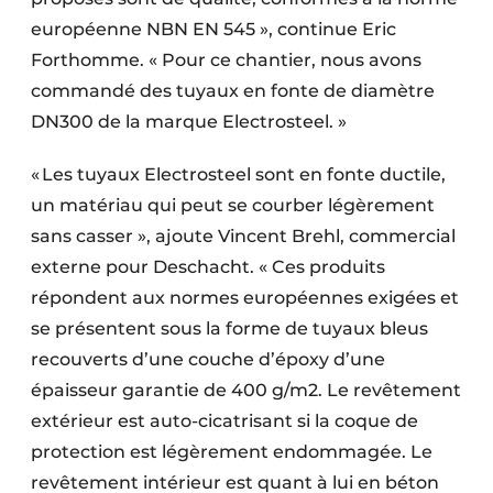
européenne NBN EN 545 », continue Eric
Forthomme. « Pour ce chantier, nous avons
commandé des tuyaux en fonte de diamètre
DN300 de la marque Electrosteel. »
« Les tuyaux Electrosteel sont en fonte ductile,
un matériau qui peut se courber légèrement
sans casser », ajoute Vincent Brehl, commercial
externe pour Deschacht. « Ces produits
répondent aux normes européennes exigées et
se présentent sous la forme de tuyaux bleus
recouverts d’une couche d’époxy d’une
épaisseur garantie de 400 g/m2. Le revêtement
extérieur est auto-cicatrisant si la coque de
protection est légèrement endom­magée. Le
revêtement inté­rieur est quant à lui en béton