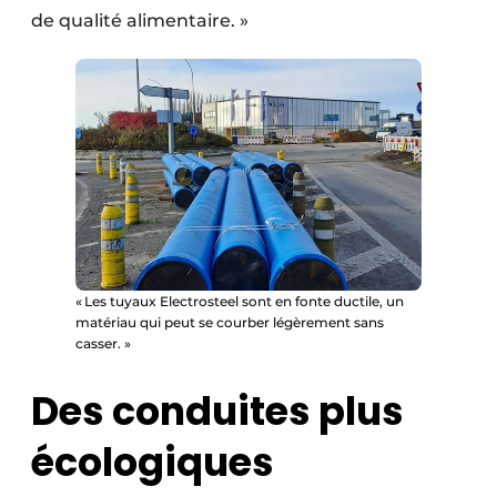
de qualité alimentaire. »
« Les tuyaux Electrosteel sont en fonte ductile, un
matériau qui peut se courber légèrement sans
casser. »
Des conduites plus
écologiques