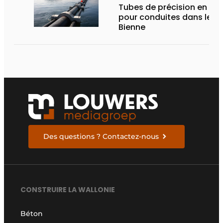
Tubes de précision en PE 
pour conduites dans le la
Bienne
Des questions ? Contactez-nous
CONSTRUIRE LA WALLONIE
Béton