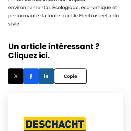
environnemental. Écologique, économique et
performante : la fonte ductile Electrosteel a du
style !
Un article intéressant ?
Cliquez ici.
Copie