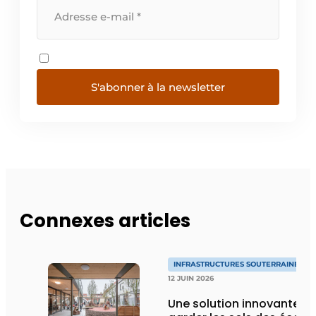
S'abonner à la newsletter
Connexes articles
INFRASTRUCTURES SOUTERRAINES E
12 JUIN 2026
Une solution innovante p