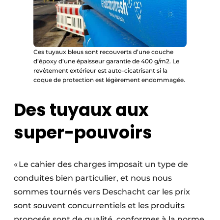
Ces tuyaux bleus sont recouverts d’une couche
d’époxy d’une épaisseur garantie de 400 g/m2. Le
revêtement extérieur est auto-cicatrisant si la
coque de protection est légèrement endommagée.
Des tuyaux aux
super-pouvoirs
« Le cahier des charges imposait un type de
conduites bien particulier, et nous nous
sommes tournés vers Deschacht car les prix
sont souvent concurrentiels et les produits
proposés sont de qualité, conformes à la norme