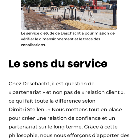
Le service d’étude de Deschacht a pour mission de
vérifier le dimensionnement et le tracé des
canalisations.
Le sens du service
Chez Deschacht, il est question de
« partenariat » et non pas de « relation client »,
ce qui fait toute la différence selon
Dimitri Steilen : « Nous mettons tout en place
pour créer une relation de confiance et un
partenariat sur le long terme. Grâce à cette
philosophie, nous nous efforçons d’apporter des