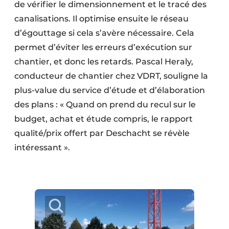
de vérifier le dimensionnement et le tracé des
canalisations. Il optimise ensuite le réseau
d’égouttage si cela s’avère nécessaire. Cela
permet d’éviter les erreurs d’exécution sur
chantier, et donc les retards. Pascal Heraly,
conducteur de chantier chez VDRT, souligne la
plus-value du service d’étude et d’élaboration
des plans : « Quand on prend du recul sur le
budget, achat et étude compris, le rapport
qualité/prix offert par Deschacht se révèle
intéressant ».