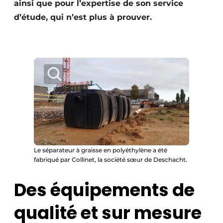
ainsi que pour l’expertise de son service
Protection solaire
d’étude, qui n’est plus à prouver.
Rénovation
Sécurité incendie
Software
Techniques ferroviaires
Travaux ferroviaires
Le séparateur à graisse en polyéthylène a été
fabriqué par Collinet, la société sœur de Deschacht.
Des équipements de
qualité et sur mesure