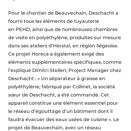
Pour le chantier de Beauvechain, Deschacht a
fourni tous les éléments de tuyauterie
en PEHD, ainsi que de nombreuses chambres
de visite en polyéthylène, produites sur mesure
dans ses ateliers d’Herstal, en région liégeoise.
Ce projet Horeca a également exigé des
éléments supplémentaires spécifiques, comme
l’explique Dimitri Steilen, Project Manager chez
Deschacht : « Un séparateur à graisse en
polyéthylène, fabriqué par Collinet, la société
sœur de Deschacht, a été commandé. Cet
appareil constitue une élément essentiel pour
le réseau d’égouttage d’un bâtiment dont il
faudra évacuer des eaux usées de cuisine ». Le
projet de Beauvechain, avec un réseau