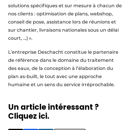
solutions spécifiques et sur mesure à chacun de
nos clients : optimisation de plans, webshop,
conseil de pose, assistance lors de réunions et
sur chantier, livraisons nationales sous un délai
court, …) ».
L’entreprise Deschacht constitue le partenaire
de référence dans le domaine du traitement
des eaux, de la conception à l’élaboration du
plan as-built, le tout avec une approche
humaine et un sens du service irréprochable.
Un article intéressant ?
Cliquez ici.