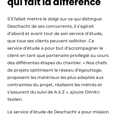
qui fait la différence
S’il fallait mettre le doigt sur ce qui distingue
Deschacht de ses concurrents, il s’agirait
d’abord et avant tout de son service d’étude,
que tous ses clients peuvent solliciter. Ce
service d’étude a pour but d’accompagner le
client en tant que partenaire privilégié au cours
des différentes étapes du chantier. « Nos chefs
de projets optimisent le réseau d’égouttage,
proposent les matériaux les plus adaptés aux
contraintes du projet, réalisent les métrés et
s’assurent du suivi de A à Z », ajoute Dimitri
Steilen.
Le service d’étude de Deschacht a pour mission