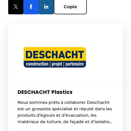
Copie
DESCHACHT Plastics
Nous sommes prêts à collaborer Deschacht
est un grossiste spécialisé et réputé dans les
produits d’égouts et d’évacuation, les
matériaux de toiture, de façade et d’isolation,
ainsi que les films. Nos clients sont aussi bien