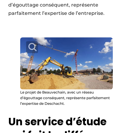
d’égouttage conséquent, représente
parfaitement l’expertise de l’entreprise.
Le projet de Beauvechain, avec un réseau
d’égouttage conséquent, représente parfaitement
l’expertise de Deschacht.
Un service d’étude