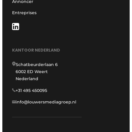
Annoncer
Entreprises
KANTOOR NEDERLAND
Schatbeurderlaan 6
6002 ED Weert
Nederland
+31 495 450095
info@louwersmediagroep.nl