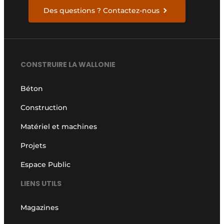
Des questions ? Contactez-nous
CONSTRUIRE LA WALLONIE
Béton
Construction
Matériel et machines
Projets
Espace Public
LIENS UTILS
Magazines