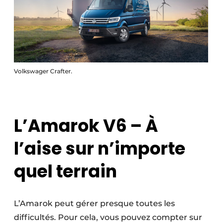
Volkswager Crafter.
L’Amarok V6 – À
l’aise sur n’importe
quel terrain
L’Amarok peut gérer presque toutes les
difficultés. Pour cela, vous pouvez compter sur