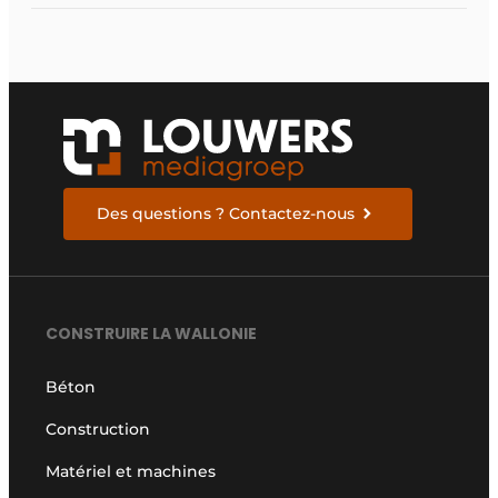
Des questions ? Contactez-nous
CONSTRUIRE LA WALLONIE
Béton
Construction
Matériel et machines