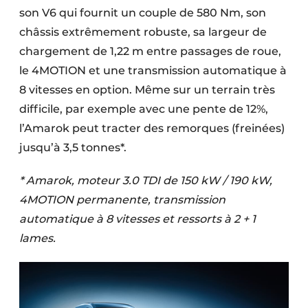
son V6 qui fournit un couple de 580 Nm, son
châssis extrêmement robuste, sa largeur de
chargement de 1,22 m entre passages de roue,
le 4MOTION et une transmission automatique à
8 vitesses en option. Même sur un terrain très
difficile, par exemple avec une pente de 12%,
l’Amarok peut tracter des remorques (freinées)
jusqu’à 3,5 tonnes*.
* Amarok, moteur 3.0 TDI de 150 kW / 190 kW,
4MOTION permanente, transmission
automatique à 8 vitesses et ressorts à 2 + 1
lames.