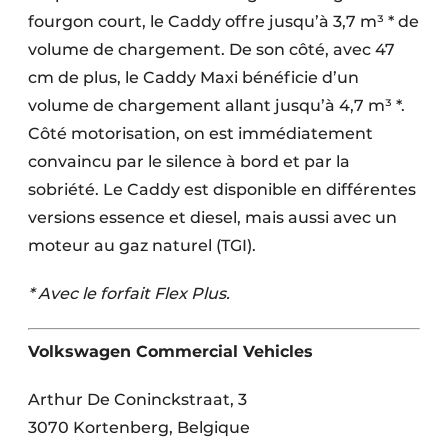
fourgon court, le Caddy offre jusqu’à 3,7 m³ * de
volume de chargement. De son côté, avec 47
cm de plus, le Caddy Maxi bénéficie d’un
volume de chargement allant jusqu’à 4,7 m³ *.
Côté motorisation, on est immédiatement
convaincu par le silence à bord et par la
sobriété. Le Caddy est disponible en différentes
versions essence et diesel, mais aussi avec un
moteur au gaz naturel (TGI).
* Avec le forfait Flex Plus.
Volkswagen Commercial Vehicles
Arthur De Coninckstraat, 3
3070 Kortenberg, Belgique