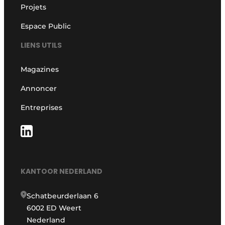
Projets
Espace Public
LIENS UTILS
Magazines
Annoncer
Entreprises
KANTOOR NEDERLAND
Schatbeurderlaan 6
6002 ED Weert
Nederland