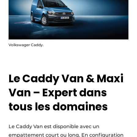
Volkswager Caddy.
Le Caddy Van & Maxi
Van – Expert dans
tous les domaines
Le Caddy Van est disponible avec un
empattement court ou long. En configuration