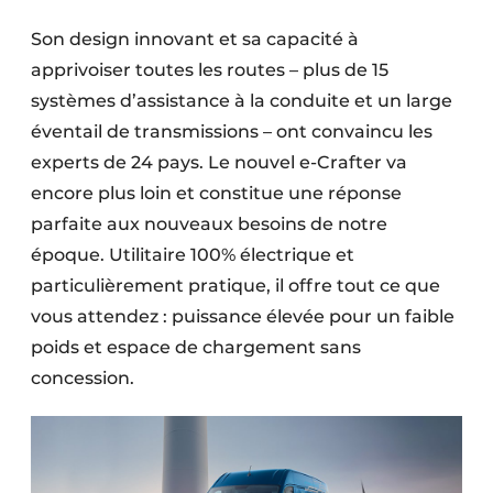
Son design innovant et sa capacité à
apprivoiser toutes les routes – plus de 15
systèmes d’assistance à la conduite et un large
éventail de transmissions – ont convaincu les
experts de 24 pays. Le nouvel e-Crafter va
encore plus loin et constitue une réponse
parfaite aux nouveaux besoins de notre
époque. Utilitaire 100% électrique et
particulièrement pratique, il offre tout ce que
vous attendez : puissance élevée pour un faible
poids et espace de chargement sans
concession.