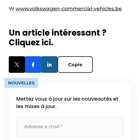
W
www.volkswagen-commercial-vehicles.be
Un article intéressant ?
Cliquez ici.
Copie
NOUVELLES
Mettez vous à jour sur les nouveautés et
les mises à jour.