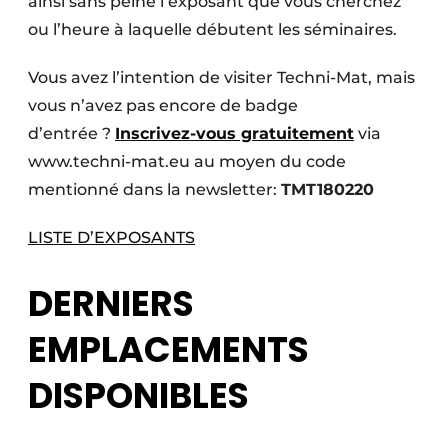
ainsi sans peine l’exposant que vous cherchez
ou l’heure à laquelle débutent les séminaires.
Vous avez l’intention de visiter Techni-Mat, mais
vous n’avez pas encore de badge
d’entrée ?
Inscrivez-vous gratuitement
via
www.techni-mat.eu au moyen du code
mentionné dans la newsletter:
TMT180220
LISTE D’EXPOSANTS
DERNIERS
EMPLACEMENTS
DISPONIBLES