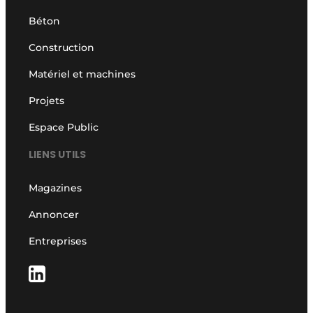
Béton
Construction
Matériel et machines
Projets
Espace Public
LIENS UTILS
Magazines
Annoncer
Entreprises