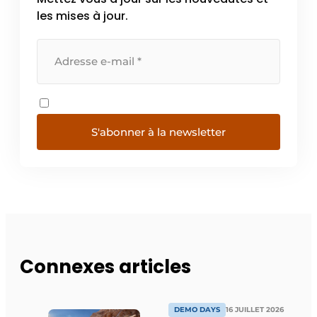
les mises à jour.
S'abonner à la newsletter
Connexes articles
DEMO DAYS
16 JUILLET 2026