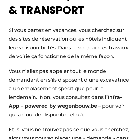
& TRANSPORT
Si vous partez en vacances, vous cherchez sur
des sites de réservation où les hôtels indiquent
leurs disponibilités. Dans le secteur des travaux
de voirie ça fonctionne de la même façon.
Vous n’allez pas appeler tout le monde
demandant en s’ils disposent d’une excavatrice
à un emplacement spécifique pour le
lendemain. Non, vous consultez dans
l’Infra-
App – powered by wegenbouw.be
– pour voir
qui a quoi de disponible et où.
Et, si vous ne trouvez pas ce que vous cherchez,
alors vous pouvez placer une « demande » dans