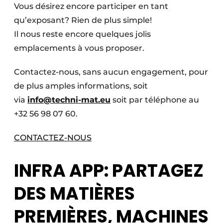
Vous désirez encore participer en tant
qu’exposant? Rien de plus simple!
Il nous reste encore quelques jolis
emplacements à vous proposer.
Contactez-nous, sans aucun engagement, pour
de plus amples informations, soit
via
info@techni-mat.eu
soit par téléphone au
+32 56 98 07 60.
CONTACTEZ-NOUS
INFRA APP: PARTAGEZ
DES MATIÈRES
PREMIÈRES, MACHINES