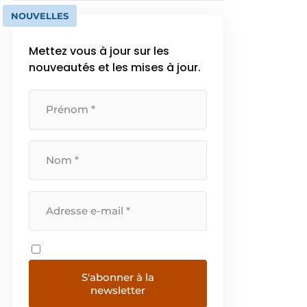
NOUVELLES
Mettez vous à jour sur les
nouveautés et les mises à jour.
S'abonner à la
newsletter