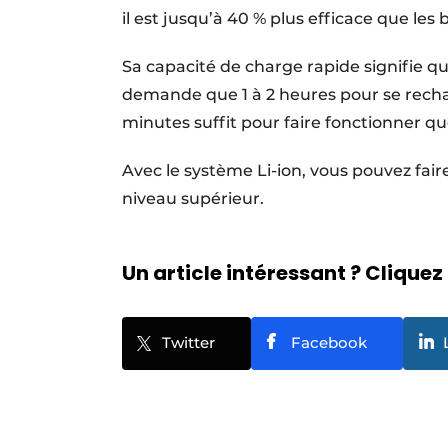
il est jusqu’à 40 % plus efficace que les
Sa capacité de charge rapide signifie
demande que 1 à 2 heures pour se rech
minutes suffit pour faire fonctionner q
Avec le système Li-ion, vous pouvez faire
niveau supérieur.
Un article intéressant ? Cliquez 
Twitter
Facebook