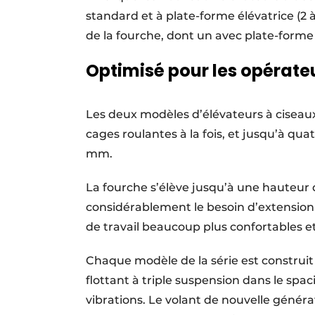
standard et à plate-forme élévatrice (2
de la fourche, dont un avec plate-forme 
Optimisé pour les opérate
Les deux modèles d’élévateurs à ciseau
cages roulantes à la fois, et jusqu’à qu
mm.
La fourche s’élève jusqu’à une hauteur
considérablement le besoin d’extension e
de travail beaucoup plus confortables et
Chaque modèle de la série est construi
flottant à triple suspension dans le sp
vibrations. Le volant de nouvelle généra