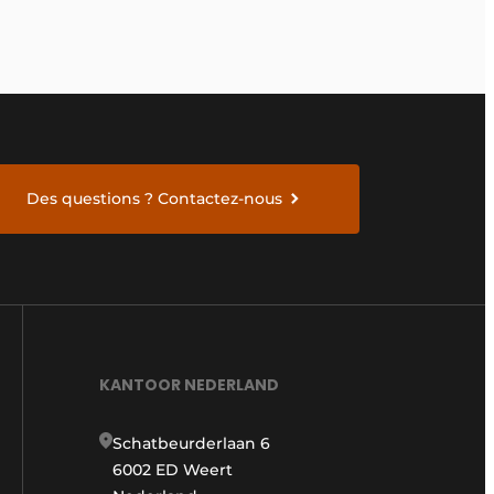
Des questions ? Contactez-nous
KANTOOR NEDERLAND
Schatbeurderlaan 6
6002 ED Weert