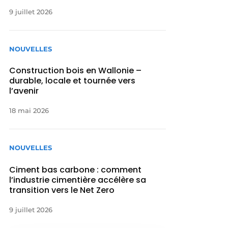
9 juillet 2026
NOUVELLES
Construction bois en Wallonie –
durable, locale et tournée vers
l’avenir
18 mai 2026
NOUVELLES
Ciment bas carbone : comment
l’industrie cimentière accélère sa
transition vers le Net Zero
9 juillet 2026