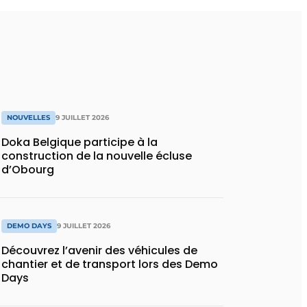
NOUVELLES
9 JUILLET 2026
Doka Belgique participe à la
construction de la nouvelle écluse
d’Obourg
DEMO DAYS
9 JUILLET 2026
Découvrez l’avenir des véhicules de
chantier et de transport lors des Demo
Days