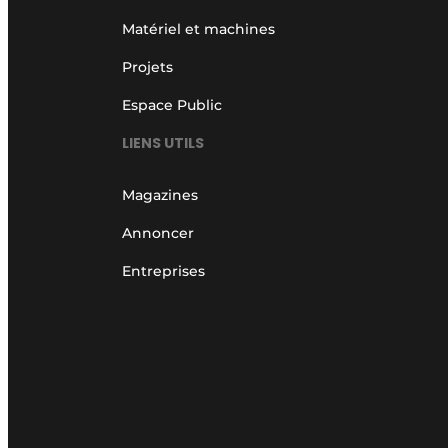
Matériel et machines
Projets
Espace Public
LIENS UTILS
Magazines
Annoncer
Entreprises