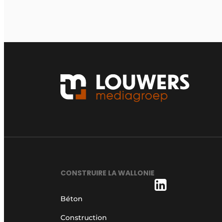
CONSTRUIRE LA WALLONIE
Béton
Construction