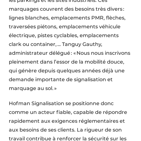
les parkings et les sites industriels. Ces
marquages couvrent des besoins très divers :
lignes blanches, emplacements PMR, flèches,
traversées piétons, emplacements véhicule
électrique, pistes cyclables, emplacements
clark ou container, … Tanguy Gauthy,
administrateur délégué : « Nous nous inscrivons
pleinement dans l’essor de la mobilité douce,
qui génère depuis quelques années déjà une
demande importante de signalisation et
marquage au sol. »
Hofman Signalisation se positionne donc
comme un acteur fiable, capable de répondre
rapidement aux exigences réglementaires et
aux besoins de ses clients. La rigueur de son
travail contribue à renforcer la sécurité sur les