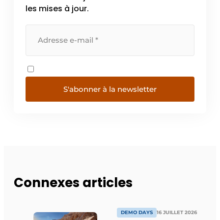
les mises à jour.
S'abonner à la newsletter
Connexes articles
DEMO DAYS
16 JUILLET 2026