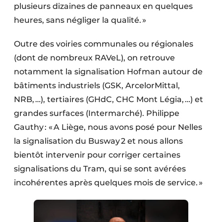
plusieurs dizaines de panneaux en quelques
heures, sans négliger la qualité. »
Outre des voiries communales ou régionales
(dont de nombreux RAVeL), on retrouve
notamment la signalisation Hofman autour de
bâtiments industriels (GSK, ArcelorMittal,
NRB, …), tertiaires (GHdC, CHC Mont Légia, …) et
grandes surfaces (Intermarché). Philippe
Gauthy : « A Liège, nous avons posé pour Nelles
la signalisation du Busway 2 et nous allons
bientôt intervenir pour corriger certaines
signalisations du Tram, qui se sont avérées
incohérentes après quelques mois de service. »