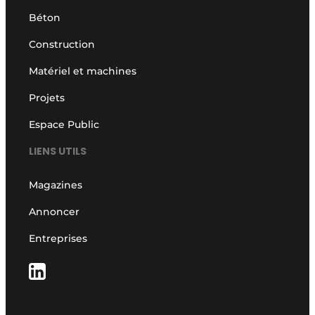
Béton
Construction
Matériel et machines
Projets
Espace Public
LIENS UTILS
Magazines
Annoncer
Entreprises