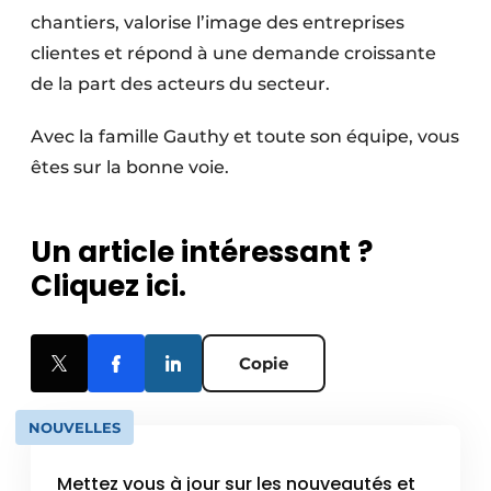
chantiers, valorise l’image des entreprises
clientes et répond à une demande croissante
de la part des acteurs du secteur.
Avec la famille Gauthy et toute son équipe, vous
êtes sur la bonne voie.
Un article intéressant ?
Cliquez ici.
Copie
NOUVELLES
Mettez vous à jour sur les nouveautés et