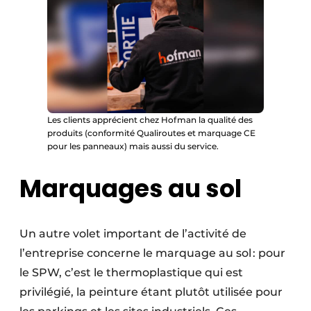
Les clients apprécient chez Hofman la qualité des
produits (conformité Qualiroutes et marquage CE
pour les panneaux) mais aussi du service.
Marquages au sol
Un autre volet important de l’activité de
l’entreprise concerne le marquage au sol : pour
le SPW, c’est le thermoplastique qui est
privilégié, la peinture étant plutôt utilisée pour