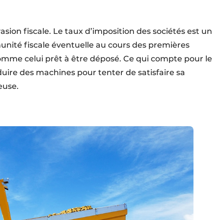
sion fiscale. Le taux d’imposition des sociétés est un
unité fiscale éventuelle au cours des premières
omme celui prêt à être déposé. Ce qui compte pour le
uire des machines pour tenter de satisfaire sa
euse.