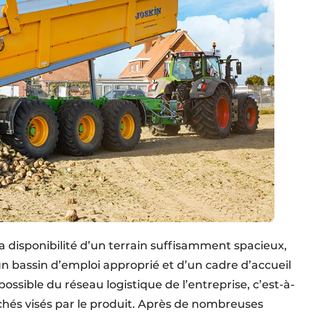
e la disponibilité d’un terrain suffisamment spacieux,
 bassin d’emploi approprié et d’un cadre d’accueil
possible du réseau logistique de l’entreprise, c’est-à-
rchés visés par le produit. Après de nombreuses