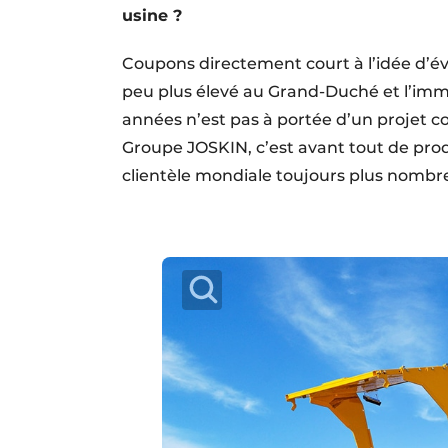
usine ?
Coupons directement court à l’idée d’éva
peu plus élevé au Grand-Duché et l’imm
années n’est pas à portée d’un projet c
Groupe JOSKIN, c’est avant tout de prod
clientèle mondiale toujours plus nombr