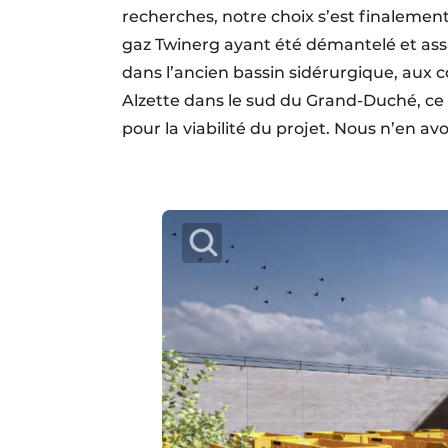
recherches, notre choix s’est finalement 
gaz Twinerg ayant été démantelé et assa
dans l’ancien bassin sidérurgique, aux
Alzette dans le sud du Grand-Duché, ce l
pour la viabilité du projet. Nous n’en a