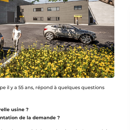
pe il y a 55 ans, répond à quelques questions
elle usine ?
mentation de la demande ?