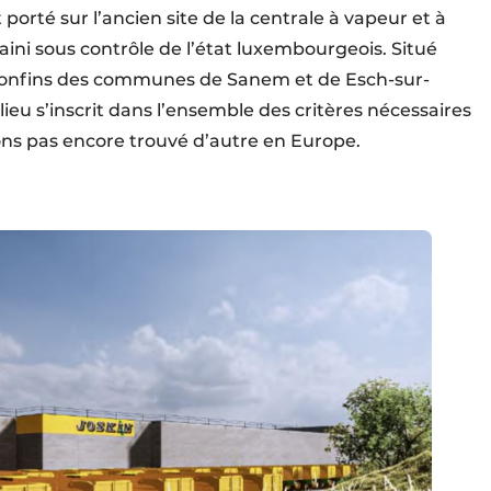
porté sur l’ancien site de la centrale à vapeur et à
ini sous contrôle de l’état luxembourgeois. Situé
 confins des communes de Sanem et de Esch-sur-
ieu s’inscrit dans l’ensemble des critères nécessaires
vons pas encore trouvé d’autre en Europe.