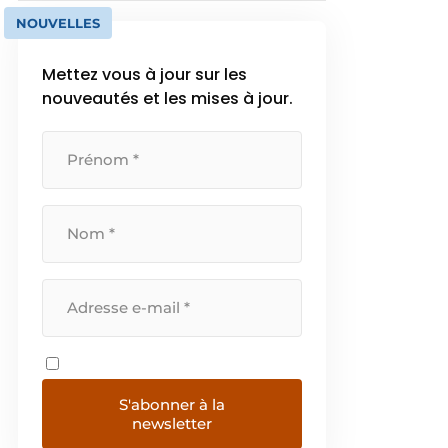
NOUVELLES
Mettez vous à jour sur les
nouveautés et les mises à jour.
S'abonner à la
newsletter