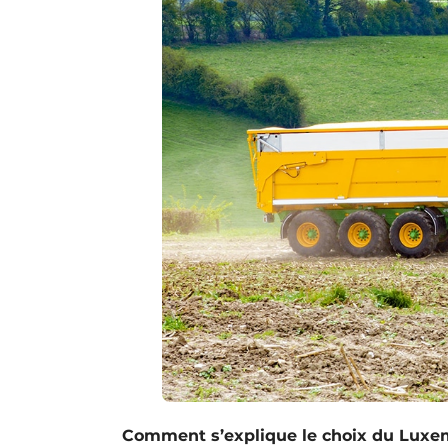
Comment s’explique le choix du Luxe