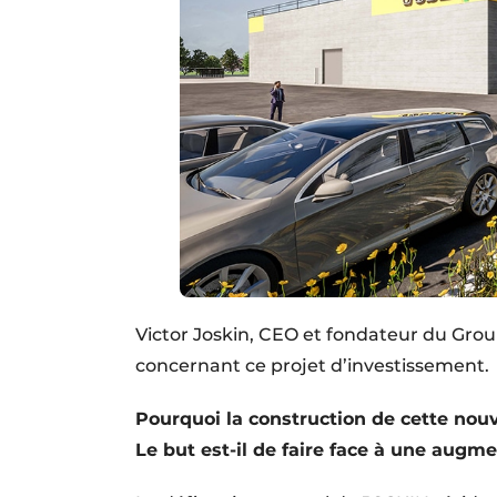
Victor Joskin, CEO et fondateur du Grou
concernant ce projet d’investissement.
Pourquoi la construction de cette nouv
Le but est-il de faire face à une aug