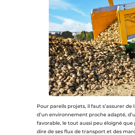
Pour pareils projets, il faut s’assurer d
d’un environnement proche adapté, d’un
favorable, le tout aussi peu éloigné que 
dire de ses flux de transport et des ma