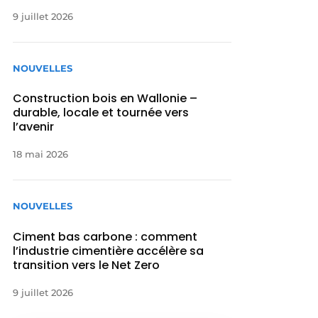
9 juillet 2026
NOUVELLES
Construction bois en Wallonie –
durable, locale et tournée vers
l’avenir
18 mai 2026
NOUVELLES
Ciment bas carbone : comment
l’industrie cimentière accélère sa
transition vers le Net Zero
9 juillet 2026