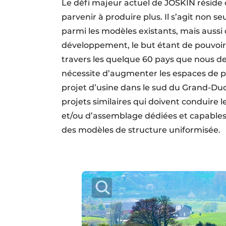
Le défi majeur actuel de JOSKIN réside 
parvenir à produire plus. Il s’agit non
parmi les modèles existants, mais aussi 
développement, le but étant de pouvoir 
travers les quelque 60 pays que nous d
nécessite d’augmenter les espaces de pr
projet d’usine dans le sud du Grand-Du
projets similaires qui doivent conduire 
et/ou d’assemblage dédiées et capables
des modèles de structure uniformisée.