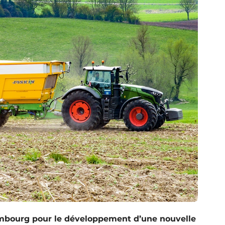
mbourg pour le développement d’une nouvelle