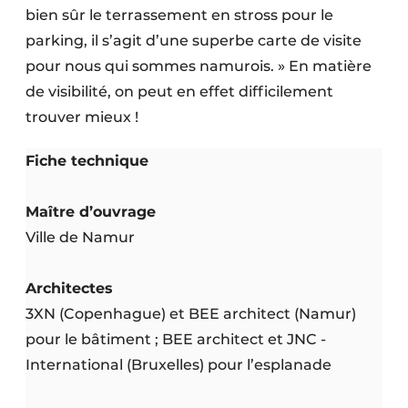
bien sûr le terrassement en stross pour le
parking, il s’agit d’une superbe carte de visite
pour nous qui sommes namurois. » En matière
de visibilité, on peut en effet difficilement
trouver mieux !
Fiche technique
Maître d’ouvrage
Ville de Namur
Architectes
3XN (Copenhague) et BEE architect (Namur)
pour le bâtiment ; BEE architect et JNC ­
International (Bruxelles) pour l’esplanade