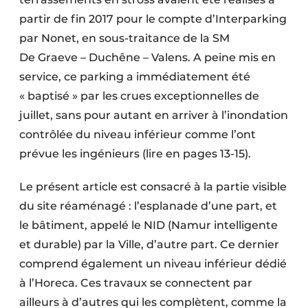
partir de fin 2017 pour le compte d’Interparking
par Nonet, en sous-traitance de la SM
De Graeve – Duchêne – Valens. A peine mis en
service, ce parking a immédiatement été
« baptisé » par les crues exceptionnelles de
juillet, sans pour autant en arriver à l’inondation
contrôlée du niveau inférieur comme l’ont
prévue les ingénieurs (lire en pages 13-15).
Le présent article est consacré à la partie visible
du site réaménagé : l’esplanade d’une part, et
le bâtiment, appelé le NID (Namur intelligente
et durable) par la Ville, d’autre part. Ce dernier
comprend également un niveau inférieur dédié
à l’Horeca. Ces travaux se connectent par
ailleurs à d’autres qui les complètent, comme la