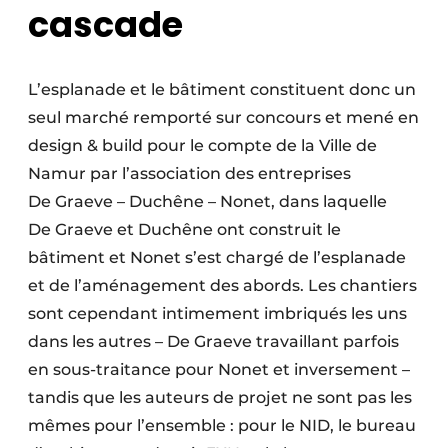
cascade
L’esplanade et le bâtiment constituent donc un
seul marché remporté sur concours et mené en
design & build pour le compte de la Ville de
Namur par l’association des entreprises
De Graeve – Duchêne – Nonet, dans laquelle
De Graeve et Duchêne ont construit le
bâtiment et Nonet s’est chargé de l’esplanade
et de l’aménagement des abords. Les chantiers
sont cependant intimement imbriqués les uns
dans les autres – De Graeve travaillant parfois
en sous-traitance pour Nonet et inversement –
tandis que les auteurs de projet ne sont pas les
mêmes pour l’ensemble : pour le NID, le bureau