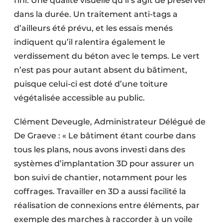
fini. Une qualité visuelle qu’il s’agit de préserver
dans la durée. Un traitement anti-tags a
d’ailleurs été prévu, et les essais menés
indiquent qu’il ralentira également le
verdissement du béton avec le temps. Le vert
n’est pas pour autant absent du bâtiment,
puisque celui-ci est doté d’une toiture
végétalisée accessible au public.
Clément Deveugle, Administrateur Délégué de
De Graeve : « Le bâtiment étant courbe dans
tous les plans, nous avons investi dans des
systèmes d’implantation 3D pour assurer un
bon suivi de chantier, notamment pour les
coffrages. Travailler en 3D a aussi facilité la
réalisation de connexions entre éléments, par
exemple des marches à raccorder à un voile