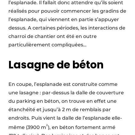
l’esplanade. Il fallait donc attendre qu’ils soient
réalisés pour pouvoir commencer les gradins de
l’esplanade, qui viennent en partie s’appuyer
dessus. A certaines périodes, les interactions de
charroi de chantier ont été en outre
particulièrement compliquées…
Lasagne de béton
En coupe, l’esplanade est construite comme
une lasagne : par-dessus la dalle de couverture
du parking en béton, on trouve en effet une
étanchéité et jusqu’à 2 m de remblais par
endroits. Puis vient la dalle de l’esplanade elle-
²
même (3900 m
), en béton fortement armé