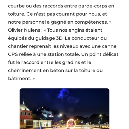
courbe ou des raccords entre garde-corps en
toiture. Ce n’est pas courant pour nous, et
notre personnel a gagné en compétences. »
Olivier Nulens : « Tous nos engins étaient
équipés du guidage 3D. Le conducteur du
chantier reprenait les niveaux avec une canne
GPS reliée à une station totale. Un point délicat
fut le raccord entre les gradins et le
cheminement en béton sur la toiture du
bâtiment. »