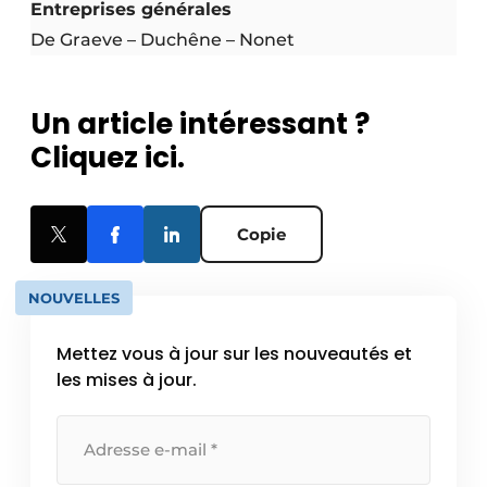
Entreprises générales
De Graeve – Duchêne – Nonet
Un article intéressant ?
Cliquez ici.
Copie
NOUVELLES
Mettez vous à jour sur les nouveautés et
les mises à jour.