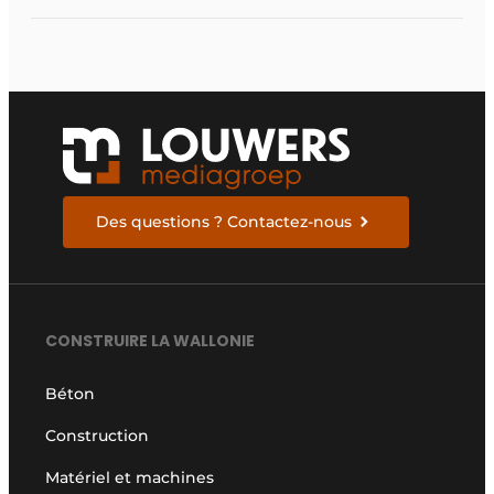
Des questions ? Contactez-nous
CONSTRUIRE LA WALLONIE
Béton
Construction
Matériel et machines