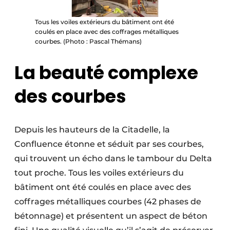
Tous les voiles extérieurs du bâtiment ont été
coulés en place avec des coffrages métalliques
courbes. (Photo : Pascal Thémans)
La beauté complexe
des courbes
Depuis les hauteurs de la Citadelle, la
Confluence étonne et séduit par ses courbes,
qui trouvent un écho dans le tambour du Delta
tout proche. Tous les voiles extérieurs du
bâtiment ont été coulés en place avec des
coffrages métalliques courbes (42 phases de
bétonnage) et présentent un aspect de béton