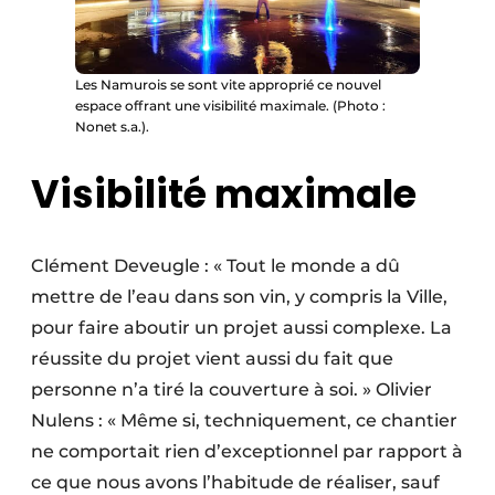
Les Namurois se sont vite approprié ce nouvel
espace offrant une visibilité maximale. (Photo :
Nonet s.a.).
Visibilité maximale
Clément Deveugle : « Tout le monde a dû
mettre de l’eau dans son vin, y compris la Ville,
pour faire aboutir un projet aussi complexe. La
réussite du projet vient aussi du fait que
personne n’a tiré la couverture à soi. » Olivier
Nulens : « Même si, techniquement, ce chantier
ne comportait rien d’exceptionnel par rapport à
ce que nous avons l’habitude de réaliser, sauf