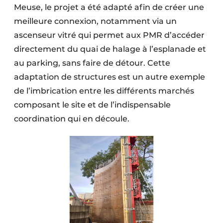
Meuse, le projet a été adapté afin de créer une
meilleure connexion, notamment via un
ascenseur vitré qui permet aux PMR d’accéder
directement du quai de halage à l’esplanade et
au parking, sans faire de détour. Cette
adaptation de structures est un autre exemple
de l’imbrication entre les différents marchés
composant le site et de l’indispensable
coordination qui en découle.