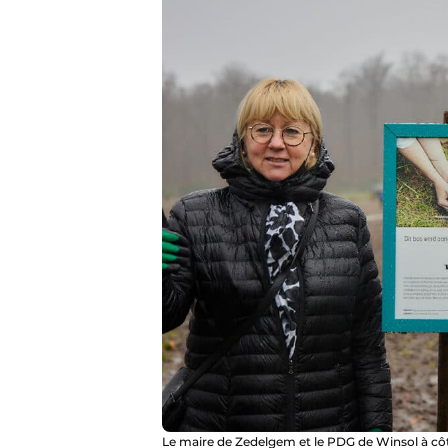
Le maire de Zedelgem et le PDG de Winsol à côté