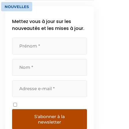
NOUVELLES
Mettez vous à jour sur les
nouveautés et les mises à jour.
S'abonner à la
newsletter