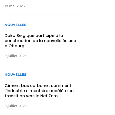
18 mai 2026
NOUVELLES
Doka Belgique participe à la
construction de la nouvelle écluse
d’Obourg
9 juillet 2026
NOUVELLES
Ciment bas carbone : comment
l’industrie cimentière accélère sa
transition vers le Net Zero
9 juillet 2026