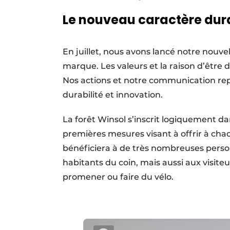
Le nouveau caractère dur
En juillet, nous avons lancé notre nouve
marque. Les valeurs et la raison d’être
Nos actions et notre communication repos
durabilité et innovation.
La forêt Winsol s’inscrit logiquement dan
premières mesures visant à offrir à cha
bénéficiera à de très nombreuses per
habitants du coin, mais aussi aux visite
promener ou faire du vélo.