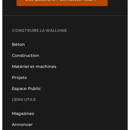
CONSTRUIRE LA WALLONIE
Béton
Construction
Matériel et machines
Projets
Espace Public
LIENS UTILS
Magazines
Annoncer