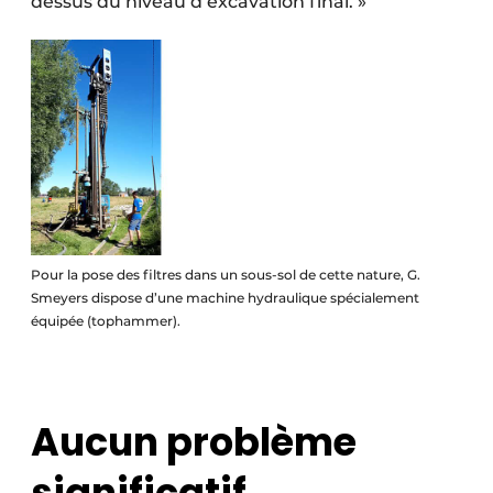
dessus du niveau d’excavation final. »
Pour la pose des filtres dans un sous-sol de cette nature, G.
Smeyers dispose d’une machine hydraulique spécialement
équipée (tophammer).
Aucun problème
significatif