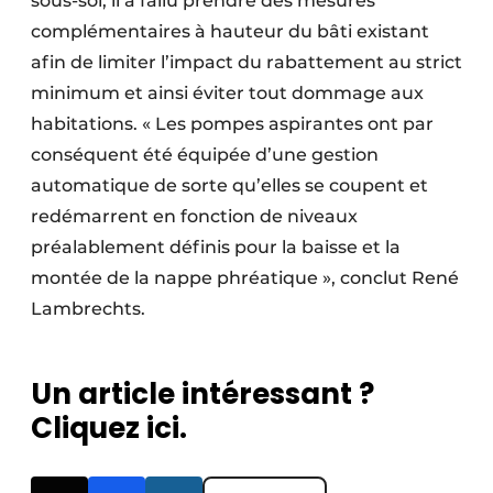
sous-sol, il a fallu prendre des mesures
complémentaires à hauteur du bâti existant
afin de limiter l’impact du rabattement au strict
minimum et ainsi éviter tout dommage aux
habitations. « Les pompes aspirantes ont par
conséquent été équipée d’une gestion
automatique de sorte qu’elles se coupent et
redémarrent en fonction de niveaux
préalablement définis pour la baisse et la
montée de la nappe phréatique », conclut René
Lambrechts.
Un article intéressant ?
Cliquez ici.