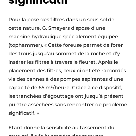
Pour la pose des filtres dans un sous-sol de
cette nature, G. Smeyers dispose d’une
machine hydraulique spécialement équipée
(tophammer). « Cette foreuse permet de forer
des trous jusqu’au sommet de la roche et d’y
insérer les filtres à travers le fleuret. Après le
placement des filtres, ceux-ci ont été raccordés
via des cannes à des pompes aspirantes d’une
capacité de 65 m³/heure. Grâce à ce dispositif,
les tranchées d’égouttage ont jusqu’à présent
pu être asséchées sans rencontrer de problème
significatif. »
Etant donné la sensibilité au tassement du