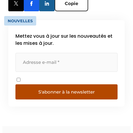
Copie
NOUVELLES
Mettez vous à jour sur les nouveautés et
les mises à jour.
S'abonner à la newsletter