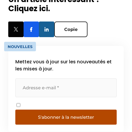
Cliquez ici.
Copie
NOUVELLES
Mettez vous à jour sur les nouveautés et
les mises à jour.
S'abonner à la newsletter