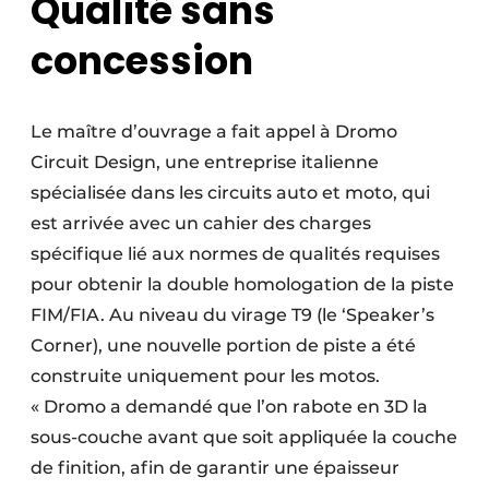
Qualité sans
concession
Le maître d’ouvrage a fait appel à Dromo
Circuit Design, une entreprise italienne
spécialisée dans les circuits auto et moto, qui
est arrivée avec un cahier des charges
spécifique lié aux normes de qualités requises
pour obtenir la double homologation de la piste
FIM/FIA. Au niveau du virage T9 (le ‘Speaker’s
Corner), une nouvelle portion de piste a été
construite uniquement pour les motos.
« Dromo a demandé que l’on rabote en 3D la
sous-couche avant que soit appliquée la couche
de finition, afin de garantir une épaisseur