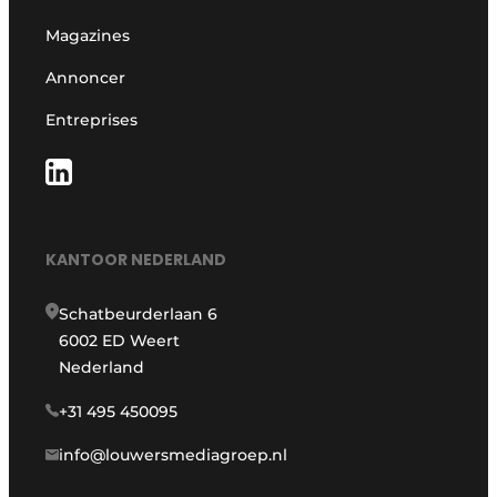
Magazines
Annoncer
Entreprises
KANTOOR NEDERLAND
Schatbeurderlaan 6
6002 ED Weert
Nederland
+31 495 450095
info@louwersmediagroep.nl