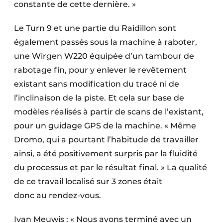
constante de cette dernière. »
Le Turn 9 et une partie du Raidillon sont
également passés sous la machine à raboter,
une Wirgen W220 équipée d’un tambour de
rabotage fin, pour y enlever le revêtement
existant sans modification du tracé ni de
l’inclinaison de la piste. Et cela sur base de
modèles réalisés à partir de scans de l’existant,
pour un guidage GPS de la machine. « Même
Dromo, qui a pourtant l’habitude de travailler
ainsi, a été positivement surpris par la fluidité
du processus et par le résultat final. » La qualité
de ce travail localisé sur 3 zones était
donc au rendez-vous.
Ivan Meuwis : « Nous avons terminé avec un