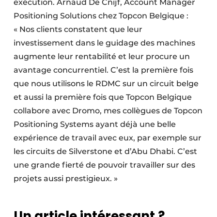
exécution. Arnaud De Cnijf, Account Manager
Positioning Solutions chez Topcon Belgique :
« Nos clients constatent que leur
investissement dans le guidage des machines
augmente leur rentabilité et leur procure un
avantage concurrentiel. C’est la première fois
que nous utilisons le RDMC sur un circuit belge
et aussi la première fois que Topcon Belgique
collabore avec Dromo, mes collègues de Topcon
Positioning Systems ayant déjà une belle
expérience de travail avec eux, par exemple sur
les circuits de Silverstone et d’Abu Dhabi. C’est
une grande fierté de pouvoir travailler sur des
projets aussi prestigieux. »
Un article intéressant ?