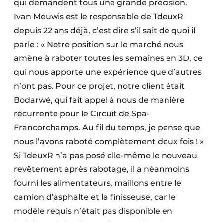
qui demandent tous une grande précision.
Ivan Meuwis est le responsable de TdeuxR
depuis 22 ans déjà, c’est dire s’il sait de quoi il
parle : « Notre position sur le marché nous
amène à raboter toutes les semaines en 3D, ce
qui nous apporte une expérience que d’autres
n’ont pas. Pour ce projet, notre client était
Bodarwé, qui fait appel à nous de manière
récurrente pour le Circuit de Spa-
Francorchamps. Au fil du temps, je pense que
nous l’avons raboté complètement deux fois ! »
Si TdeuxR n’a pas posé elle-même le nouveau
revêtement après rabotage, il a néanmoins
fourni les alimentateurs, maillons entre le
camion d’asphalte et la finisseuse, car le
modèle requis n’était pas disponible en