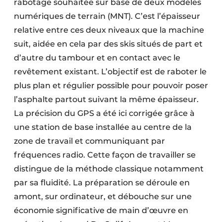
rabotage souhaitée sur base de deux modèles
numériques de terrain (MNT). C’est l’épaisseur
relative entre ces deux niveaux que la machine
suit, aidée en cela par des skis situés de part et
d’autre du tambour et en contact avec le
revêtement existant. L’objectif est de raboter le
plus plan et régulier possible pour pouvoir poser
l’asphalte partout suivant la même épaisseur.
La précision du GPS a été ici corrigée grâce à
une station de base installée au centre de la
zone de travail et communiquant par
fréquences radio. Cette façon de travailler se
distingue de la méthode classique notamment
par sa fluidité. La préparation se déroule en
amont, sur ordinateur, et débouche sur une
économie significative de main d’œuvre en