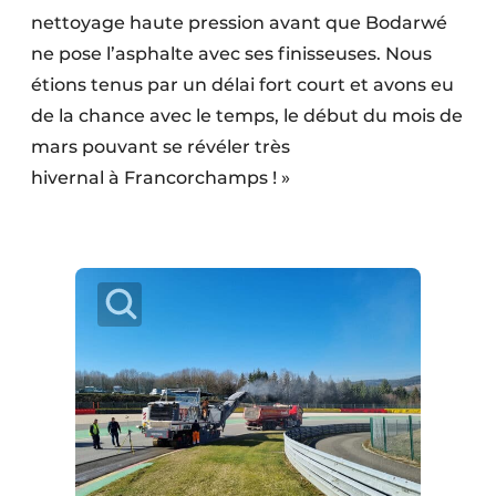
nettoyage haute pression avant que Bodarwé
ne pose l’asphalte avec ses finisseuses. Nous
étions tenus par un délai fort court et avons eu
de la chance avec le temps, le début du mois de
mars pouvant se révéler très
hivernal à Francorchamps ! »