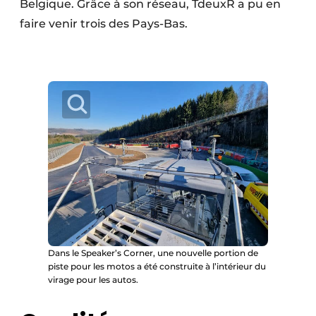
Belgique. Grâce à son réseau, TdeuxR a pu en
faire venir trois des Pays-Bas.
Dans le Speaker’s Corner, une nouvelle portion de
piste pour les motos a été construite à l’intérieur du
virage pour les autos.