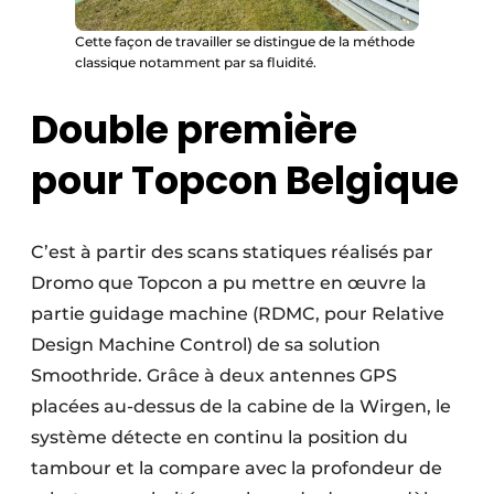
Cette façon de travailler se distingue de la méthode
classique notamment par sa fluidité.
Double première
pour Topcon Belgique
C’est à partir des scans statiques réalisés par
Dromo que Topcon a pu mettre en œuvre la
partie guidage machine (RDMC, pour Relative
Design Machine Control) de sa solution
Smoothride. Grâce à deux antennes GPS
placées au-dessus de la cabine de la Wirgen, le
système détecte en continu la position du
tambour et la compare avec la profondeur de