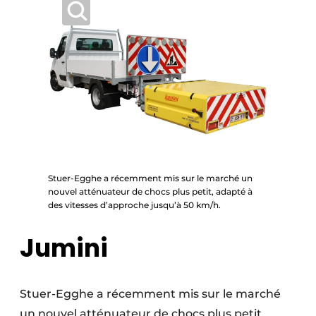
Stuer-Egghe a récemment mis sur le marché un
nouvel atténuateur de chocs plus petit, adapté à
des vitesses d’approche jusqu’à 50 km/h.
Jumini
Stuer-Egghe a récemment mis sur le marché
un nouvel atténuateur de chocs plus petit,