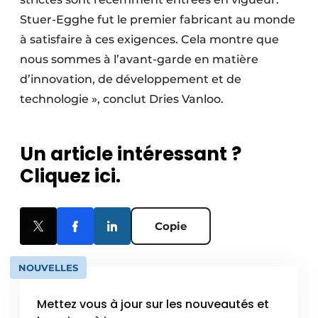
Stuer-Egghe fut le premier fabricant au monde
à satisfaire à ces exigences. Cela montre que
nous sommes à l’avant-garde en matière
d’innovation, de développement et de
technologie », conclut Dries Vanloo.
Un article intéressant ?
Cliquez ici.
Copie
NOUVELLES
Mettez vous à jour sur les nouveautés et