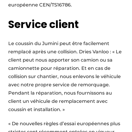
européenne CEN/TS16786.
Service client
Le coussin du Jumini peut être facilement
remplacé après une collision. Dries Vanloo : « Le
client peut nous apporter son camion ou sa
camionnette pour réparation. Et en cas de
collision sur chantier, nous enlevons le véhicule
avec notre propre service de remorquage.
Pendant la réparation, nous fournissons au
client un véhicule de remplacement avec
coussin et installation. »
« De nouvelles règles d’essai européennes plus
strictes sont récemment entrées en vigueur.