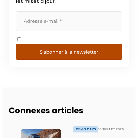
les mises à jour.
S'abonner à la newsletter
Connexes articles
DEMO DAYS
16 JUILLET 2026