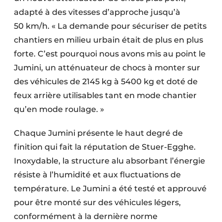
adapté à des vitesses d’approche jusqu’à
50 km/h. « La demande pour sécuriser de petits
chantiers en milieu urbain était de plus en plus
forte. C’est pourquoi nous avons mis au point le
Jumini, un atténuateur de chocs à monter sur
des véhicules de 2145 kg à 5400 kg et doté de
feux arrière utilisables tant en mode chantier
qu’en mode roulage. »
Chaque Jumini présente le haut degré de
finition qui fait la réputation de Stuer-Egghe.
Inoxydable, la structure alu absorbant l’énergie
résiste à l’humidité et aux fluctuations de
température. Le Jumini a été testé et approuvé
pour être monté sur des véhicules légers,
conformément à la dernière norme