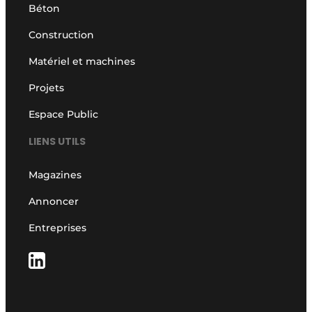
Béton
Construction
Matériel et machines
Projets
Espace Public
LIENS UTILS
Magazines
Annoncer
Entreprises