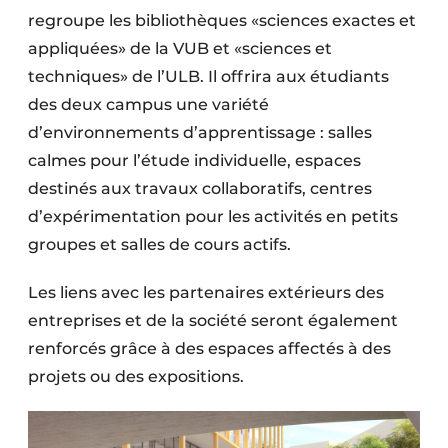
regroupe les bibliothèques «sciences exactes et
appliquées» de la VUB et «sciences et
techniques» de l’ULB. Il offrira aux étudiants
des deux campus une variété
d’environnements d’apprentissage : salles
calmes pour l’étude individuelle, espaces
destinés aux travaux collaboratifs, centres
d’expérimentation pour les activités en petits
groupes et salles de cours actifs.
Les liens avec les partenaires extérieurs des
entreprises et de la société seront également
renforcés grâce à des espaces affectés à des
projets ou des expositions.