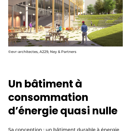
©evr-architectes, A229, Ney & Partners
Un bâtiment à
consommation
d’énergie quasi nulle
Sa conception : un bâtiment durable à énergie