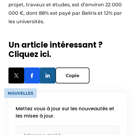
projet, travaux et études, est d’environ 22 000
000 €, dont 88% est payé par Beliris et 12% par
les universités.
Un article intéressant ?
Cliquez ici.
Copie
NOUVELLES
Mettez vous à jour sur les nouveautés et
les mises à jour.