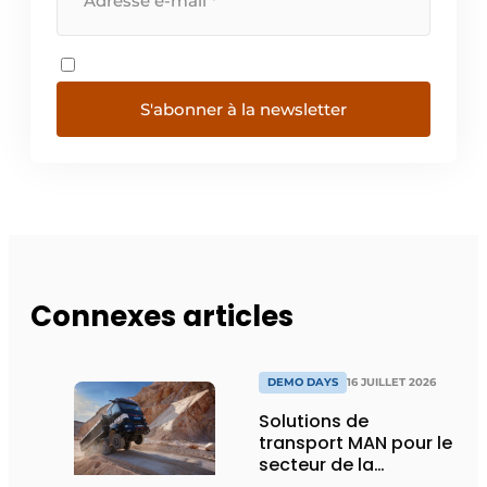
S'abonner à la newsletter
Connexes articles
DEMO DAYS
16 JUILLET 2026
Solutions de
transport MAN pour le
secteur de la
construction :