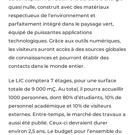
quasi nulle, construit avec des matériaux
respectueux de l’environnement et
parfaitement intégré dans le paysage vert,
équipé de puissantes applications
technologiques. Grâce aux outils numériques,
les visiteurs auront accès à des sources globales
de connaissances et pourront établir des
contacts dans le monde entier.
Le LIC comptera 7 étages, pour une surface
totale de 9 000 mÇ. Au total, il pourra accueillir
1000 personnes, dont 80% d’étudiants, 10% de
personnel académique et 10% de visiteurs
externes. Entre-temps, le marché des travaux a
aussi été publié. Ceux-ci devraient durer
environ 2,5 ans. Le budget pour l’ensemble du