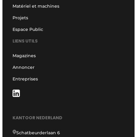
Matériel et machines
Projets
Espace Public
LIENS UTILS
Magazines
Annoncer
Entreprises
KANTOOR NEDERLAND
Schatbeurderlaan 6