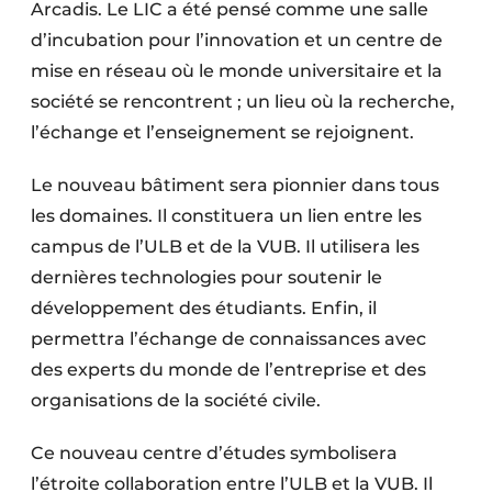
Arcadis. Le LIC a été pensé comme une salle
d’incubation pour l’innovation et un centre de
mise en réseau où le monde universitaire et la
société se rencontrent ; un lieu où la recherche,
l’échange et l’enseignement se rejoignent.
Le nouveau bâtiment sera pionnier dans tous
les domaines. Il constituera un lien entre les
campus de l’ULB et de la VUB. Il utilisera les
dernières technologies pour soutenir le
développement des étudiants. Enfin, il
permettra l’échange de connaissances avec
des experts du monde de l’entreprise et des
organisations de la société civile.
Ce nouveau centre d’études symbolisera
l’étroite collaboration entre l’ULB et la VUB. Il