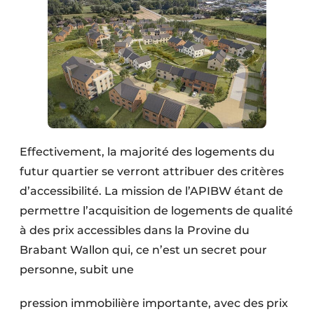
Effectivement, la majorité des logements du
futur quartier se verront attribuer des critères
d’accessibilité. La mission de l’APIBW étant de
permettre l’acquisition de logements de qualité
à des prix accessibles dans la Provine du
Brabant Wallon qui, ce n’est un secret pour
personne, subit une
pression immobilière importante, avec des prix