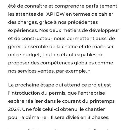
été de connaître et comprendre parfaitement
les attentes de l’API BW en termes de cahier
des charges, grâce à nos précédentes
expériences. Nos deux métiers de développeur
et de constructeur nous permettent aussi de
gérer l’ensemble de la chaîne et de maîtriser
notre budget, tout en étant capables de
proposer des compétences globales comme
nos services ventes, par exemple. »
La prochaine étape qui attend ce projet est
l’introduction du permis, que l’entreprise
espère réaliser dans le courant du printemps
2024. Une fois celui-ci obtenu, le chantier
pourra démarrer. Il sera divisé en 3 phases.