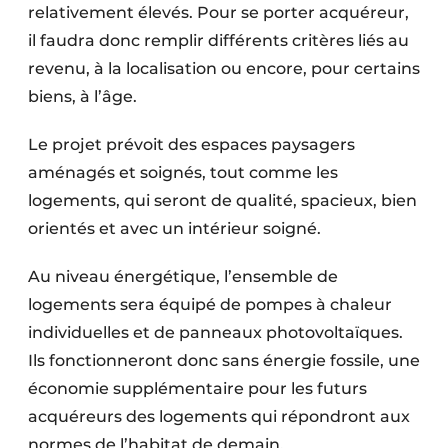
relativement élevés. Pour se porter acquéreur,
il faudra donc remplir différents critères liés au
revenu, à la localisation ou encore, pour certains
biens, à l’âge.
Le projet prévoit des espaces paysagers
aménagés et soignés, tout comme les
logements, qui seront de qualité, spacieux, bien
orientés et avec un intérieur soigné.
Au niveau énergétique, l’ensemble de
logements sera équipé de pompes à chaleur
individuelles et de panneaux photovoltaïques.
Ils fonctionneront donc sans énergie fossile, une
économie supplémentaire pour les futurs
acquéreurs des logements qui répondront aux
normes de l’habitat de demain.