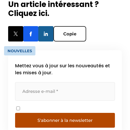
Un article intéressant ?
Cliquez ici.
Copie
NOUVELLES
Mettez vous à jour sur les nouveautés et
les mises à jour.
S'abonner à la newsletter