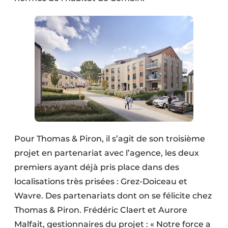
Pour Thomas & Piron, il s’agit de son troisième
projet en partenariat avec l’agence, les deux
premiers ayant déjà pris place dans des
localisations très prisées : Grez-Doiceau et
Wavre. Des partenariats dont on se félicite chez
Thomas & Piron. Frédéric Claert et Aurore
Malfait, gestionnaires du projet : « Notre force a