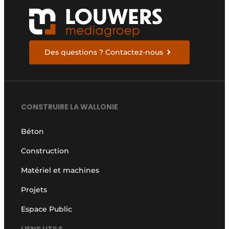
Des questions ? Contactez-nous
CONSTRUIRE LA WALLONIE
Béton
Construction
Matériel et machines
Projets
Espace Public