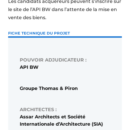
Les candidats acquéreurs peuvent s’inscrire sur
le site de l’API BW dans l’attente de la mise en
vente des biens.
FICHE TECHNIQUE DU PROJET
POUVOIR ADJUDICATEUR :
API BW
Groupe Thomas & Piron
ARCHITECTES :
Assar Architects et Société
Internationale d’Architecture (SIA)