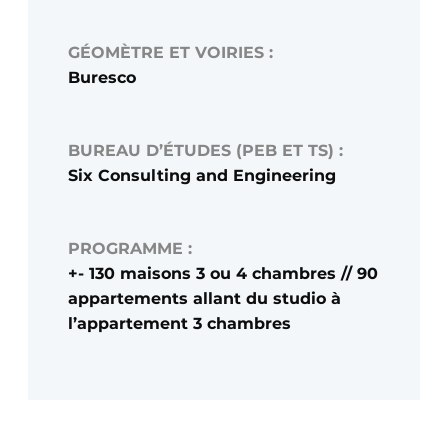
GÉOMÈTRE ET VOIRIES :
Buresco
BUREAU D’ÉTUDES (PEB ET TS) :
Six Consulting and Engineering
PROGRAMME :
+- 130 maisons 3 ou 4 chambres // 90
appartements allant du studio à
l’appartement 3 chambres