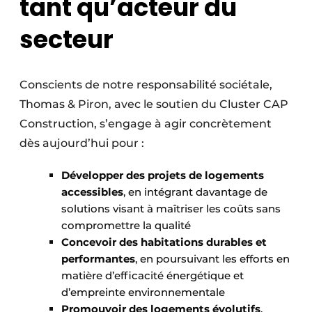
tant qu’acteur du
secteur
Conscients de notre responsabilité sociétale,
Thomas & Piron, avec le soutien du Cluster CAP
Construction, s’engage à agir concrètement
dès aujourd’hui pour :
Développer des projets de logements
accessibles
, en intégrant davantage de
solutions visant à maîtriser les coûts sans
compromettre la qualité
Concevoir des habitations durables et
performantes
, en poursuivant les efforts en
matière d’efficacité énergétique et
d’empreinte environnementale
Promouvoir des logements évolutifs
,