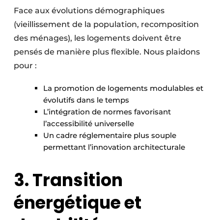
Face aux évolutions démographiques
(vieillissement de la population, recomposition
des ménages), les logements doivent être
pensés de manière plus flexible. Nous plaidons
pour :
La promotion de logements modulables et
évolutifs dans le temps
L’intégration de normes favorisant
l’accessibilité universelle
Un cadre réglementaire plus souple
permettant l’innovation architecturale
3. Transition
énergétique et