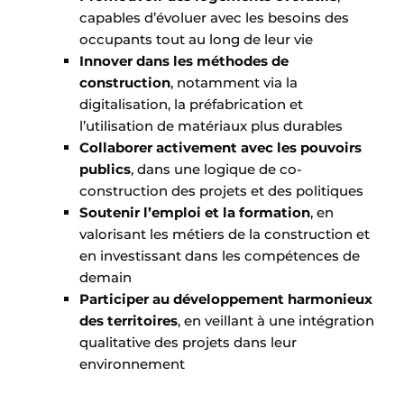
capables d’évoluer avec les besoins des
occupants tout au long de leur vie
Innover dans les méthodes de
construction
, notamment via la
digitalisation, la préfabrication et
l’utilisation de matériaux plus durables
Collaborer activement avec les pouvoirs
publics
, dans une logique de co-
construction des projets et des politiques
Soutenir l’emploi et la formation
, en
valorisant les métiers de la construction et
en investissant dans les compétences de
demain
Participer au développement harmonieux
des territoires
, en veillant à une intégration
qualitative des projets dans leur
environnement