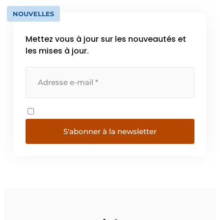
NOUVELLES
Mettez vous à jour sur les nouveautés et
les mises à jour.
S'abonner à la newsletter