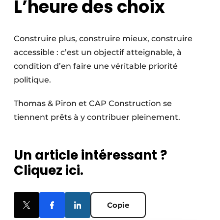
L’heure des choix
Construire plus, construire mieux, construire
accessible : c’est un objectif atteignable, à
condition d’en faire une véritable priorité
politique.
Thomas & Piron et CAP Construction se
tiennent prêts à y contribuer pleinement.
Un article intéressant ?
Cliquez ici.
Copie