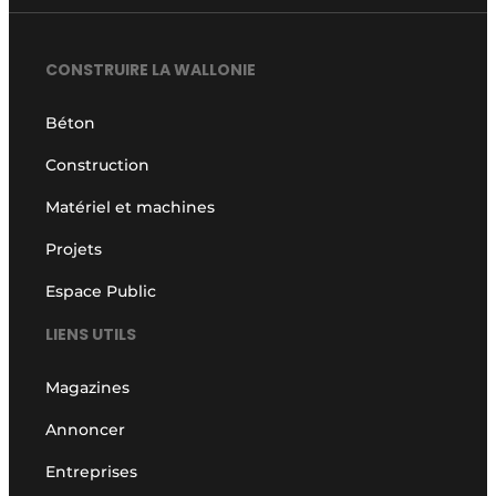
CONSTRUIRE LA WALLONIE
Béton
Construction
Matériel et machines
Projets
Espace Public
LIENS UTILS
Magazines
Annoncer
Entreprises