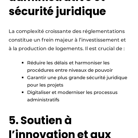
sécurité juridique
La complexité croissante des réglementations
constitue un frein majeur à l’investissement et
à la production de logements. Il est crucial de :
Réduire les délais et harmoniser les
procédures entre niveaux de pouvoir
Garantir une plus grande sécurité juridique
pour les projets
Digitaliser et moderniser les processus
administratifs
5. Soutien à
l’innovation et aux