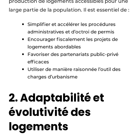
production de logements accessibles pour une
large partie de la population. Il est essentiel de :
Simplifier et accélérer les procédures
administratives et d’octroi de permis
Encourager fiscalement les projets de
logements abordables
Favoriser des partenariats public-privé
efficaces
Utiliser de manière raisonnée l’outil des
charges d’urbanisme
2. Adaptabilité et
évolutivité des
logements