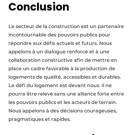
Conclusion
Le secteur de la construction est un partenaire
incontournable des pouvoirs publics pour
répondre aux défis actuels et futurs. Nous
appelons à un dialogue renforcé et à une
collaboration constructive afin de mettre en
place un cadre favorable à la production de
logements de qualité, accessibles et durables.
Le défi du logement est devant nous. Il ne
pourra être relevé sans une alliance forte entre
les pouvoirs publics et les acteurs de terrain.
Nous appelons à des décisions courageuses,
pragmatiques et rapides.