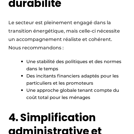
durabilité
Le secteur est pleinement engagé dans la
transition énergétique, mais celle-ci nécessite
un accompagnement réaliste et cohérent.
Nous recommandons :
Une stabilité des politiques et des normes
dans le temps
Des incitants financiers adaptés pour les
particuliers et les promoteurs
Une approche globale tenant compte du
coût total pour les ménages
4. Simplification
administrative et