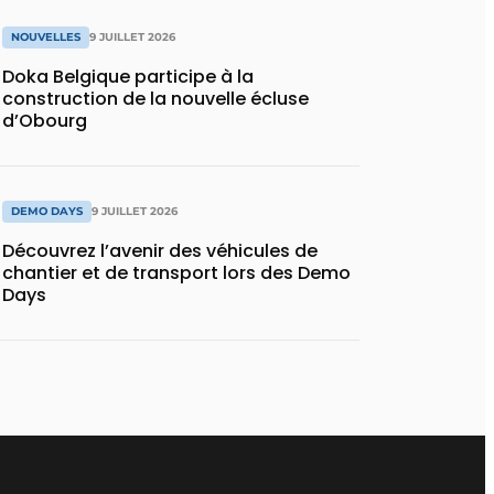
NOUVELLES
9 JUILLET 2026
Doka Belgique participe à la
construction de la nouvelle écluse
d’Obourg
DEMO DAYS
9 JUILLET 2026
Découvrez l’avenir des véhicules de
chantier et de transport lors des Demo
Days