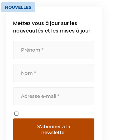
NOUVELLES
Mettez vous à jour sur les
nouveautés et les mises à jour.
S'abonner à la
newsletter