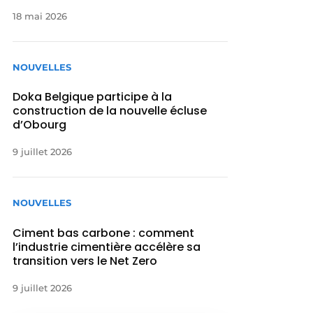
18 mai 2026
NOUVELLES
Doka Belgique participe à la
construction de la nouvelle écluse
d’Obourg
9 juillet 2026
NOUVELLES
Ciment bas carbone : comment
l’industrie cimentière accélère sa
transition vers le Net Zero
9 juillet 2026