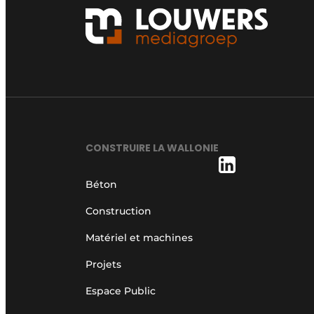
CONSTRUIRE LA WALLONIE
Béton
Construction
Matériel et machines
Projets
Espace Public