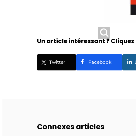
Un article intéressant ? Cliquez 
Twitter
Facebook
Connexes articles