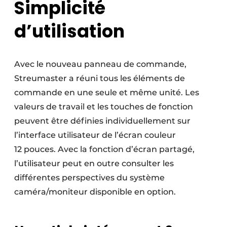
Simplicité
d’utilisation
Avec le nouveau panneau de commande,
Streumaster a réuni tous les éléments de
commande en une seule et même unité. Les
valeurs de travail et les touches de fonction
peuvent être définies individuellement sur
l’interface utilisateur de l’écran couleur
12 pouces. Avec la fonction d’écran partagé,
l’utilisateur peut en outre consulter les
différentes perspectives du système
caméra/moniteur disponible en option.