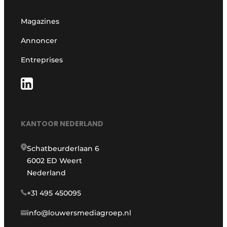
Magazines
Annoncer
Entreprises
KANTOOR NEDERLAND
Schatbeurderlaan 6
6002 ED Weert
Nederland
+31 495 450095
info@louwersmediagroep.nl