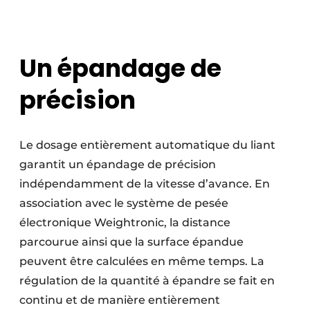
Un épandage de
précision
Le dosage entièrement automatique du liant
garantit un épandage de précision
indépendamment de la vitesse d’avance. En
association avec le système de pesée
électronique Weightronic, la distance
parcourue ainsi que la surface épandue
peuvent être calculées en même temps. La
régulation de la quantité à épandre se fait en
continu et de manière entièrement