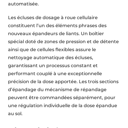
automatisée.
Les écluses de dosage à roue cellulaire
constituent l’un des éléments phrases des
nouveaux épandeurs de liants. Un boîtier
spécial doté de zones de pression et de détente
ainsi que de cellules flexibles assure le
nettoyage automatique des écluses,
garantissant un processus constant et
performant couplé à une exceptionnelle
précision de la dose apportée. Les trois sections
d’épandage du mécanisme de répandage
peuvent être commandées séparément, pour
une régulation individuelle de la dose épandue
au sol.