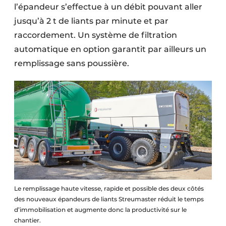
l’épandeur s’effectue à un débit pouvant aller
jusqu’à 2 t de liants par minute et par
raccordement. Un système de filtration
automatique en option garantit par ailleurs un
remplissage sans poussière.
Le remplissage haute vitesse, rapide et possible des deux côtés
des nouveaux épandeurs de liants Streumaster réduit le temps
d’immobilisation et augmente donc la productivité sur le
chantier.