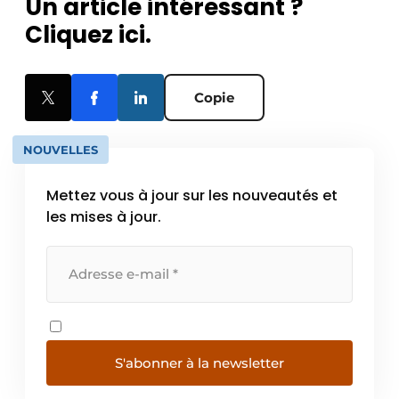
Un article intéressant ?
Cliquez ici.
Copie
NOUVELLES
Mettez vous à jour sur les nouveautés et
les mises à jour.
S'abonner à la newsletter