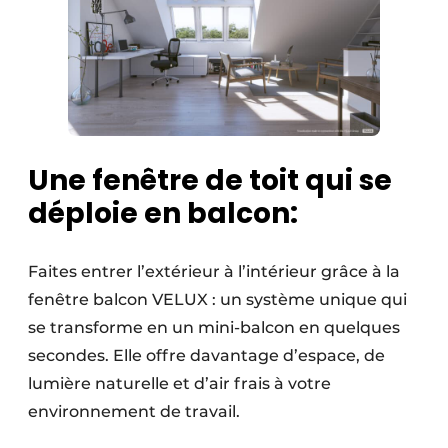
Une fenêtre de toit qui se
déploie en balcon:
Faites entrer l’extérieur à l’intérieur grâce à la
fenêtre balcon VELUX : un système unique qui
se transforme en un mini-balcon en quelques
secondes. Elle offre davantage d’espace, de
lumière naturelle et d’air frais à votre
environnement de travail.