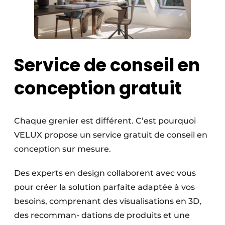
Service de conseil en
conception gratuit
Chaque grenier est différent. C’est pourquoi
VELUX propose un service gratuit de conseil en
conception sur mesure.
Des experts en design collaborent avec vous
pour créer la solution parfaite adaptée à vos
besoins, comprenant des visualisations en 3D,
des recomman- dations de produits et une