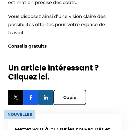
estimation précise des coûts.
Vous disposez ainsi d’une vision claire des
possibilités offertes pour votre espace de
travail.
Conseils gratuits
Un article intéressant ?
Cliquez ici.
Copie
NOUVELLES
Mettez vous à jour sur les nouveautés et