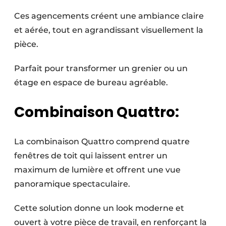
Ces agencements créent une ambiance claire
et aérée, tout en agrandissant visuellement la
pièce.
Parfait pour transformer un grenier ou un
étage en espace de bureau agréable.
Combinaison Quattro:
La combinaison Quattro comprend quatre
fenêtres de toit qui laissent entrer un
maximum de lumière et offrent une vue
panoramique spectaculaire.
Cette solution donne un look moderne et
ouvert à votre pièce de travail, en renforçant la