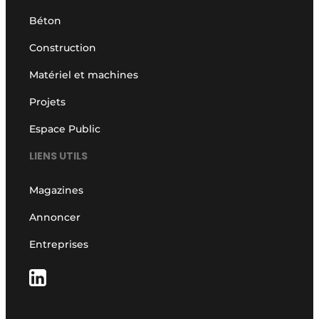
Béton
Construction
Matériel et machines
Projets
Espace Public
LIENS UTILS
Magazines
Annoncer
Entreprises