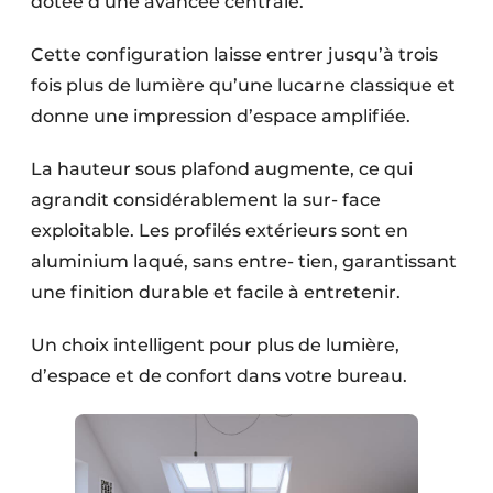
dotée d’une avancée centrale.
Cette configuration laisse entrer jusqu’à trois
fois plus de lumière qu’une lucarne classique et
donne une impression d’espace amplifiée.
La hauteur sous plafond augmente, ce qui
agrandit considérablement la sur- face
exploitable. Les profilés extérieurs sont en
aluminium laqué, sans entre- tien, garantissant
une finition durable et facile à entretenir.
Un choix intelligent pour plus de lumière,
d’espace et de confort dans votre bureau.