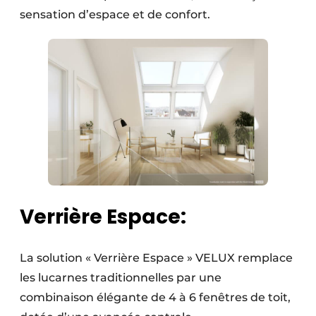
sensation d’espace et de confort.
Verrière Espace:
La solution « Verrière Espace » VELUX remplace
les lucarnes traditionnelles par une
combinaison élégante de 4 à 6 fenêtres de toit,