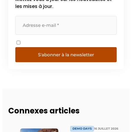
les mises à jour.
S'abonner à la newsletter
Connexes articles
DEMO DAYS
16 JUILLET 2026