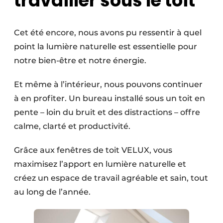
travailler sous le toit
Cet été encore, nous avons pu ressentir à quel
point la lumière naturelle est essentielle pour
notre bien-être et notre énergie.
Et même à l’intérieur, nous pouvons continuer
à en profiter. Un bureau installé sous un toit en
pente – loin du bruit et des distractions – offre
calme, clarté et productivité.
Grâce aux fenêtres de toit VELUX, vous
maximisez l’apport en lumière naturelle et
créez un espace de travail agréable et sain, tout
au long de l’année.