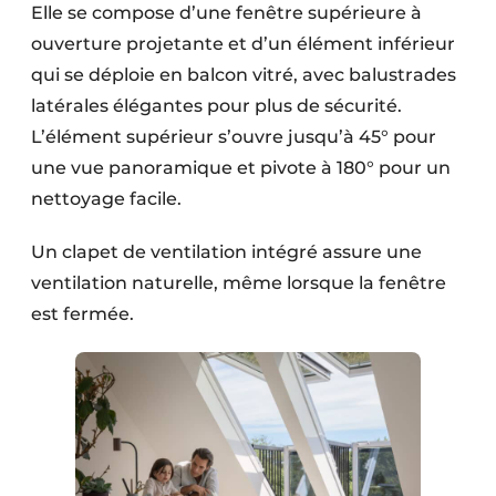
Elle se compose d’une fenêtre supérieure à
ouverture projetante et d’un élément inférieur
qui se déploie en balcon vitré, avec balustrades
latérales élégantes pour plus de sécurité.
L’élément supérieur s’ouvre jusqu’à 45° pour
une vue panoramique et pivote à 180° pour un
nettoyage facile.
Un clapet de ventilation intégré assure une
ventilation naturelle, même lorsque la fenêtre
est fermée.