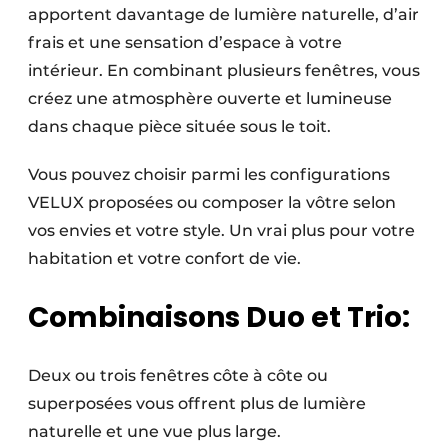
apportent davantage de lumière naturelle, d’air
frais et une sensation d’espace à votre
intérieur. En combinant plusieurs fenêtres, vous
créez une atmosphère ouverte et lumineuse
dans chaque pièce située sous le toit.
Vous pouvez choisir parmi les configurations
VELUX proposées ou composer la vôtre selon
vos envies et votre style. Un vrai plus pour votre
habitation et votre confort de vie.
Combinaisons Duo et Trio:
Deux ou trois fenêtres côte à côte ou
superposées vous offrent plus de lumière
naturelle et une vue plus large.