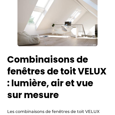
Combinaisons de
fenêtres de toit VELUX
: lumière, air et vue
sur mesure
Les combinaisons de fenêtres de toit VELUX