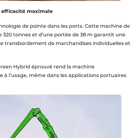
efficacité maximale
nologie de pointe dans les ports. Cette machine de
 320 tonnes et d’une portée de 38 m garantit une
 le transbordement de marchandises individuelles et
Green Hybrid éprouvé rend la machine
e à l’usage, même dans les applications portuaires