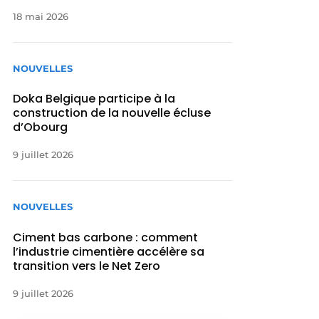
18 mai 2026
NOUVELLES
Doka Belgique participe à la
construction de la nouvelle écluse
d’Obourg
9 juillet 2026
NOUVELLES
Ciment bas carbone : comment
l’industrie cimentière accélère sa
transition vers le Net Zero
9 juillet 2026