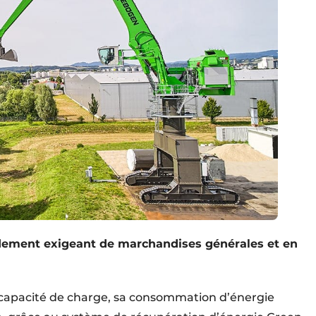
ement exigeant de marchandises générales et en
 capacité de charge, sa consommation d’énergie