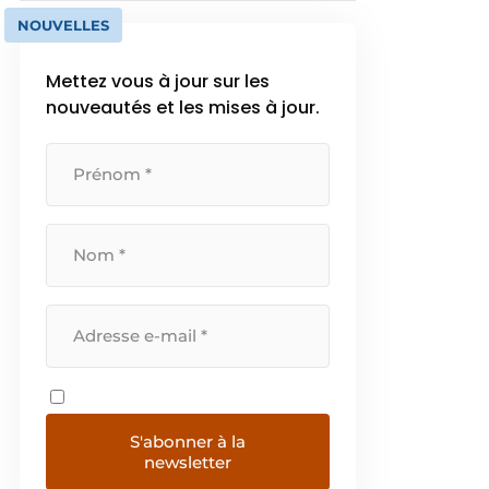
NOUVELLES
Mettez vous à jour sur les
nouveautés et les mises à jour.
S'abonner à la
newsletter