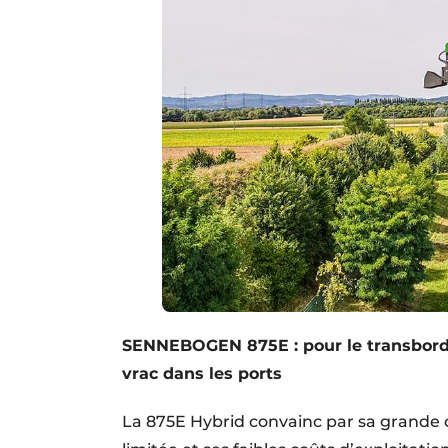
SENNEBOGEN 875E : pour le transbord
vrac dans les ports
La 875E Hybrid convainc par sa grande