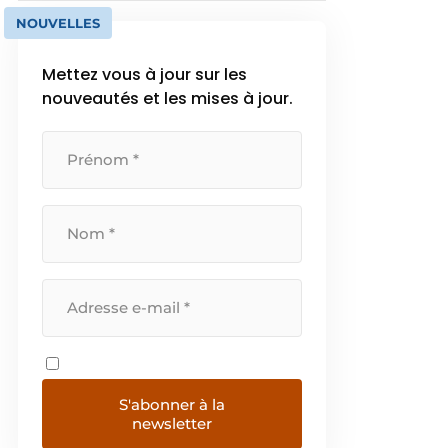
NOUVELLES
Mettez vous à jour sur les
nouveautés et les mises à jour.
S'abonner à la
newsletter