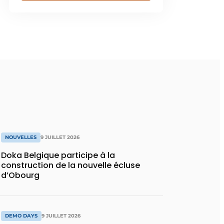
NOUVELLES
9 JUILLET 2026
Doka Belgique participe à la
construction de la nouvelle écluse
d’Obourg
DEMO DAYS
9 JUILLET 2026