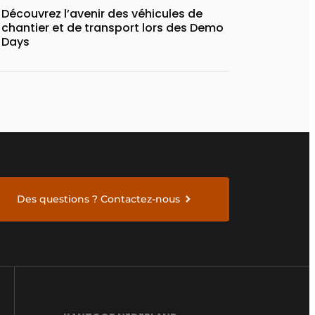
Découvrez l’avenir des véhicules de
chantier et de transport lors des Demo
Days
Des questions ? Contactez-nous