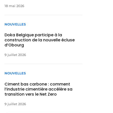
18 mai 2026
NOUVELLES
Doka Belgique participe à la
construction de la nouvelle écluse
d’Obourg
9 juillet 2026
NOUVELLES
Ciment bas carbone : comment
l’industrie cimentière accélère sa
transition vers le Net Zero
9 juillet 2026