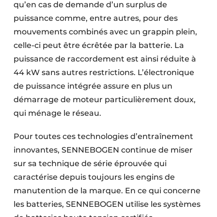
qu’en cas de demande d’un surplus de
puissance comme, entre autres, pour des
mouvements combinés avec un grappin plein,
celle-ci peut être écrêtée par la batterie. La
puissance de raccordement est ainsi réduite à
44 kW sans autres restrictions. L’électronique
de puissance intégrée assure en plus un
démarrage de moteur particulièrement doux,
qui ménage le réseau.
Pour toutes ces technologies d’entraînement
innovantes, SENNEBOGEN continue de miser
sur sa technique de série éprouvée qui
caractérise depuis toujours les engins de
manutention de la marque. En ce qui concerne
les batteries, SENNEBOGEN utilise les systèmes