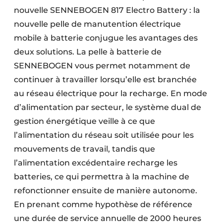
nouvelle SENNEBOGEN 817 Electro Battery : la
nouvelle pelle de manutention électrique
mobile à batterie conjugue les avantages des
deux solutions. La pelle à batterie de
SENNEBOGEN vous permet notamment de
continuer à travailler lorsqu’elle est branchée
au réseau électrique pour la recharge. En mode
d’alimentation par secteur, le système dual de
gestion énergétique veille à ce que
l’alimentation du réseau soit utilisée pour les
mouvements de travail, tandis que
l’alimentation excédentaire recharge les
batteries, ce qui permettra à la machine de
refonctionner ensuite de manière autonome.
En prenant comme hypothèse de référence
une durée de service annuelle de 2000 heures