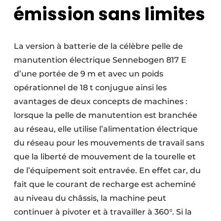
émission sans limites
La version à batterie de la célèbre pelle de
manutention électrique Sennebogen 817 E
d’une portée de 9 m et avec un poids
opérationnel de 18 t conjugue ainsi les
avantages de deux concepts de machines :
lorsque la pelle de manutention est branchée
au réseau, elle utilise l’alimentation électrique
du réseau pour les mouvements de travail sans
que la liberté de mouvement de la tourelle et
de l’équipement soit entravée. En effet car, du
fait que le courant de recharge est acheminé
au niveau du châssis, la machine peut
continuer à pivoter et à travailler à 360°. Si la