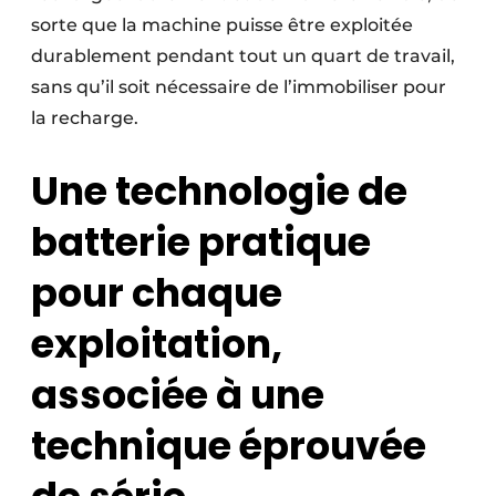
sorte que la machine puisse être exploitée
durablement pendant tout un quart de travail,
sans qu’il soit nécessaire de l’immobiliser pour
la recharge.
Une technologie de
batterie pratique
pour chaque
exploitation,
associée à une
technique éprouvée