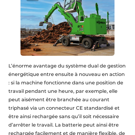
L’énorme avantage du système dual de gestion
énergétique entre ensuite à nouveau en action
: si la machine fonctionne dans une position de
travail pendant une heure, par exemple, elle
peut aisément être branchée au courant
triphasé via un connecteur CE standardisé et
être ainsi rechargée sans qu’il soit nécessaire
d’arrêter le travail. La batterie peut ainsi être
rechargée facilement et de manière flexible, de