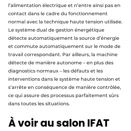
l’alimentation électrique et n’entre ainsi pas en
contact dans le cadre du fonctionnement
normal avec la technique haute tension utilisée.
Le système dual de gestion énergétique
détecte automatiquement la source d’énergie
et commute automatiquement sur le mode de
travail correspondant. Par ailleurs, la machine
détecte de manière autonome – en plus des
diagnostics normaux – les défauts et les
interventions dans le système haute tension et
s’arrête en conséquence de manière contrôlée,
ce qui assure des processus parfaitement sûrs
dans toutes les situations.
À voir au salon IFAT