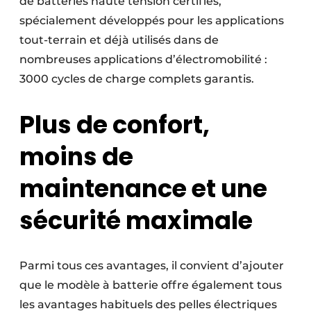
de batteries haute tension certifiés,
spécialement développés pour les applications
tout-terrain et déjà utilisés dans de
nombreuses applications d’électromobilité :
3000 cycles de charge complets garantis.
Plus de confort,
moins de
maintenance et une
sécurité maximale
Parmi tous ces avantages, il convient d’ajouter
que le modèle à batterie offre également tous
les avantages habituels des pelles électriques