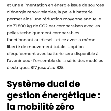
et une alimentation en énergie issue de sources
d’énergie renouvelables, la pelle à batterie
permet ainsi une réduction moyenne annuelle
de 31 800 kg de CO2 par comparaison avec les
pelles techniquement comparables
fonctionnant au diesel – et ce avec la même
liberté de mouvement totale. L’option
d’équipement avec batterie sera disponible à
l’avenir pour l’ensemble de la série des modèles
électriques 817 jusqu’au 825.
Système dual de
gestion énergétique :
la mobilité zéro