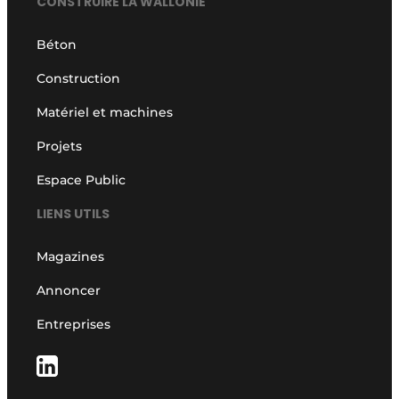
CONSTRUIRE LA WALLONIE
Béton
Construction
Matériel et machines
Projets
Espace Public
LIENS UTILS
Magazines
Annoncer
Entreprises