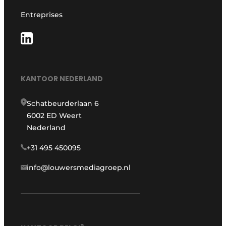
Entreprises
KANTOOR NEDERLAND
Schatbeurderlaan 6
6002 ED Weert
Nederland
+31 495 450095
info@louwersmediagroep.nl