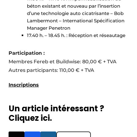
béton existant et nouveau par l’insertion
d’une technologie auto cicatrisante – Bob
Lambermont – International Spécification
Manager Penetron
17.40 h. – 18.45 h. : Réception et réseautage
Participation :
Membres Fereb et Buildwise: 80,00 € + TVA
Autres participants: 110,00 € + TVA
Inscriptions
Un article intéressant ?
Cliquez ici.