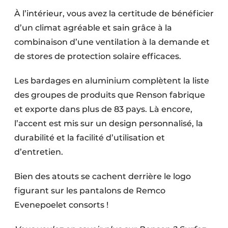
À l’intérieur, vous avez la certitude de bénéficier
d’un climat agréable et sain grâce à la
combinaison d’une ventilation à la demande et
de stores de protection solaire efficaces.
Les bardages en aluminium complètent la liste
des groupes de produits que Renson fabrique
et exporte dans plus de 83 pays. Là encore,
l’accent est mis sur un design personnalisé, la
durabilité et la facilité d’utilisation et
d’entretien.
Bien des atouts se cachent derrière le logo
figurant sur les pantalons de Remco
Evenepoelet consorts !