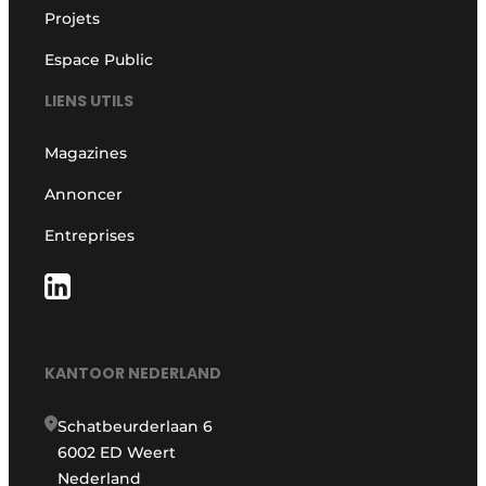
Projets
Espace Public
LIENS UTILS
Magazines
Annoncer
Entreprises
KANTOOR NEDERLAND
Schatbeurderlaan 6
6002 ED Weert
Nederland