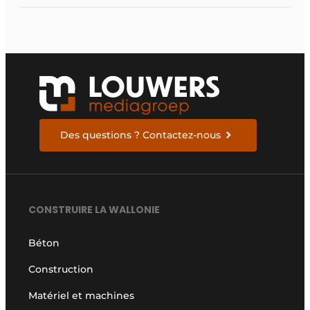
Des questions ? Contactez-nous
CONSTRUIRE LA WALLONIE
Béton
Construction
Matériel et machines