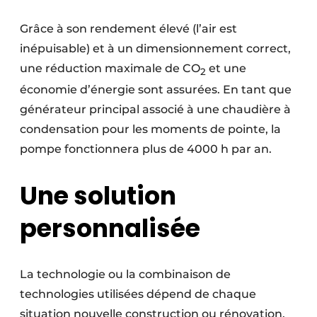
Grâce à son rendement élevé (l’air est
inépuisable) et à un dimensionnement correct,
une réduction maximale de CO
et une
2
économie d’énergie sont assurées. En tant que
générateur principal associé à une chaudière à
condensation pour les moments de pointe, la
pompe fonctionnera plus de 4000 h par an.
Une solution
personnalisée
La technologie ou la combinaison de
technologies utilisées dépend de chaque
situation nouvelle construction ou rénovation,