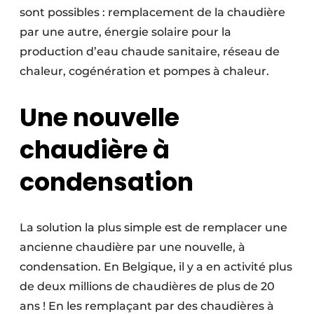
sont possibles : remplacement de la chaudière
par une autre, énergie solaire pour la
production d’eau chaude sanitaire, réseau de
chaleur, cogénération et pompes à chaleur.
Une nouvelle
chaudière à
condensation
La solution la plus simple est de remplacer une
ancienne chaudière par une nouvelle, à
condensation. En Belgique, il y a en activité plus
de deux millions de chaudières de plus de 20
ans ! En les remplaçant par des chaudières à