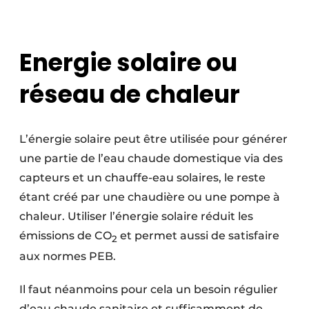
Energie solaire ou
réseau de chaleur
L’énergie solaire peut être utilisée pour générer
une partie de l’eau chaude domestique via des
capteurs et un chauffe-eau solaires, le reste
étant créé par une chaudière ou une pompe à
chaleur. Utiliser l’énergie solaire réduit les
émissions de CO
et permet aussi de satisfaire
2
aux normes PEB.
Il faut néanmoins pour cela un besoin régulier
d’eau chaude sanitaire et suffisamment de