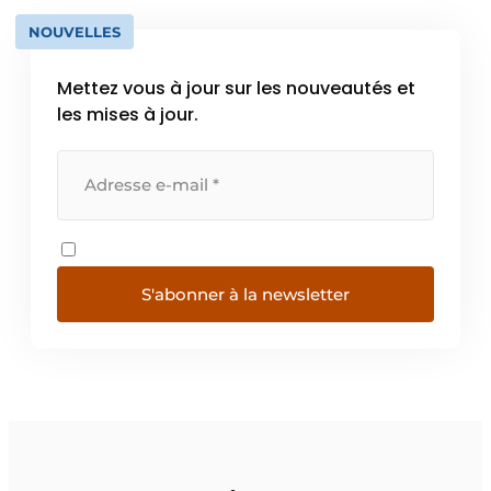
NOUVELLES
Mettez vous à jour sur les nouveautés et
les mises à jour.
S'abonner à la newsletter