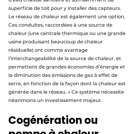
superficie de toit pour y installer des capteurs.
Le réseau de chaleur est également une option.
Ces conduites, raccordées à une source de
chaleur (une centrale thermique ou une grande
usine produisant beaucoup de chaleur
résiduelle) ont comme avantage
l’interchangeabilité de la source de chaleur, et
permettent de grandes économies d’énergie et
la diminution des émissions de gaz à effet de
serre, en fonction de la façon dont la chaleur est
générée dans le réseau. » Ce système nécessite
néanmoins un investissement majeur.
Cogénération ou
pompe à chaleur