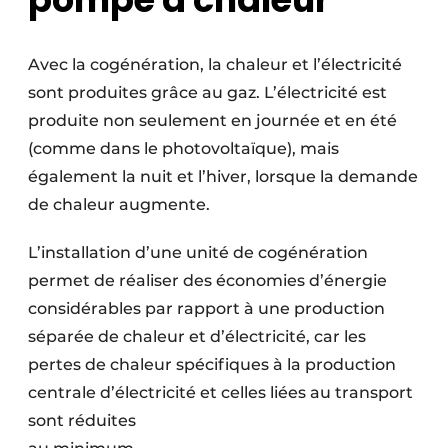
Avec la cogénération, la chaleur et l’électricité
sont produites grâce au gaz. L’électricité est
produite non seulement en journée et en été
(comme dans le photovoltaïque), mais
également la nuit et l’hiver, lorsque la demande
de chaleur augmente.
L’installation d’une unité de cogénération
permet de réaliser des économies d’énergie
considérables par rapport à une production
séparée de chaleur et d’électricité, car les
pertes de chaleur spécifiques à la production
centrale d’électricité et celles liées au transport
sont réduites