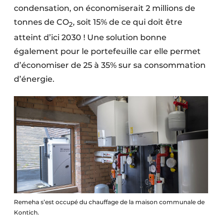
condensation, on économiserait 2 millions de
tonnes de CO
, soit 15% de ce qui doit être
2
atteint d’ici 2030 ! Une solution bonne
également pour le portefeuille car elle permet
d’économiser de 25 à 35% sur sa consommation
d’énergie.
Remeha s’est occupé du chauffage de la maison communale de
Kontich.