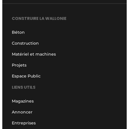
CONSTRUIRE LA WALLONIE
Béton
Construction
Matériel et machines
Projets
Espace Public
LIENS UTILS
Magazines
Annoncer
Entreprises