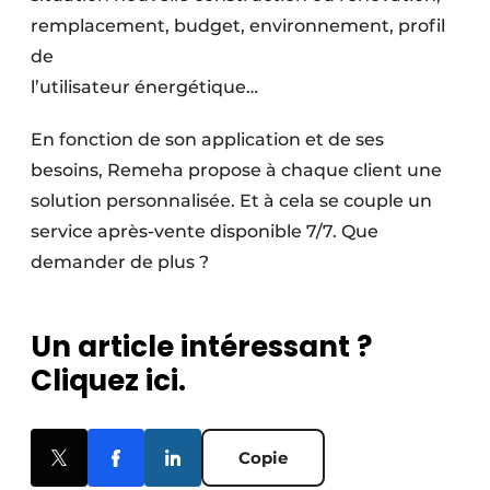
remplacement, budget, environnement, profil
de
l’utilisateur énergétique…
En fonction de son application et de ses
besoins, Remeha propose à chaque client une
solution personnalisée. Et à cela se couple un
service après-vente disponible 7/7. Que
demander de plus ?
Un article intéressant ?
Cliquez ici.
Copie