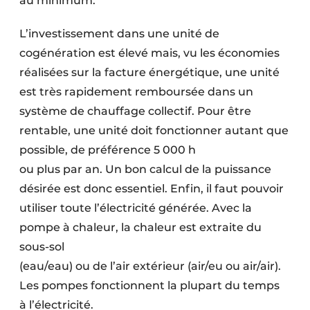
au minimum.
L’investissement dans une unité de
cogénération est élevé mais, vu les économies
réalisées sur la facture énergétique, une unité
est très rapidement remboursée dans un
système de chauffage collectif. Pour être
rentable, une unité doit fonctionner autant que
possible, de préférence 5 000 h
ou plus par an. Un bon calcul de la puissance
désirée est donc essentiel. Enfin, il faut pouvoir
utiliser toute l’électricité générée. Avec la
pompe à chaleur, la chaleur est extraite du
sous-sol
(eau/eau) ou de l’air extérieur (air/eu ou air/air).
Les pompes fonctionnent la plupart du temps
à l’électricité.