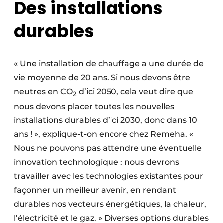
Des installations
durables
« Une installation de chauffage a une durée de
vie moyenne de 20 ans. Si nous devons être
neutres en CO
d’ici 2050, cela veut dire que
2
nous devons placer toutes les nouvelles
installations durables d’ici 2030, donc dans 10
ans ! », explique-t-on encore chez Remeha. «
Nous ne pouvons pas attendre une éventuelle
innovation technologique : nous devrons
travailler avec les technologies existantes pour
façonner un meilleur avenir, en rendant
durables nos vecteurs énergétiques, la chaleur,
l’électricité et le gaz. » Diverses options durables