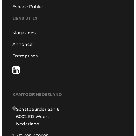
Espace Public
LIENS UTILS
Magazines
Annoncer
Entreprises
KANTOOR NEDERLAND
Schatbeurderlaan 6
6002 ED Weert
Nederland