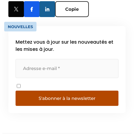
Copie
NOUVELLES
Mettez vous à jour sur les nouveautés et
les mises à jour.
S'abonner à la newsletter