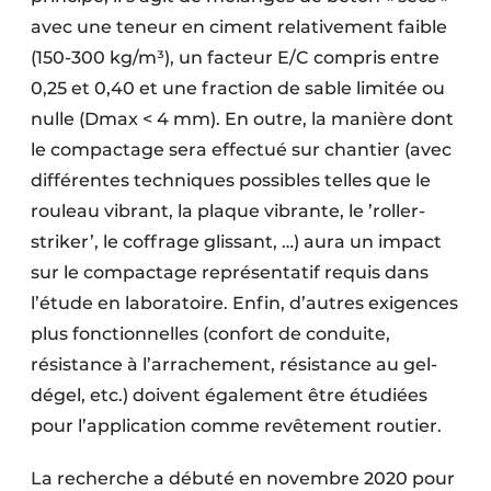
avec une teneur en ciment relativement faible
(150-300 kg/m³), un facteur E/C compris entre
0,25 et 0,40 et une fraction de sable limitée ou
nulle (Dmax < 4 mm). En outre, la manière dont
le compactage sera effectué sur chantier (avec
différentes techniques possibles telles que le
rouleau vibrant, la plaque vibrante, le ’roller-
striker’, le coffrage glissant, …) aura un impact
sur le compactage représentatif requis dans
l’étude en laboratoire. Enfin, d’autres exigences
plus fonctionnelles (confort de conduite,
résistance à l’arrachement, résistance au gel-
dégel, etc.) doivent également être étudiées
pour l’application comme revêtement routier.
La recherche a débuté en novembre 2020 pour