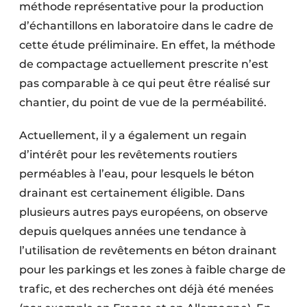
méthode représentative pour la production
d’échantillons en laboratoire dans le cadre de
cette étude préliminaire. En effet, la méthode
de compactage actuellement prescrite n’est
pas comparable à ce qui peut être réalisé sur
chantier, du point de vue de la perméabilité.
Actuellement, il y a également un regain
d’intérêt pour les revêtements routiers
perméables à l’eau, pour lesquels le béton
drainant est certainement éligible. Dans
plusieurs autres pays européens, on observe
depuis quelques années une tendance à
l’utilisation de revêtements en béton drainant
pour les parkings et les zones à faible charge de
trafic, et des recherches ont déjà été menées