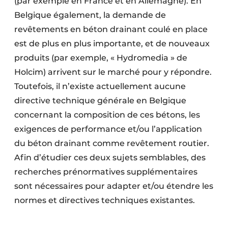
(par exemple en France et en Allemagne). En
Belgique également, la demande de
revêtements en béton drainant coulé en place
est de plus en plus importante, et de nouveaux
produits (par exemple, « Hydromedia » de
Holcim) arrivent sur le marché pour y répondre.
Toutefois, il n’existe actuellement aucune
directive technique générale en Belgique
concernant la composition de ces bétons, les
exigences de performance et/ou l’application
du béton drainant comme revêtement routier.
Afin d’étudier ces deux sujets semblables, des
recherches prénormatives supplémentaires
sont nécessaires pour adapter et/ou étendre les
normes et directives techniques existantes.