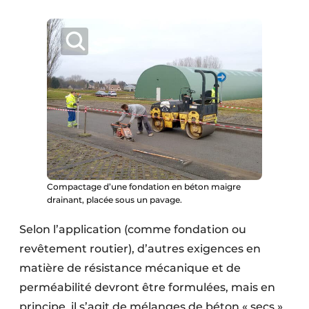
Compactage d’une fondation en béton maigre
drainant, placée sous un pavage.
Selon l’application (comme fondation ou
revêtement routier), d’autres exigences en
matière de résistance mécanique et de
perméabilité devront être formulées, mais en
principe, il s’agit de mélanges de béton « secs »