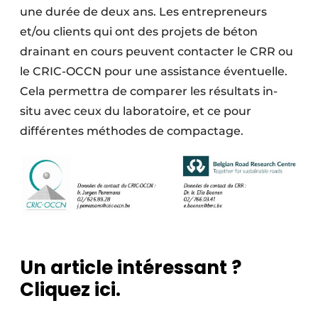
une durée de deux ans. Les entrepreneurs
et/ou clients qui ont des projets de béton
drainant en cours peuvent contacter le CRR ou
le CRIC-OCCN pour une assistance éventuelle.
Cela permettra de comparer les résultats in-
situ avec ceux du laboratoire, et ce pour
différentes méthodes de compactage.
Un article intéressant ?
Cliquez ici.