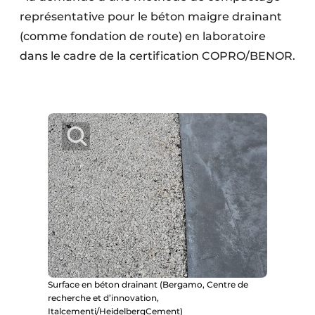
représentative pour le béton maigre drainant
(comme fondation de route) en laboratoire
dans le cadre de la certification COPRO/BENOR.
Surface en béton drainant (Bergamo, Centre de
recherche et d’innovation,
Italcementi/HeidelbergCement)