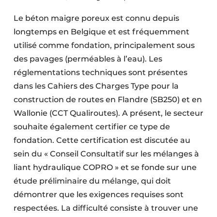
Le béton maigre poreux est connu depuis
longtemps en Belgique et est fréquemment
utilisé comme fondation, principalement sous
des pavages (perméables à l’eau). Les
réglementations techniques sont présentes
dans les Cahiers des Charges Type pour la
construction de routes en Flandre (SB250) et en
Wallonie (CCT Qualiroutes). A présent, le secteur
souhaite également certifier ce type de
fondation. Cette certification est discutée au
sein du « Conseil Consultatif sur les mélanges à
liant hydraulique COPRO » et se fonde sur une
étude préliminaire du mélange, qui doit
démontrer que les exigences requises sont
respectées. La difficulté consiste à trouver une