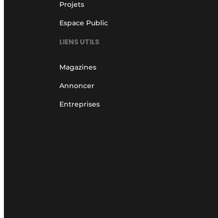
Projets
Espace Public
LIENS UTILS
Magazines
Annoncer
Entreprises