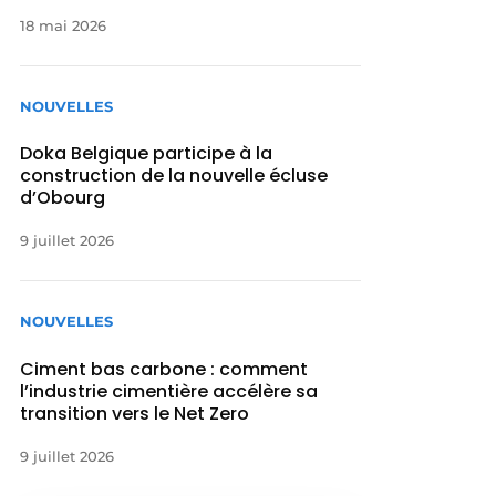
18 mai 2026
NOUVELLES
Doka Belgique participe à la
construction de la nouvelle écluse
d’Obourg
9 juillet 2026
NOUVELLES
Ciment bas carbone : comment
l’industrie cimentière accélère sa
transition vers le Net Zero
9 juillet 2026