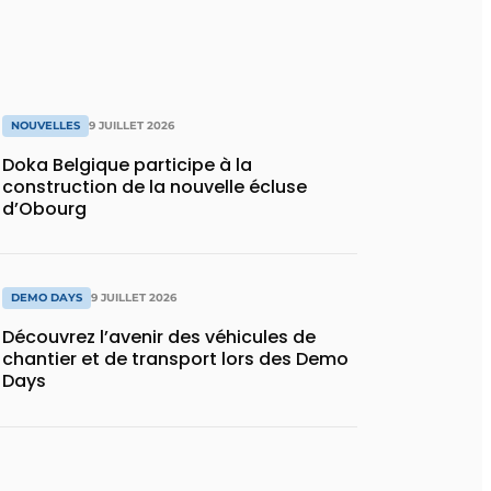
NOUVELLES
9 JUILLET 2026
Doka Belgique participe à la
construction de la nouvelle écluse
d’Obourg
DEMO DAYS
9 JUILLET 2026
Découvrez l’avenir des véhicules de
chantier et de transport lors des Demo
Days