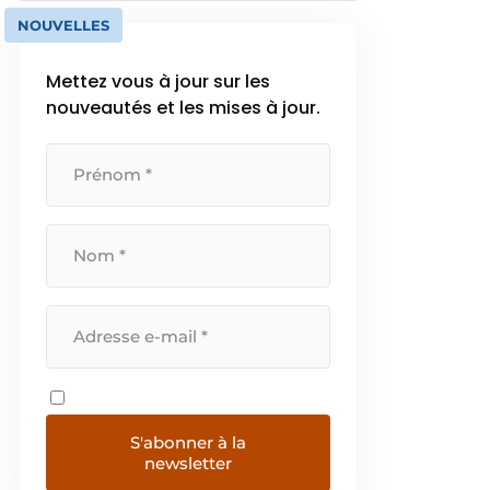
NOUVELLES
Mettez vous à jour sur les
nouveautés et les mises à jour.
S'abonner à la
newsletter