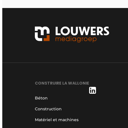
CONSTRUIRE LA WALLONIE
Béton
Construction
Matériel et machines