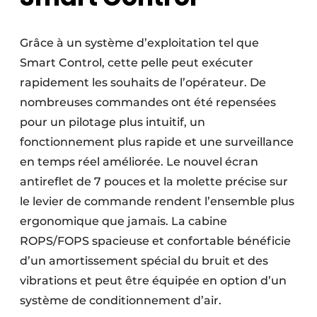
Grâce à un système d’exploitation tel que
Smart Control, cette pelle peut exécuter
rapidement les souhaits de l’opérateur. De
nombreuses commandes ont été repensées
pour un pilotage plus intuitif, un
fonctionnement plus rapide et une surveillance
en temps réel améliorée. Le nouvel écran
antireflet de 7 pouces et la molette précise sur
le levier de commande rendent l’ensemble plus
ergonomique que jamais. La cabine
ROPS/FOPS spacieuse et confortable bénéficie
d’un amortissement spécial du bruit et des
vibrations et peut être équipée en option d’un
système de conditionnement d’air.