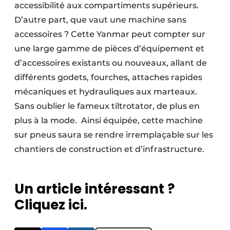
accessibilité aux compartiments supérieurs.
D’autre part, que vaut une machine sans
accessoires ? Cette Yanmar peut compter sur
une large gamme de pièces d’équipement et
d’accessoires existants ou nouveaux, allant de
différents godets, fourches, attaches rapides
mécaniques et hydrauliques aux marteaux.
Sans oublier le fameux tiltrotator, de plus en
plus à la mode.
Ainsi équipée, cette machine
sur pneus saura se rendre irremplaçable sur les
chantiers de construction et d’infrastructure.
Un article intéressant ?
Cliquez ici.