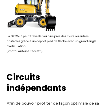
La B75W-5 peut travailler au plus près des murs ou autres
obstacles grâce à un déport pied de flèche avec un grand angle
d’articulation.
(Photo: Antoine Taccetti).
Circuits
indépendants
Afin de pouvoir profiter de façon optimale de sa