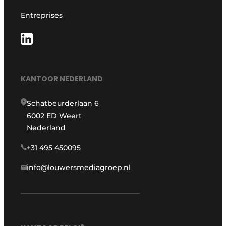
Entreprises
KANTOOR NEDERLAND
Schatbeurderlaan 6
6002 ED Weert
Nederland
+31 495 450095
info@louwersmediagroep.nl