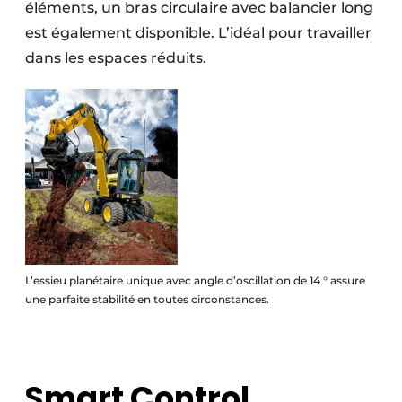
éléments, un bras circulaire avec balancier long
est également disponible. L’idéal pour travailler
dans les espaces réduits.
L’essieu planétaire unique avec angle d’oscillation de 14 ° assure
une parfaite stabilité en toutes circonstances.
Smart Control