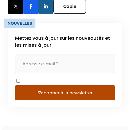
Copie
NOUVELLES
Mettez vous à jour sur les nouveautés et
les mises à jour.
S'abonner à la newsletter