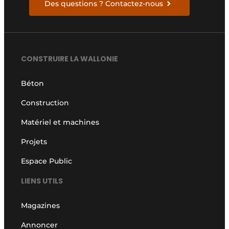
Des questions ? Contactez-nous
CONSTRUIRE LA WALLONIE
Béton
Construction
Matériel et machines
Projets
Espace Public
LIENS UTILS
Magazines
Annoncer