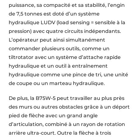
puissance, sa compacité et sa stabilité, l’engin
de 7,5 tonnes est doté d’un système
hydraulique LUDV (load sensing = sensible à la
pression) avec quatre circuits indépendants.
L’opérateur peut ainsi simultanément
commander plusieurs outils, comme un
tiltrotator avec un système d’attache rapide
hydraulique et un outil à entraînement
hydraulique comme une pince de tri, une unité
de coupe ou un marteau hydraulique.
De plus, la B75W-5 peut travailler au plus près
des murs ou autres obstacles grâce à un déport
pied de flèche avec un grand angle
d’articulation, combiné à un rayon de rotation
arrière ultra-court. Outre la flèche à trois