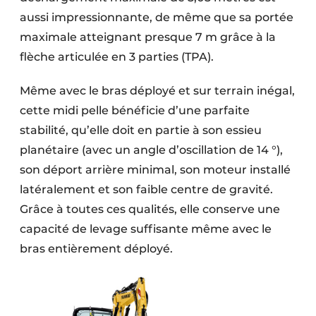
aussi impressionnante, de même que sa portée
maximale atteignant presque 7 m grâce à la
flèche articulée en 3 parties (TPA).
Même avec le bras déployé et sur terrain inégal,
cette midi pelle bénéficie d’une parfaite
stabilité, qu’elle doit en partie à son essieu
planétaire (avec un angle d’oscillation de 14 °),
son déport arrière minimal, son moteur installé
latéralement et son faible centre de gravité.
Grâce à toutes ces qualités, elle conserve une
capacité de levage suffisante même avec le
bras entièrement déployé.