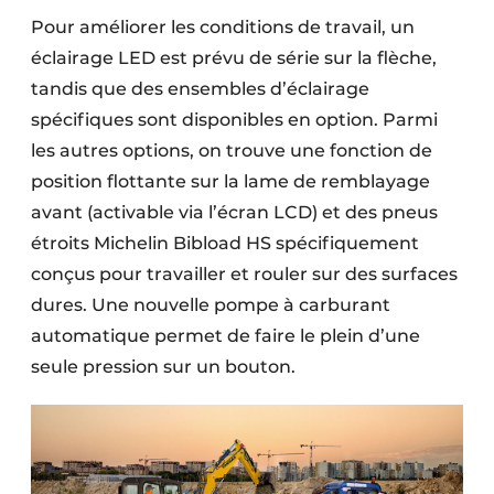
Pour améliorer les conditions de travail, un
éclairage LED est prévu de série sur la flèche,
tandis que des ensembles d’éclairage
spécifiques sont disponibles en option. Parmi
les autres options, on trouve une fonction de
position flottante sur la lame de remblayage
avant (activable via l’écran LCD) et des pneus
étroits Michelin Bibload HS spécifiquement
conçus pour travailler et rouler sur des surfaces
dures. Une nouvelle pompe à carburant
automatique permet de faire le plein d’une
seule pression sur un bouton.