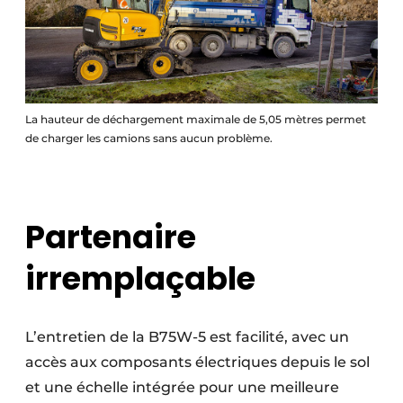
La hauteur de déchargement maximale de 5,05 mètres permet
de charger les camions sans aucun problème.
Partenaire
irremplaçable
L’entretien de la B75W-5 est facilité, avec un
accès aux composants électriques depuis le sol
et une échelle intégrée pour une meilleure