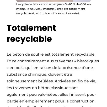
Le cycle de fabrication émet jusqu’à 40 % de CO2 en
moins, le nouveau matériau créé est totalement
recyclable et, enfin, le soufre se voit valorisé.
Totalement
recyclable
Le béton de soufre est totalement recyclable.
Et ce contrairement aux traverses « historiques
» en bois, qui, en raison de la présence d’une ­
substance chimique, doivent être
soigneusement brûlées. Arrivées en fin de vie,
les traverses en béton classique sont
également peu valorisées : elles finissent pour
partie en empierrement pour la construction