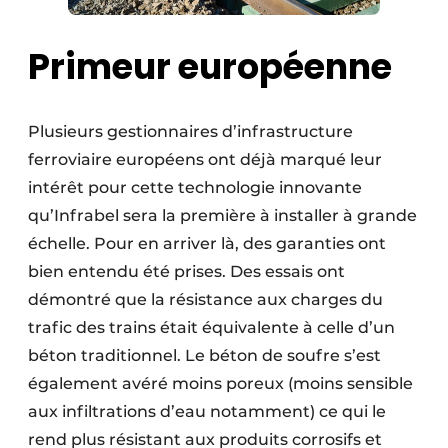
Primeur européenne
Plusieurs gestionnaires d’infrastructure
ferroviaire européens ont déjà marqué leur
intérêt pour cette technologie innovante
qu’Infrabel sera la première à installer à grande
échelle. Pour en arriver là, des garanties ont
bien entendu été prises. Des essais ont
démontré que la résistance aux charges du
trafic des trains était équivalente à celle d’un
béton traditionnel. Le béton de soufre s’est
également avéré moins poreux (moins sensible
aux infiltrations d’eau notamment) ce qui le
rend plus résistant aux produits corrosifs et