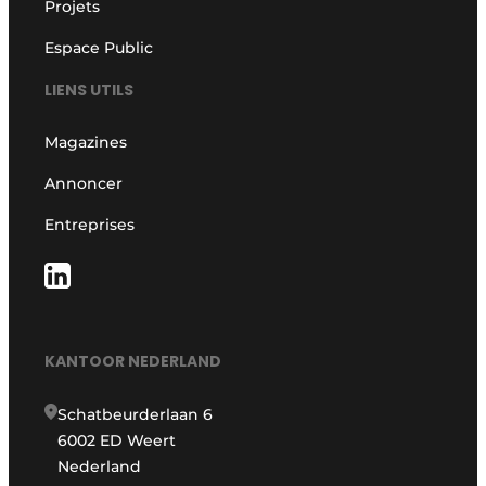
Projets
Espace Public
LIENS UTILS
Magazines
Annoncer
Entreprises
KANTOOR NEDERLAND
Schatbeurderlaan 6
6002 ED Weert
Nederland