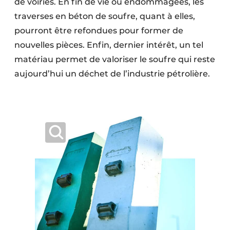
de voiries. En fin de vie ou endommagées, les
traverses en béton de soufre, quant à elles,
pourront être refondues pour former de
nouvelles pièces. Enfin, dernier intérêt, un tel
matériau permet de valoriser le soufre qui reste
aujourd’hui un déchet de l’industrie pétrolière.