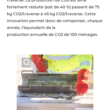
traverse. La production de CO2 est ainsi
fortement réduite (soit de 40 %) passant de 75
kg CO2/traverse à 45 kg CO2/traverse. Cette
innovation permet donc de compenser, chaque
année, l’équivalent de la
production annuelle de CO2 de 100 ménages.