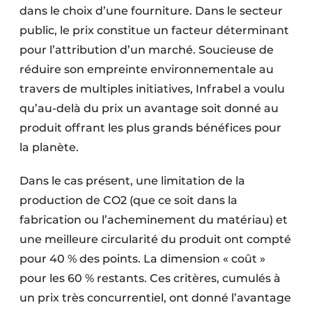
dans le choix d’une fourniture. Dans le secteur
public, le prix constitue un facteur déterminant
pour ­l’attribution d’un marché. Soucieuse de
réduire son empreinte environnementale au
travers de multiples initiatives, Infrabel a voulu
qu’au-delà du prix un avantage soit donné au
produit offrant les plus grands bénéfices pour
la planète.
Dans le cas présent, une limitation de la
production de CO2 (que ce soit dans la
fabrication ou l’acheminement du matériau) et
une meilleure circularité du produit ont compté
pour 40 % des points. La dimension « coût »
pour les 60 % restants. Ces critères, cumulés à
un prix très concurrentiel, ont donné l’avantage