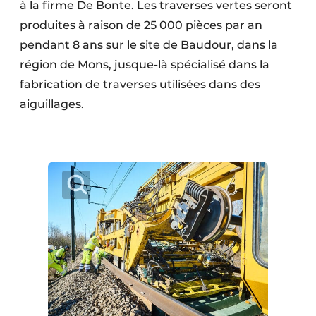
à la firme De Bonte. Les traverses vertes seront
produites à raison de 25 000 pièces par an
pendant 8 ans sur le site de Baudour, dans la
région de Mons, jusque-là spécialisé dans la
fabrication de traverses utilisées dans des
aiguillages.