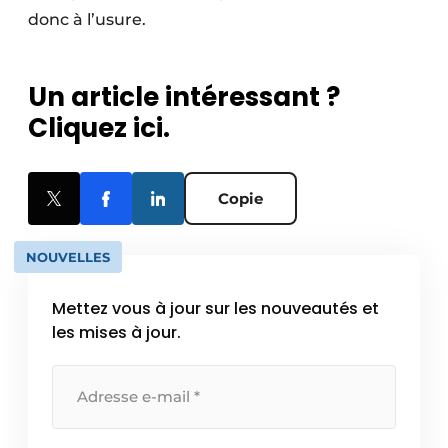
donc à l’usure.
Un article intéressant ?
Cliquez ici.
Copie
NOUVELLES
Mettez vous à jour sur les nouveautés et
les mises à jour.