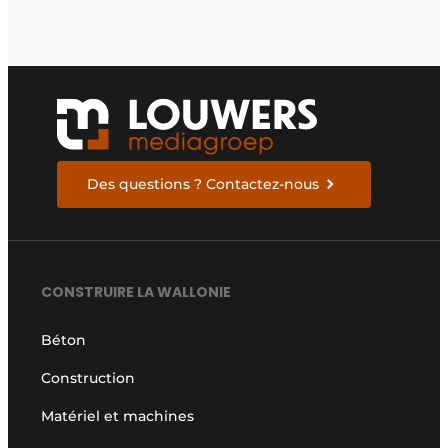
Des questions ? Contactez-nous
CONSTRUIRE LA WALLONIE
Béton
Construction
Matériel et machines