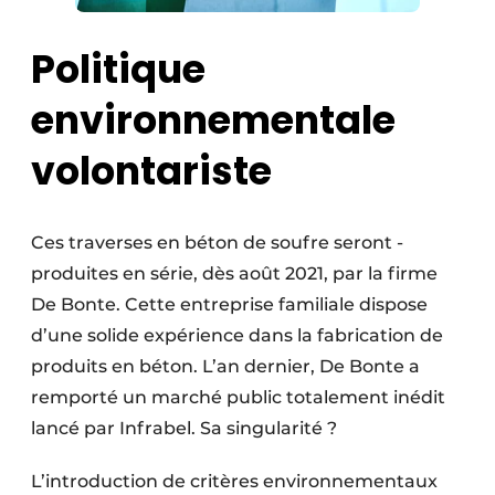
Politique
environnementale
volontariste
Ces traverses en béton de soufre seront ­
produites en série, dès août 2021, par la firme
De Bonte. Cette entreprise familiale dispose
d’une ­solide ­expérience dans la fabrication de
produits en ­béton. L’an dernier, De Bonte a
remporté un ­marché ­public totalement inédit
lancé par ­Infrabel. Sa singularité ?
L’introduction de critères environnementaux