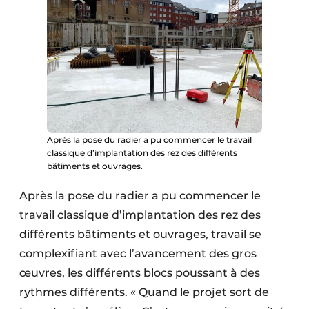
Après la pose du radier a pu commencer le travail
classique d’implantation des rez des différents
bâtiments et ouvrages.
Après la pose du radier a pu commencer le
travail classique d’implantation des rez des
différents bâtiments et ouvrages, travail se
complexifiant avec l’avancement des gros
œuvres, les différents blocs poussant à des
rythmes différents. « Quand le projet sort de