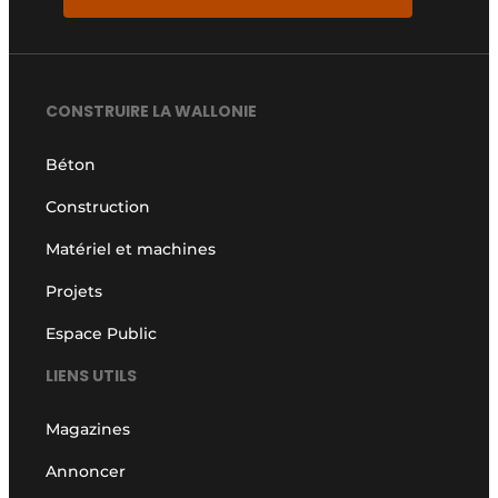
CONSTRUIRE LA WALLONIE
Béton
Construction
Matériel et machines
Projets
Espace Public
LIENS UTILS
Magazines
Annoncer