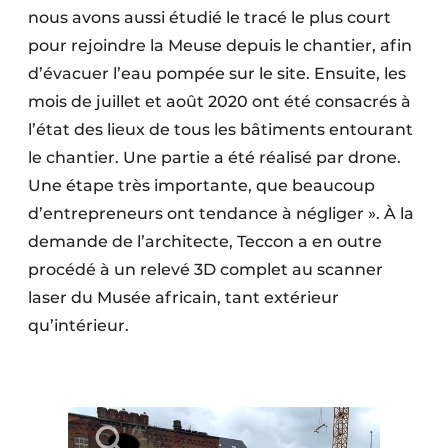
nous avons aussi étudié le tracé le plus court
pour rejoindre la Meuse depuis le chantier, afin
d’évacuer l’eau pompée sur le site. Ensuite, les
mois de juillet et août 2020 ont été consacrés à
l’état des lieux de tous les bâtiments entourant
le chantier. Une partie a été réalisé par drone.
Une étape très importante, que beaucoup
d’entrepreneurs ont tendance à négliger ». À la
demande de l’architecte, Teccon a en outre
procédé à un relevé 3D complet au scanner
laser du Musée africain, tant extérieur
qu’intérieur.