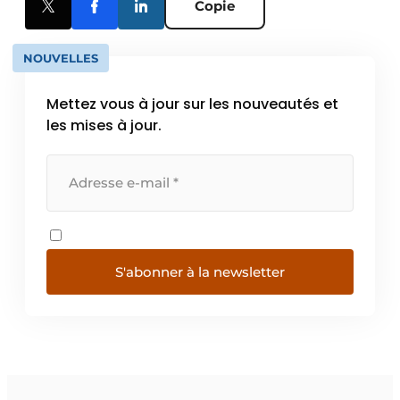
Copie
NOUVELLES
Mettez vous à jour sur les nouveautés et
les mises à jour.
S'abonner à la newsletter