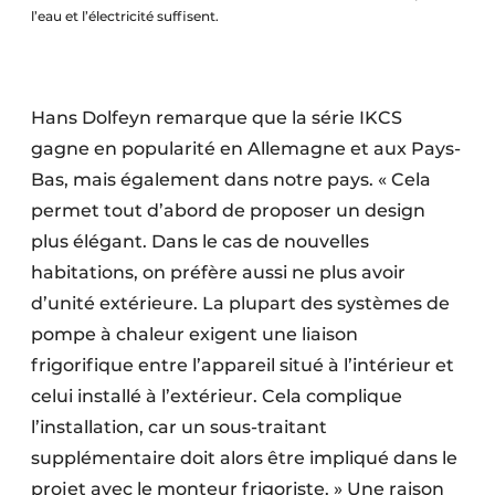
l’eau et l’électricité suffisent.
Hans Dolfeyn remarque que la série IKCS
gagne en popularité en Allemagne et aux Pays-
Bas, mais également dans notre pays. « Cela
permet tout d’abord de proposer un design
plus élégant. Dans le cas de nouvelles
habitations, on préfère aussi ne plus avoir
d’unité extérieure. La plupart des systèmes de
pompe à chaleur exigent une liaison
frigorifique entre l’appareil situé à l’intérieur et
celui installé à l’extérieur. Cela complique
l’installation, car un sous-traitant
supplémentaire doit alors être impliqué dans le
projet avec le monteur frigoriste. » Une raison