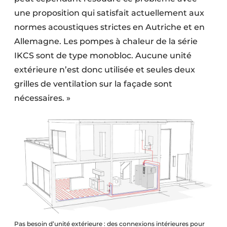
une proposition qui satisfait actuellement aux
normes acoustiques strictes en Autriche et en
Allemagne. Les pompes à chaleur de la série
IKCS sont de type monobloc. Aucune unité
extérieure n’est donc utilisée et seules deux
grilles de ventilation sur la façade sont
nécessaires. »
Pas besoin d’unité extérieure : des connexions intérieures pour