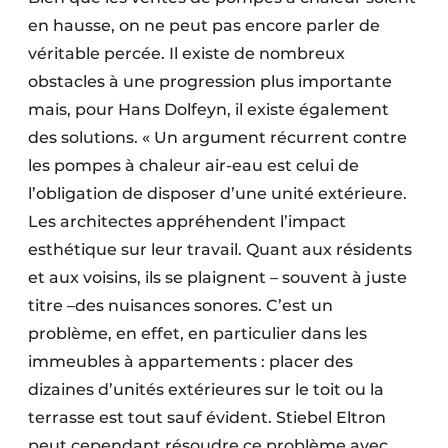
en hausse, on ne peut pas encore parler de
véritable percée. Il existe de nombreux
obstacles à une progression plus importante
mais, pour Hans Dolfeyn, il existe également
des solutions. « Un argument récurrent contre
les pompes à chaleur air-eau est celui de
l’obligation de disposer d’une unité extérieure.
Les architectes appréhendent l’impact
esthétique sur leur travail. Quant aux résidents
et aux voisins, ils se plaignent – souvent à juste
titre –des nuisances sonores. C’est un
problème, en effet, en particulier dans les
immeubles à appartements : placer des
dizaines d’unités extérieures sur le toit ou la
terrasse est tout sauf évident. Stiebel Eltron
peut cependant résoudre ce problème avec