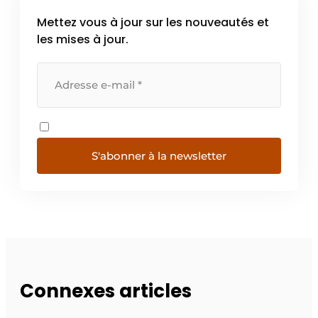
Mettez vous à jour sur les nouveautés et
les mises à jour.
S'abonner à la newsletter
Connexes articles