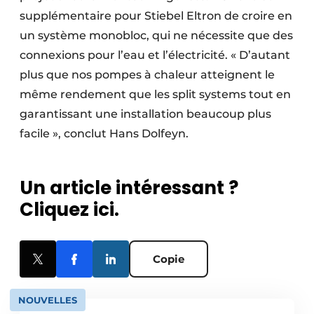
supplémentaire pour Stiebel Eltron de croire en
un système monobloc, qui ne nécessite que des
connexions pour l’eau et l’électricité. « D’autant
plus que nos pompes à chaleur atteignent le
même rendement que les split systems tout en
garantissant une installation beaucoup plus
facile », conclut Hans Dolfeyn.
Un article intéressant ?
Cliquez ici.
Copie
NOUVELLES