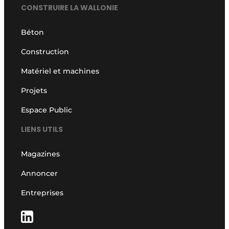
CONSTRUIRE LA WALLONIE
Béton
Construction
Matériel et machines
Projets
Espace Public
LIENS UTILS
Magazines
Annoncer
Entreprises