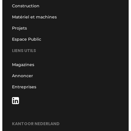
Construction
Matériel et machines
Projets
Espace Public
LIENS UTILS
Magazines
Annoncer
Entreprises
KANTOOR NEDERLAND