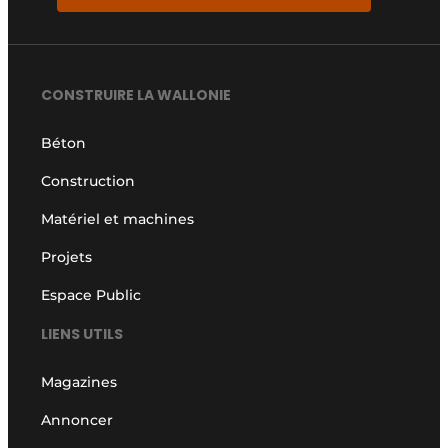
CONSTRUIRE LA WALLONIE
Béton
Construction
Matériel et machines
Projets
Espace Public
LIENS UTILS
Magazines
Annoncer