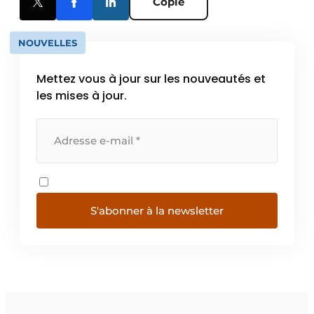
Copie
NOUVELLES
Mettez vous à jour sur les nouveautés et
les mises à jour.
S'abonner à la newsletter