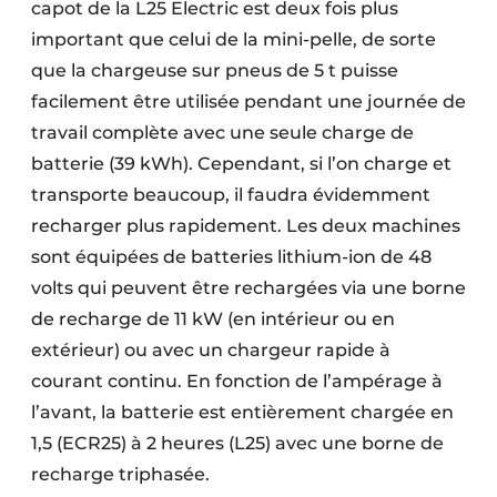
capot de la L25 Electric est deux fois plus
important que celui de la mini-pelle, de sorte
que la chargeuse sur pneus de 5 t puisse
facilement être utilisée pendant une journée de
travail complète avec une seule charge de
batterie (39 kWh). Cependant, si l’on charge et
transporte beaucoup, il faudra évidemment
recharger plus rapidement. Les deux machines
sont équipées de batteries lithium-ion de 48
volts qui peuvent être rechargées via une borne
de recharge de 11 kW (en intérieur ou en
extérieur) ou avec un chargeur rapide à
courant continu. En fonction de l’ampérage à
l’avant, la batterie est entièrement chargée en
1,5 (ECR25) à 2 heures (L25) avec une borne de
recharge triphasée.