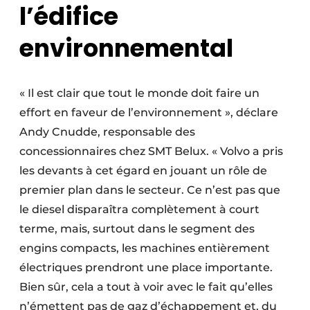
l’édifice
environnemental
« Il est clair que tout le monde doit faire un
effort en faveur de l’environnement », déclare
Andy Cnudde, responsable des
concessionnaires chez SMT Belux. « Volvo a pris
les devants à cet égard en jouant un rôle de
premier plan dans le secteur. Ce n’est pas que
le diesel disparaîtra complètement à court
terme, mais, surtout dans le segment des
engins compacts, les machines entièrement
électriques prendront une place importante.
Bien sûr, cela a tout à voir avec le fait qu’elles
n’émettent pas de gaz d’échappement et, du