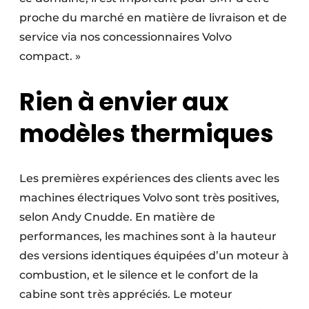
proche du marché en matière de livraison et de
service via nos concessionnaires Volvo
compact. »
Rien à envier aux
modèles thermiques
Les premières expériences des clients avec les
machines électriques Volvo sont très positives,
selon Andy Cnudde. En matière de
performances, les machines sont à la hauteur
des versions identiques équipées d’un moteur à
combustion, et le silence et le confort de la
cabine sont très appréciés. Le moteur