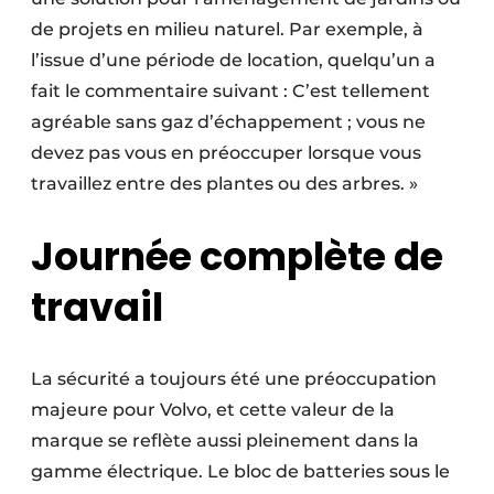
de projets en milieu naturel. Par exemple, à
l’issue d’une période de location, quelqu’un a
fait le commentaire suivant : C’est tellement
agréable sans gaz d’échappement ; vous ne
devez pas vous en préoccuper lorsque vous
travaillez entre des plantes ou des arbres. »
Journée complète de
travail
La sécurité a toujours été une préoccupation
majeure pour Volvo, et cette valeur de la
marque se reflète aussi pleinement dans la
gamme électrique. Le bloc de batteries sous le