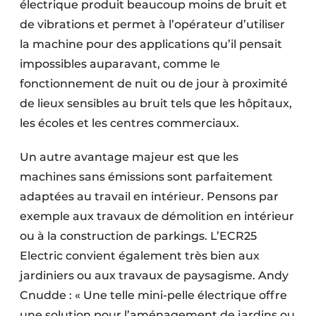
électrique produit beaucoup moins de bruit et
de vibrations et permet à l’opérateur d’utiliser
la machine pour des applications qu’il pensait
impossibles auparavant, comme le
fonctionnement de nuit ou de jour à proximité
de lieux sensibles au bruit tels que les hôpitaux,
les écoles et les centres commerciaux.
Un autre avantage majeur est que les
machines sans émissions sont parfaite­ment
adaptées au travail en intérieur. Pensons par
exemple aux travaux de démolition en intérieur
ou à la construction de parkings. L’ECR25
Electric convient également très bien aux
jardiniers ou aux travaux de paysagisme. Andy
Cnudde : « Une telle mini-pelle électrique offre
une solution pour l’aménagement de jardins ou