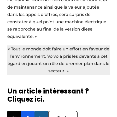
de maintenance ainsi que la valeur ajoutée
dans les appels d’offres, sera surpris de
constater à quel point une machine électrique
se rapproche au final de la version diesel
équivalente. »
« Tout le monde doit faire un effort en faveur de
l’environnement. Volvo a pris les devants à cet
égard en jouant un rôle de premier plan dans le
secteur. »
Un article intéressant ?
Cliquez ici.