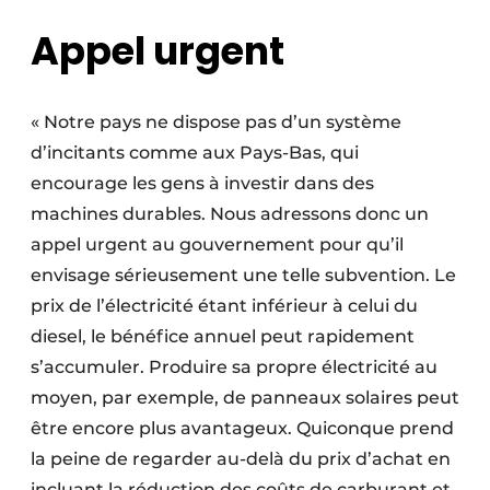
Appel urgent
« Notre pays ne dispose pas d’un système
d’incitants comme aux ­Pays-Bas, qui
encourage les gens à investir dans des
machines durables. Nous adressons donc un
appel urgent au gouvernement pour qu’il
envisage sérieusement une telle subvention. Le
prix de l’électricité étant inférieur à celui du
diesel, le bénéfice annuel peut rapidement
s’accumuler. Produire sa propre électricité au
moyen, par exemple, de panneaux solaires peut
être encore plus avantageux. Quiconque prend
la peine de regarder au-delà du prix d’achat en
incluant la réduction des coûts de carburant et