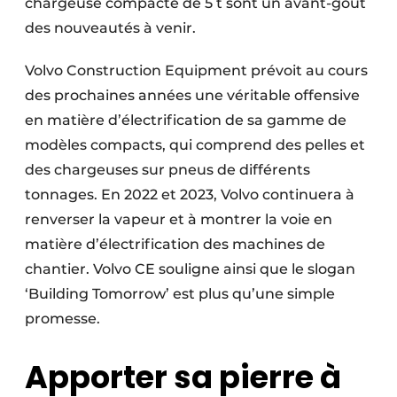
chargeuse compacte de 5 t sont un avant-goût
des nouveautés à venir.
Volvo Construction Equipment prévoit au cours
des prochaines années une véritable offensive
en matière d’électrification de sa gamme de
modèles compacts, qui comprend des pelles et
des chargeuses sur pneus de différents
tonnages. En 2022 et 2023, Volvo continuera à
renverser la vapeur et à montrer la voie en
matière d’électrification des machines de
chantier. Volvo CE souligne ainsi que le slogan
‘Building Tomorrow’ est plus qu’une simple
promesse.
Apporter sa pierre à