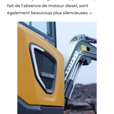
fait de l’absence de moteur diesel, sont
également beaucoup plus silencieuses. »