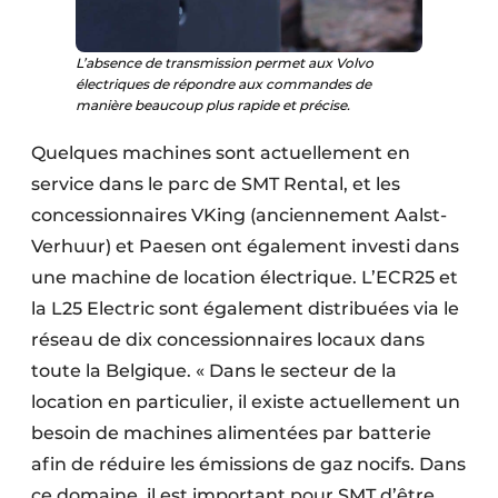
L’absence de transmission permet aux Volvo
électriques de répondre aux commandes de
manière beaucoup plus rapide et précise.
Quelques machines sont actuellement en
service dans le parc de SMT Rental, et les
concessionnaires VKing (anciennement Aalst-
Verhuur) et Paesen ont également investi dans
une machine de location électrique. L’ECR25 et
la L25 Electric sont également distribuées via le
réseau de dix concessionnaires locaux dans
toute la Belgique. « Dans le secteur de la
location en particulier, il existe actuellement un
besoin de machines alimentées par batterie
afin de réduire les émissions de gaz nocifs. Dans
ce domaine, il est important pour SMT d’être