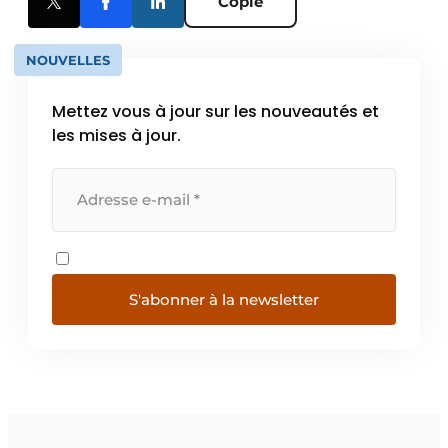
Copie
NOUVELLES
Mettez vous à jour sur les nouveautés et
les mises à jour.
S'abonner à la newsletter