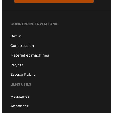
CONSTRUIRE LA WALLONIE
Béton
Construction
Matériel et machines
Projets
Espace Public
LIENS UTILS
Magazines
Annoncer