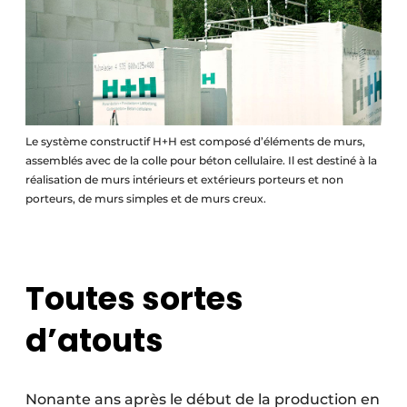
Le système constructif H+H est composé d’éléments de murs,
assemblés avec de la colle pour béton cellulaire. Il est destiné à la
réalisation de murs intérieurs et extérieurs porteurs et non
porteurs, de murs simples et de murs creux.
Toutes sortes
d’atouts
Nonante ans après le début de la production en