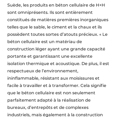
Suède, les produits en béton cellulaire de H+H
sont omniprésents. Ils sont entièrement
constitués de matières premières inorganiques
telles que le sable, le ciment et la chaux et ils
possèdent toutes sortes d’atouts précieux. « Le
béton cellulaire est un matériau de
construction léger ayant une grande capacité
portante et garantissant une excellente
isolation thermique et acoustique. De plus, il est
respectueux de l’environnement,
ininflammable, résistant aux moisissures et
facile à travailler et à transformer. Cela signifie
que le béton cellulaire est non seulement
parfaitement adapté à la réalisation de
bureaux, d’entrepôts et de complexes
industriels, mais également à la construction