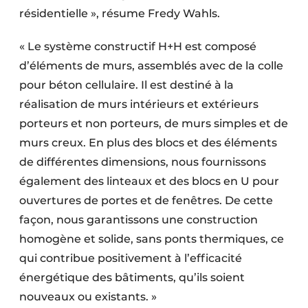
résidentielle », résume Fredy Wahls.
« Le système constructif H+H est composé
d’éléments de murs, assemblés avec de la colle
pour béton cellulaire. Il est destiné à la
réalisation de murs intérieurs et extérieurs
porteurs et non porteurs, de murs simples et de
murs creux. En plus des blocs et des éléments
de différentes dimensions, nous fournissons
également des linteaux et des blocs en U pour
ouvertures de portes et de fenêtres. De cette
façon, nous garantissons une construction
homogène et solide, sans ponts thermiques, ce
qui contribue positivement à l’efficacité
énergétique des bâtiments, qu’ils soient
nouveaux ou existants. »