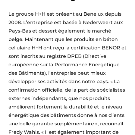
Le groupe H+H est présent au Benelux depuis
2008. L’entreprise est basée à Nederweert aux
Pays-Bas et dessert également le marché
belge. Maintenant que les produits en béton
cellulaire H+H ont reçu la certification BENOR et
sont inscrits au registre DPEB (Directive
européenne sur la Performance Energétique
des Bâtiments), l’entreprise peut mieux
développer ses activités dans notre pays. « La
confirmation officielle, de la part de spécialistes
externes indépendants, que nos produits
améliorent fortement la durabilité et le niveau
énergétique des bâtiments donne à nos clients
une belle garantie supplémentaire », reconnaît
Fredy Wahls. « Il est également important de