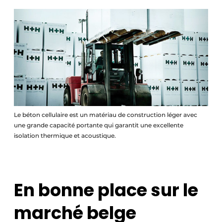
Le béton cellulaire est un matériau de construction léger avec
une grande capacité portante qui garantit une excellente
isolation thermique et acoustique.
En bonne place sur le
marché belge