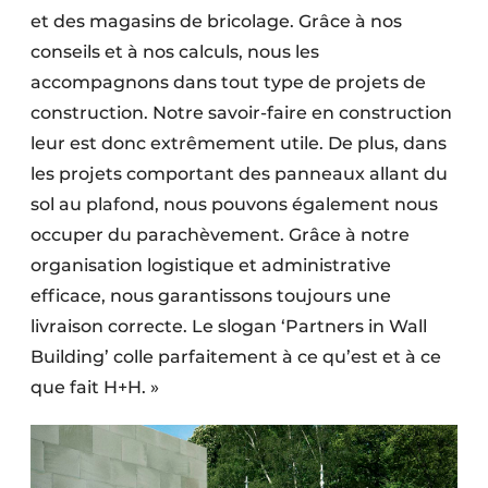
et des magasins de bricolage. Grâce à nos
conseils et à nos calculs, nous les
accompagnons dans tout type de projets de
construction. Notre savoir-faire en construction
leur est donc extrêmement utile. De plus, dans
les projets comportant des panneaux allant du
sol au plafond, nous pouvons également nous
occuper du parachèvement. Grâce à notre
organisation logistique et administrative
efficace, nous garantissons toujours une
livraison correcte. Le slogan ‘Partners in Wall
Building’ colle parfaitement à ce qu’est et à ce
que fait H+H. »