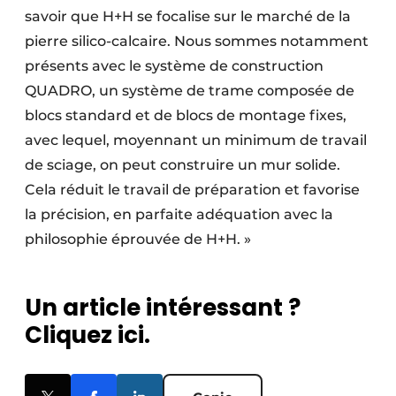
savoir que H+H se focalise sur le marché de la
pierre silico-calcaire. Nous sommes notamment
présents avec le système de construction
QUADRO, un système de trame composée de
blocs standard et de blocs de montage fixes,
avec lequel, moyennant un minimum de travail
de sciage, on peut construire un mur solide.
Cela réduit le travail de préparation et favorise
la précision, en parfaite adéquation avec la
philosophie éprouvée de H+H. »
Un article intéressant ?
Cliquez ici.