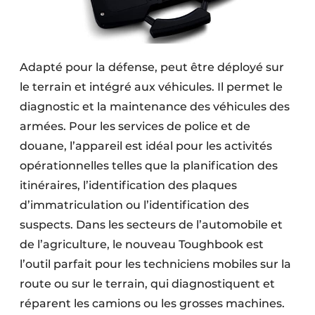
Adapté pour la défense, peut être déployé sur
le terrain et intégré aux véhicules. Il permet le
diagnostic et la maintenance des véhicules des
armées. Pour les services de police et de
douane, l’appareil est idéal pour les activités
opérationnelles telles que la planification des
itinéraires, l’identification des plaques
d’immatriculation ou l’identification des
suspects. Dans les secteurs de l’automobile et
de l’agriculture, le nouveau Toughbook est
l’outil parfait pour les techniciens mobiles sur la
route ou sur le terrain, qui diagnostiquent et
réparent les camions ou les grosses machines.