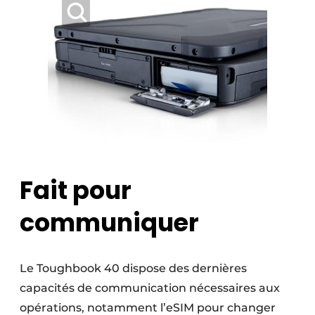
Fait pour
communiquer
Le Toughbook 40 dispose des dernières
capacités de communication nécessaires aux
opérations, notamment l’eSIM pour changer