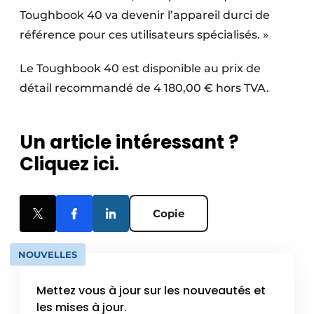
Toughbook 40 va devenir l’appareil durci de
référence pour ces utilisateurs spécialisés. »
Le Toughbook 40 est disponible au prix de
détail recommandé de 4 180,00 € hors TVA.
Un article intéressant ?
Cliquez ici.
Copie
NOUVELLES
Mettez vous à jour sur les nouveautés et
les mises à jour.