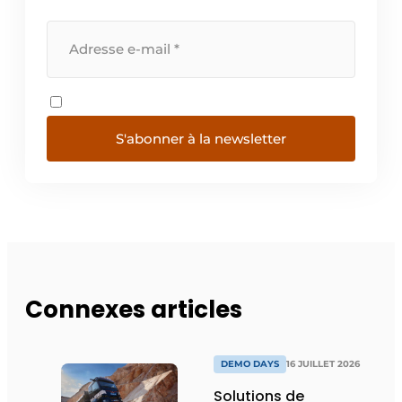
S'abonner à la newsletter
Connexes articles
DEMO DAYS
16 JUILLET 2026
Solutions de