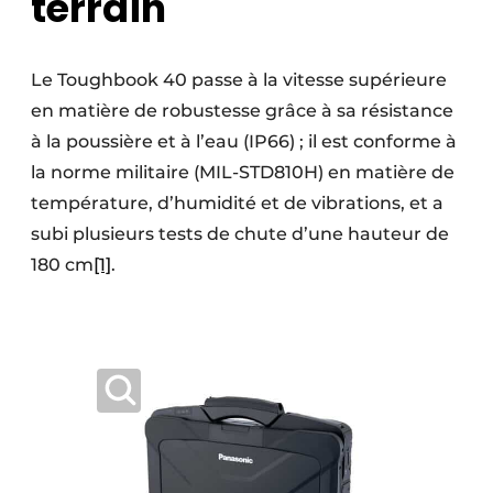
terrain
Le Toughbook 40 passe à la vitesse supérieure
en matière de robustesse grâce à sa résistance
à la poussière et à l’eau (IP66) ; il est conforme à
la norme militaire (MIL-STD810H) en matière de
température, d’humidité et de vibrations, et a
subi plusieurs tests de chute d’une hauteur de
180 cm
[1]
.