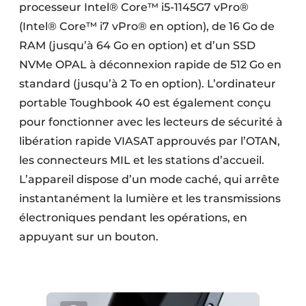
processeur Intel® Core™ i5-1145G7 vPro®
(Intel® Core™ i7 vPro® en option), de 16 Go de
RAM (jusqu’à 64 Go en option) et d’un SSD
NVMe OPAL à déconnexion rapide de 512 Go en
standard (jusqu’à 2 To en option). L’ordinateur
portable Toughbook 40 est également conçu
pour fonctionner avec les lecteurs de sécurité à
libération rapide VIASAT approuvés par l’OTAN,
les connecteurs MIL et les stations d’accueil.
L’appareil dispose d’un mode caché, qui arrête
instantanément la lumière et les transmissions
électroniques pendant les opérations, en
appuyant sur un bouton.