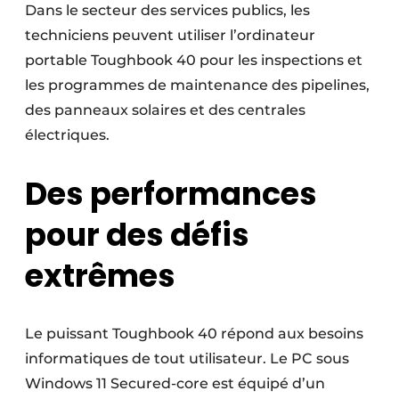
Dans le secteur des services publics, les
techniciens peuvent utiliser l’ordinateur
portable Toughbook 40 pour les inspections et
les programmes de maintenance des pipelines,
des panneaux solaires et des centrales
électriques.
Des performances
pour des défis
extrêmes
Le puissant Toughbook 40 répond aux besoins
informatiques de tout utilisateur. Le PC sous
Windows 11 Secured-core est équipé d’un