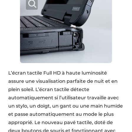
L’écran tactile Full HD à haute luminosité
assure une visualisation parfaite de nuit et en
plein soleil. L’écran tactile détecte
automatiquement si l’utilisateur travaille avec
un stylo, un doigt, un gant ou une main humide
et passe automatiquement au mode le plus
approprié. Le nouveau pavé tactile, doté de
deux boutons de souris et fonctionnant avec