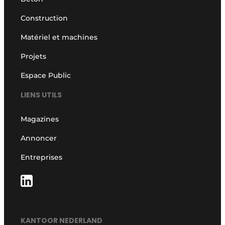
Construction
Matériel et machines
Projets
Espace Public
LIENS UTILS
Magazines
Annoncer
Entreprises
KANTOOR NEDERLAND