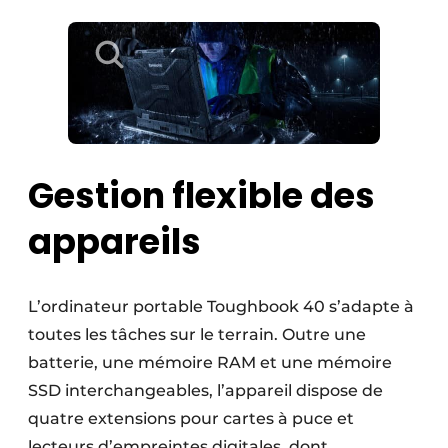
Gestion flexible des
appareils
L’ordinateur portable Toughbook 40 s’adapte à
toutes les tâches sur le terrain. Outre une
batterie, une mémoire RAM et une mémoire
SSD interchangeables, l’appareil dispose de
quatre extensions pour cartes à puce et
lecteurs d’empreintes digitales, dont