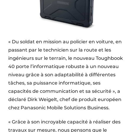
« Du soldat en mission au policier en voiture, en
passant par le technicien sur la route et les
ingénieurs sur le terrain, le nouveau Toughbook
40 porte l’informatique robuste à un nouveau
niveau grâce à son adaptabilité à différentes
tâches, sa puissance informatique, ses
capacités de communication et sa sécurité », a
déclaré Dirk Weigelt, chef de produit européen
chez Panasonic Mobile Solutions Business.
« Grâce à son incroyable capacité à réaliser des
travaux sur mesure, nous pensons que le