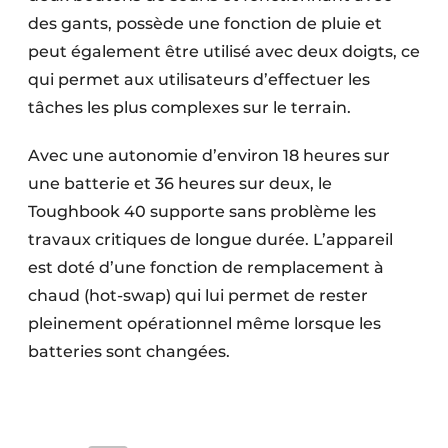
des gants, possède une fonction de pluie et
peut également être utilisé avec deux doigts, ce
qui permet aux utilisateurs d’effectuer les
tâches les plus complexes sur le terrain.
Avec une autonomie d’environ 18 heures sur
une batterie et 36 heures sur deux, le
Toughbook 40 supporte sans problème les
travaux critiques de longue durée. L’appareil
est doté d’une fonction de remplacement à
chaud (hot-swap) qui lui permet de rester
pleinement opérationnel même lorsque les
batteries sont changées.