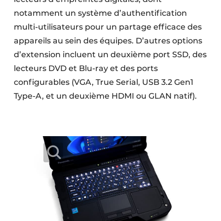
notamment un système d’authentification
multi-utilisateurs pour un partage efficace des
appareils au sein des équipes. D’autres options
d’extension incluent un deuxième port SSD, des
lecteurs DVD et Blu-ray et des ports
configurables (VGA, True Serial, USB 3.2 Gen1
Type-A, et un deuxième HDMI ou GLAN natif).