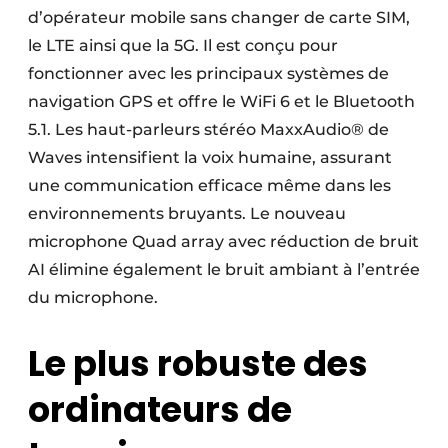
d’opérateur mobile sans changer de carte SIM,
le LTE ainsi que la 5G. Il est conçu pour
fonctionner avec les principaux systèmes de
navigation GPS et offre le WiFi 6 et le Bluetooth
5.1. Les haut-parleurs stéréo MaxxAudio® de
Waves intensifient la voix humaine, assurant
une communication efficace même dans les
environnements bruyants. Le nouveau
microphone Quad array avec réduction de bruit
AI élimine également le bruit ambiant à l’entrée
du microphone.
Le plus robuste des
ordinateurs de