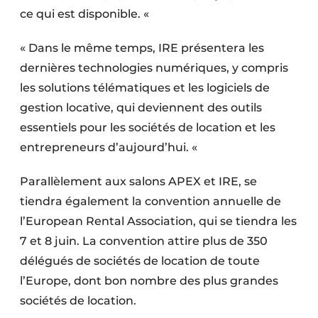
ce qui est disponible. «
« Dans le même temps, IRE présentera les
dernières technologies numériques, y compris
les solutions télématiques et les logiciels de
gestion locative, qui deviennent des outils
essentiels pour les sociétés de location et les
entrepreneurs d’aujourd’hui. «
Parallèlement aux salons APEX et IRE, se
tiendra également la convention annuelle de
l’European Rental Association, qui se tiendra les
7 et 8 juin. La convention attire plus de 350
délégués de sociétés de location de toute
l’Europe, dont bon nombre des plus grandes
sociétés de location.