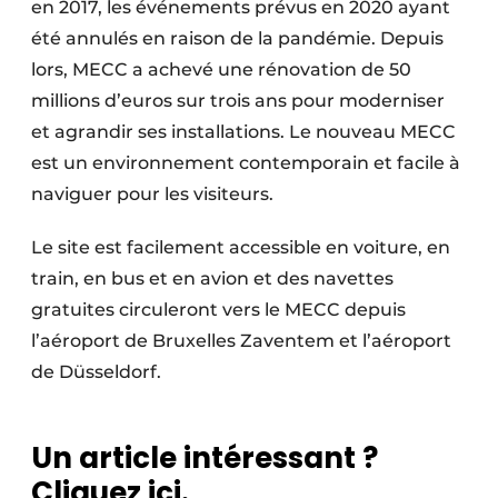
en 2017, les événements prévus en 2020 ayant
été annulés en raison de la pandémie. Depuis
lors, MECC a achevé une rénovation de 50
millions d’euros sur trois ans pour moderniser
et agrandir ses installations. Le nouveau MECC
est un environnement contemporain et facile à
naviguer pour les visiteurs.
Le site est facilement accessible en voiture, en
train, en bus et en avion et des navettes
gratuites circuleront vers le MECC depuis
l’aéroport de Bruxelles Zaventem et l’aéroport
de Düsseldorf.
Un article intéressant ?
Cliquez ici.