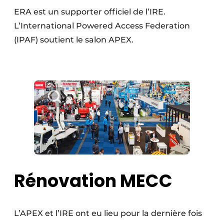
ERA est un supporter officiel de l’IRE.
L’International Powered Access Federation
(IPAF) soutient le salon APEX.
Rénovation MECC
L’APEX et l’IRE ont eu lieu pour la dernière fois