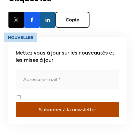
Copie
NOUVELLES
Mettez vous à jour sur les nouveautés et
les mises à jour.
S'abonner à la newsletter