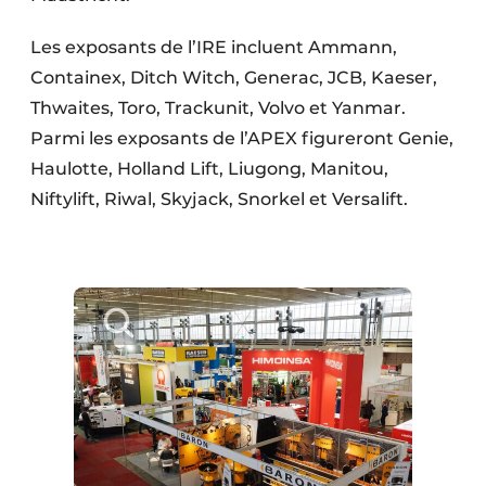
Les exposants de l’IRE incluent Ammann,
Containex, Ditch Witch, Generac, JCB, Kaeser,
Thwaites, Toro, Trackunit, Volvo et Yanmar.
Parmi les exposants de l’APEX figureront Genie,
Haulotte, Holland Lift, Liugong, Manitou,
Niftylift, Riwal, Skyjack, Snorkel et Versalift.