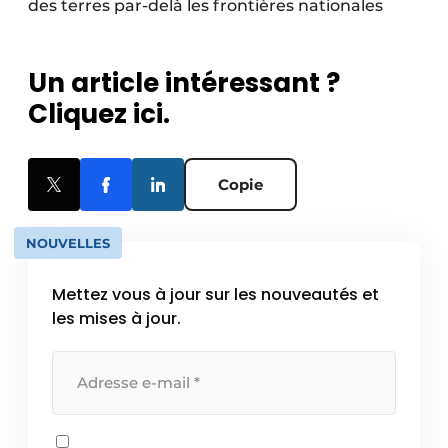
des terres par-delà les frontières nationales
Un article intéressant ?
Cliquez ici.
Copie
NOUVELLES
Mettez vous à jour sur les nouveautés et
les mises à jour.