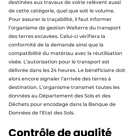
destinées aux travaux de voirie relèvent aussi
de cette catégorie, quel que soit le volume.
Pour assurer la traçabilité, il faut informer
l’organisme de gestion Walterre du transport
des terres excavées. Celui-ci vérifiera la
conformité de la demande ainsi que la
compatibilité du matériau avec la réutilisation
visée. L’autorisation pour le transport est
délivrée dans les 24 heures. Le bénéficiaire doit
alors encore signaler l’arrivée des terres à
destination. L’organisme transmet toutes les
données au Département des Sols et des
Déchets pour encodage dans la Banque de
Données de l’Etat des Sols.
Contrôle de qualité