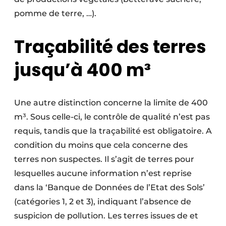
pomme de terre, …).
Traçabilité des terres
jusqu’à 400 m³
Une autre distinction concerne la limite de 400
m³. Sous celle-ci, le contrôle de qualité n’est pas
requis, tandis que la traçabilité est obligatoire. A
condition du moins que cela concerne des
terres non suspectes. Il s’agit de terres pour
lesquelles aucune information n’est reprise
dans la ‘Banque de Données de l’Etat des Sols’
(catégories 1, 2 et 3), indiquant l’absence de
suspicion de pollution. Les terres issues de et