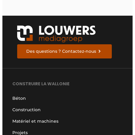
Des questions ? Contactez-nous
CONSTRUIRE LA WALLONIE
Béton
Construction
Matériel et machines
Projets