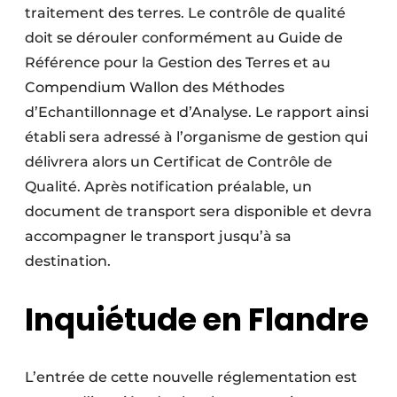
traitement des terres. Le contrôle de qualité
doit se dérouler conformément au Guide de
Référence pour la Gestion des Terres et au
Compendium Wallon des Méthodes
d’Echantillonnage et d’Analyse. Le rapport ainsi
établi sera adressé à l’organisme de gestion qui
délivrera alors un Certificat de Contrôle de
Qualité. Après notification préalable, un
document de transport sera disponible et devra
accompagner le transport jusqu’à sa
destination.
Inquiétude en Flandre
L’entrée de cette nouvelle réglementation est