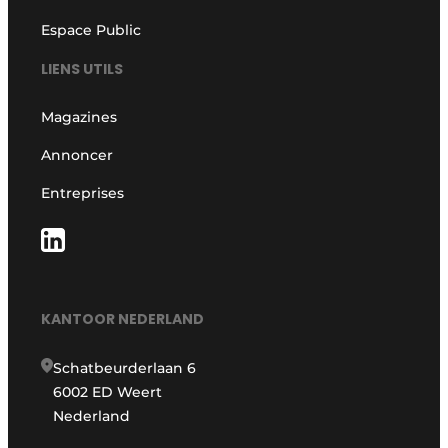
Espace Public
LIENS UTILS
Magazines
Annoncer
Entreprises
KANTOOR NEDERLAND
Schatbeurderlaan 6
6002 ED Weert
Nederland