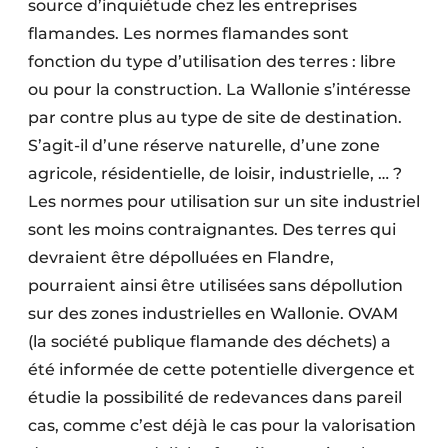
source d’inquiétude chez les entreprises
flamandes. Les normes flamandes sont
fonction du type d’utilisation des terres : libre
ou pour la construction. La Wallonie s’intéresse
par contre plus au type de site de destination.
S’agit-il d’une réserve naturelle, d’une zone
agricole, résidentielle, de loisir, industrielle, … ?
Les normes pour utilisation sur un site industriel
sont les moins contraignantes. Des terres qui
devraient être dépolluées en Flandre,
pourraient ainsi être utilisées
sans dépollution
sur des zones industrielles en Wallonie. OVAM
(la société publique flamande des déchets) a
été informée de cette potentielle divergence et
étudie la possibilité de redevances dans pareil
cas, comme c’est déjà le cas pour la valorisation