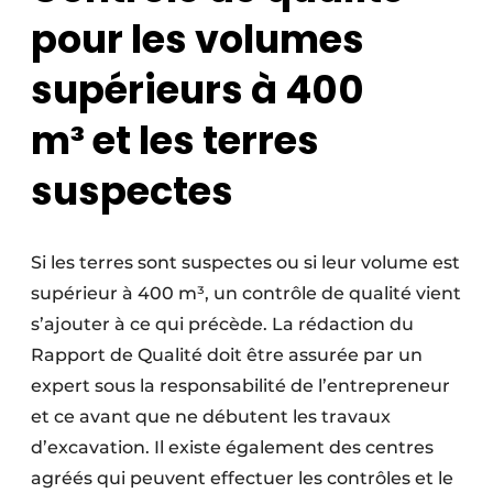
pour les volumes
supérieurs à 400
m³
et les terres
suspectes
Si les terres sont suspectes ou si leur volume est
supérieur à 400 m³, un contrôle de qualité vient
s’ajouter à ce qui précède. La rédaction du
Rapport de Qualité doit être assurée par un
expert sous la responsabilité de l’entrepreneur
et ce avant que ne débutent les travaux
d’excavation. Il existe également des centres
agréés qui peuvent effectuer les contrôles et le