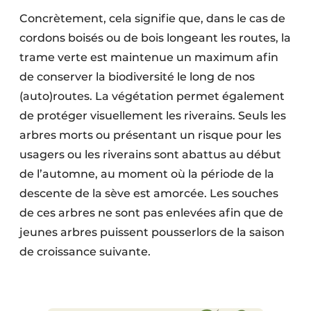
Concrètement, cela signifie que, dans le cas de
cordons boisés ou de bois longeant les routes, la
trame verte est maintenue un maximum afin
de conserver la biodiversité le long de nos
(auto)routes. La végétation permet également
de protéger visuellement les riverains. Seuls les
arbres morts ou présentant un risque pour les
usagers ou les riverains sont abattus au début
de l’automne, au moment où la période de la
descente de la sève est amorcée. Les souches
de ces arbres ne sont pas enlevées afin que de
jeunes arbres puissent pousserlors de la saison
de croissance suivante.