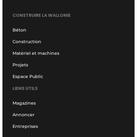
CONSTRUIRE LA WALLONIE
Béton
Construction
Matériel et machines
Projets
Espace Public
LIENS UTILS
Magazines
Annoncer
Entreprises