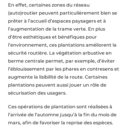
En effet, certaines zones du réseau
(auto)routier peuvent particulièrement bien se
prêter à l’accueil d’espaces paysagers et à
l’augmentation de la trame verte. En plus
d’être esthétiques et bénéfiques pour
l’environnement, ces plantations améliorent la
sécurité routière. La végétation arbustive en
berme centrale permet, par exemple, d’éviter
l’éblouissement par les phares en contresens et
augmente la lisibilité de la route. Certaines
plantations peuvent aussi jouer un rôle de
sécurisation des usagers.
Ces opérations de plantation sont réalisées à
l’arrivée de l’automne jusqu’à la fin du mois de
mars, afin de favoriser la reprise des espèces.