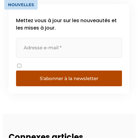
NOUVELLES
Mettez vous à jour sur les nouveautés et
les mises à jour.
S'abonner à la newsletter
Connexes articles