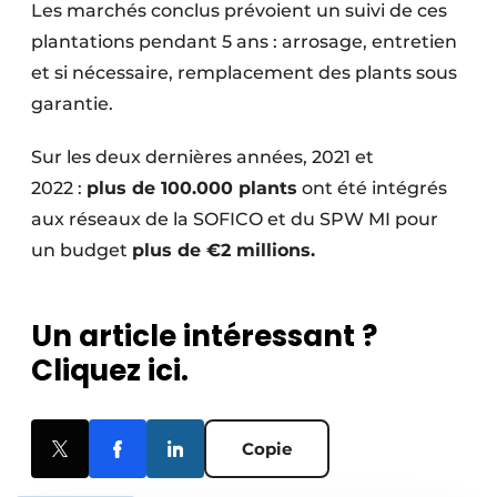
Les marchés conclus prévoient un suivi de ces
plantations pendant 5 ans : arrosage, entretien
et si nécessaire, remplacement des plants sous
garantie.
Sur les deux dernières années, 2021 et
2022 :
plus de 100.000 plants
ont été intégrés
aux réseaux de la SOFICO et du SPW MI pour
un budget
plus de €2 millions.
Un article intéressant ?
Cliquez ici.
Copie