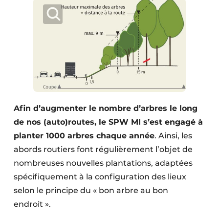
Afin d’augmenter le nombre d’arbres le long
de nos (auto)routes, le SPW MI s’est engagé à
planter 1000 arbres chaque année
. Ainsi, les
abords routiers font régulièrement l’objet de
nombreuses nouvelles plantations, adaptées
spécifiquement à la configuration des lieux
selon le principe du « bon arbre au bon
endroit ».