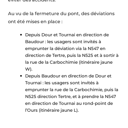
Au vu de la fermeture du pont, des déviations
ont été mises en place :
Depuis Dour et Tournai en direction de
Baudour : les usagers sont invités à
emprunter la déviation via la N547 en
direction de Tertre, puis la N525 et à sortir à
la rue de la Carbochimie (itinéraire jaune
W).
Depuis Baudour en direction de Dour et
Tournai : les usagers sont invités à
emprunter la rue de la Carbochimie, puis la
N525 direction Tertre, et à prendre la N547
en direction de Tournai au rond-point de
l’Ours (itinéraire jaune L).