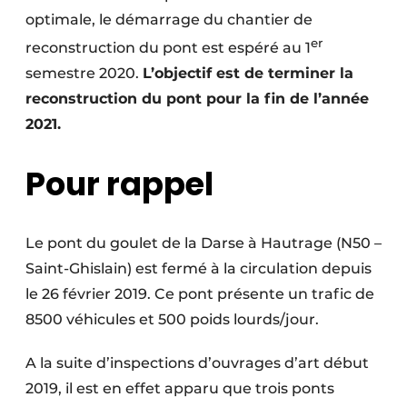
optimale, le démarrage du chantier de
er
reconstruction du pont est espéré au 1
semestre 2020.
L’objectif est de terminer la
reconstruction du pont pour la fin de l’année
2021.
Pour rappel
Le pont du goulet de la Darse à Hautrage (N50 –
Saint-Ghislain) est fermé à la circulation depuis
le 26 février 2019. Ce pont présente un trafic de
8500 véhicules et 500 poids lourds/jour.
A la suite d’inspections d’ouvrages d’art début
2019, il est en effet apparu que trois ponts