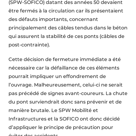
(SPW-SOFICO) datant des années 50 devaient
être fermés à la circulation car ils présentaient
des défauts importants, concernant
principalement des câbles tendus dans le béton
qui assurent la stabilité de ces ponts (câbles de
post-contrainte).
Cette décision de fermeture immédiate a été
nécessaire car la défaillance de ces éléments
pourrait impliquer un effondrement de
l’ouvrage. Malheureusement, celui-ci ne serait
pas précédé de signes avant-coureurs. La chute
du pont surviendrait donc sans prévenir et de
manière brutale. Le SPW Mobilité et
Infrastructures et la SOFICO ont donc décidé
d’appliquer le principe de précaution pour
éviter des accidents.