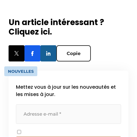
Un article intéressant ?
Cliquez ici.
Copie
NOUVELLES
Mettez vous à jour sur les nouveautés et
les mises à jour.