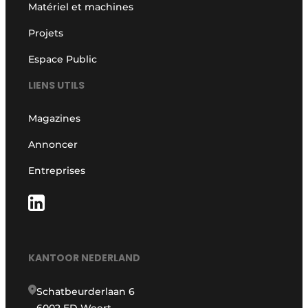
Matériel et machines
Projets
Espace Public
LIENS UTILS
Magazines
Annoncer
Entreprises
KANTOOR NEDERLAND
Schatbeurderlaan 6