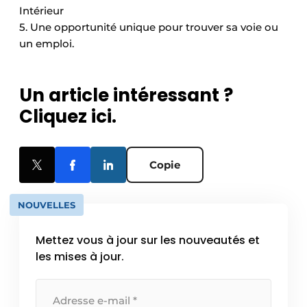
Intérieur
5. Une opportunité unique pour trouver sa voie ou
un emploi.
Un article intéressant ?
Cliquez ici.
Copie
NOUVELLES
Mettez vous à jour sur les nouveautés et
les mises à jour.