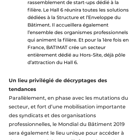
rassemblement de start-ups dédié à la
filière. Le Hall 6 réunira toutes les solutions
dédiées à la Structure et l’Enveloppe du
Bâtiment. Il accueillera également
l’ensemble des organismes professionnels
qui animent la filière. Et pour la 1ère fois en
France, BATIMAT crée un secteur
entièrement dédié au Hors-Site, déjà pôle
d’attraction du Hall 6.
Un lieu privilégié de décryptages des
tendances
Parallèlement, en phase avec les mutations du
secteur, et fort d’une mobilisation importante
des syndicats et des organisations
professionnelles, le Mondial du Bâtiment 2019
sera également le lieu unique pour accéder à