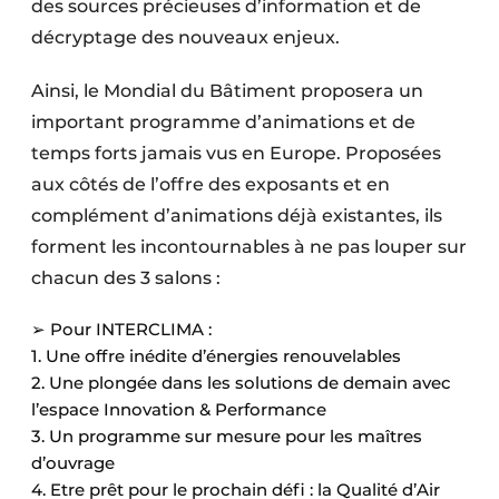
des sources précieuses d’information et de
décryptage des nouveaux enjeux.
Ainsi, le Mondial du Bâtiment proposera un
important programme d’animations et de
temps forts jamais vus en Europe. Proposées
aux côtés de l’offre des exposants et en
complément d’animations déjà existantes, ils
forment les incontournables à ne pas louper sur
chacun des 3 salons :
➢ Pour INTERCLIMA :
1. Une offre inédite d’énergies renouvelables
2. Une plongée dans les solutions de demain avec
l’espace Innovation & Performance
3. Un programme sur mesure pour les maîtres
d’ouvrage
4. Etre prêt pour le prochain défi : la Qualité d’Air