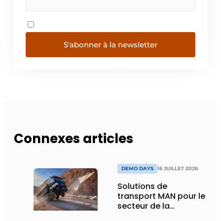
S'abonner à la newsletter
Connexes articles
DEMO DAYS
16 JUILLET 2026
Solutions de
transport MAN pour le
secteur de la
construction :