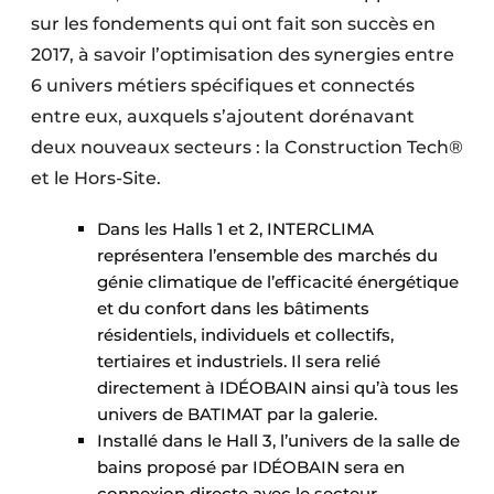
sur les fondements qui ont fait son succès en
2017, à savoir l’optimisation des synergies entre
6 univers métiers spécifiques et connectés
entre eux, auxquels s’ajoutent dorénavant
deux nouveaux secteurs : la Construction Tech®
et le Hors-Site.
Dans les Halls 1 et 2, INTERCLIMA
représentera l’ensemble des marchés du
génie climatique de l’efficacité énergétique
et du confort dans les bâtiments
résidentiels, individuels et collectifs,
tertiaires et industriels. Il sera relié
directement à IDÉOBAIN ainsi qu’à tous les
univers de BATIMAT par la galerie.
Installé dans le Hall 3, l’univers de la salle de
bains proposé par IDÉOBAIN sera en
connexion directe avec le secteur