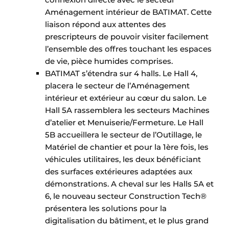
Aménagement intérieur de BATIMAT. Cette
liaison répond aux attentes des
prescripteurs de pouvoir visiter facilement
l’ensemble des offres touchant les espaces
de vie, pièce humides comprises.
BATIMAT s’étendra sur 4 halls. Le Hall 4,
placera le secteur de l’Aménagement
intérieur et extérieur au cœur du salon. Le
Hall 5A rassemblera les secteurs Machines
d’atelier et Menuiserie/Fermeture. Le Hall
5B accueillera le secteur de l’Outillage, le
Matériel de chantier et pour la 1ère fois, les
véhicules utilitaires, les deux bénéficiant
des surfaces extérieures adaptées aux
démonstrations. A cheval sur les Halls 5A et
6, le nouveau secteur Construction Tech®
présentera les solutions pour la
digitalisation du bâtiment, et le plus grand