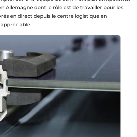
 Allemagne dont le rôle est de travailler pour les
vrés en direct depuis le centre logistique en
 appréciable.