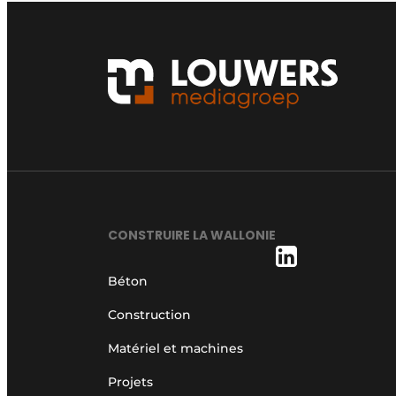
CONSTRUIRE LA WALLONIE
Béton
Construction
Matériel et machines
Projets