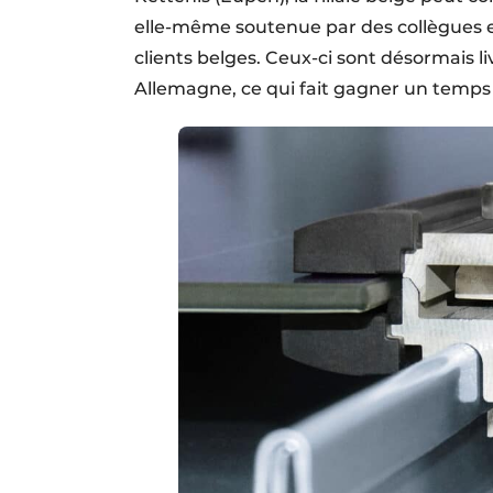
elle-même soutenue par des collègues en
clients belges. Ceux-ci sont désormais li
Allemagne, ce qui fait gagner un temps