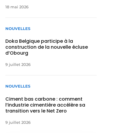
18 mai 2026
NOUVELLES
Doka Belgique participe à la
construction de la nouvelle écluse
d’Obourg
9 juillet 2026
NOUVELLES
Ciment bas carbone : comment
l’industrie cimentière accélère sa
transition vers le Net Zero
9 juillet 2026