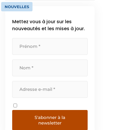
NOUVELLES
Mettez vous à jour sur les
nouveautés et les mises à jour.
S'abonner à la
newsletter