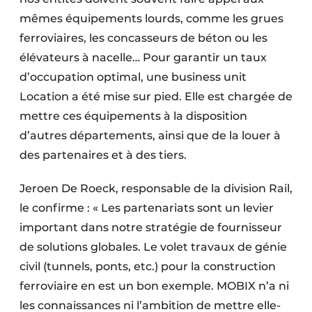
mêmes équipements lourds, comme les grues
ferroviaires, les concasseurs de béton ou les
élévateurs à nacelle… Pour garantir un taux
d’occupation optimal, une business unit
Location a été mise sur pied. Elle est chargée de
mettre ces équipements à la disposition
d’autres départements, ainsi que de la louer à
des partenaires et à des tiers.
Jeroen De Roeck, responsable de la division Rail,
le confirme : « Les partenariats sont un levier
important dans notre stratégie de fournisseur
de solutions globales. Le volet travaux de génie
civil (tunnels, ponts, etc.) pour la construction
ferroviaire en est un bon exemple. MOBIX n’a ni
les connaissances ni l’ambition de mettre elle-