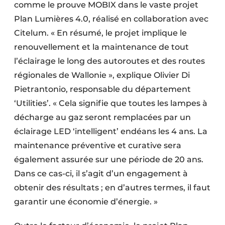
comme le prouve MOBIX dans le vaste projet
Plan Lumières 4.0, réalisé en collaboration avec
Citelum. « En résumé, le projet implique le
renouvellement et la maintenance de tout
l’éclairage le long des autoroutes et des routes
régionales de Wallonie », explique Olivier Di
Pietrantonio, responsable du département
‘Utilities’. « Cela signifie que toutes les lampes à
décharge au gaz seront remplacées par un
éclairage LED ‘intelligent’ endéans les 4 ans. La
maintenance préventive et curative sera
également assurée sur une période de 20 ans.
Dans ce cas-ci, il s’agit d’un engagement à
obtenir des résultats ; en d’autres termes, il faut
garantir une économie d’énergie. »