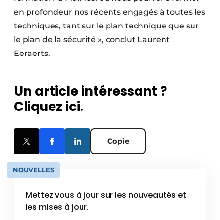
en profondeur nos récents engagés à toutes les
techniques, tant sur le plan technique que sur
le plan de la sécurité », conclut Laurent
Eeraerts.
Un article intéressant ?
Cliquez ici.
Copie
NOUVELLES
Mettez vous à jour sur les nouveautés et
les mises à jour.