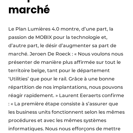
marché
Le Plan Lumières 4.0 montre, d’une part, la
passion de MOBIX pour la technologie et,
d’autre part, le désir d’augmenter sa part de
marché. Jeroen De Roeck : « Nous voulons nous
présenter de manière plus affirmée sur tout le
territoire belge, tant pour le département
‘Utilities’ que pour le rail. Grâce à une bonne
répartition de nos implantations, nous pouvons
réagir rapidement. » Laurent Eeraerts confirme
: « La première étape consiste à s’assurer que
les business units fonctionnent selon les mêmes
procédures et avec les mêmes systèmes
informatiques. Nous nous efforçons de mettre