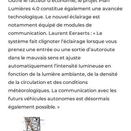
Outre le facteur d’économie, le projet Plan
Lumières 4.0 constitue également une avancée
technologique. Le nouvel éclairage est
notamment équipé de modules de
communication. Laurent Eeraerts : « Le
système fait clignoter l’éclairage lorsque vous
prenez une entrée ou une sortie d’autoroute
dans le mauvais sens et ajuste
automatiquement l’intensité lumineuse en
fonction de la lumière ambiante, de la densité
de la circulation et des conditions
météorologiques. La communication avec les
futurs véhicules autonomes est désormais
également possible. »