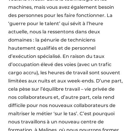
machines, mais vous avez également besoin
des personnes pour les faire fonctionner. La
‘guerre pour le talent’ qui sévit à l’heure
actuelle, nous la ressentons dans deux
domaines : la pénurie de techniciens
hautement qualifiés et de personnel
d’exécution spécialisé. En raison du taux
d’occupation élevé des voies (avec un trafic
cargo accru), les heures de travail sont souvent
limitées aux nuits et aux week-ends. D’une part,
cela pèse sur l’équilibre travail – vie privée de
nos collaborateurs et, d’autre part, cela rend
difficile pour nos nouveaux collaborateurs de
maîtriser le métier ‘sur le tas’. C’est pourquoi
nous travaillons à un nouveau centre de
formation, à Malines, où nous pourrons former