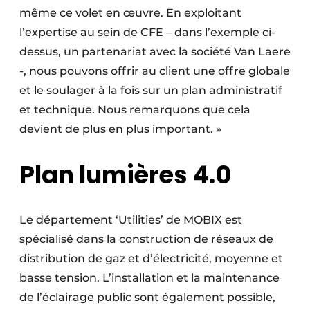
même ce volet en œuvre. En exploitant
l’expertise au sein de CFE – dans l’exemple ci-
dessus, un partenariat avec la société Van Laere
-, nous pouvons offrir au client une offre globale
et le soulager à la fois sur un plan administratif
et technique. Nous remarquons que cela
devient de plus en plus important. »
Plan lumières 4.0
Le département ‘Utilities’ de MOBIX est
spécialisé dans la construction de réseaux de
distribution de gaz et d’électricité, moyenne et
basse tension. L’installation et la maintenance
de l’éclairage public sont également possible,