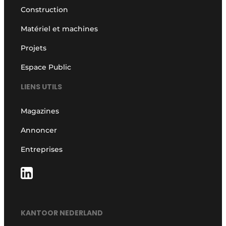
Construction
Matériel et machines
Projets
Espace Public
LIENS UTILS
Magazines
Annoncer
Entreprises
KANTOOR NEDERLAND