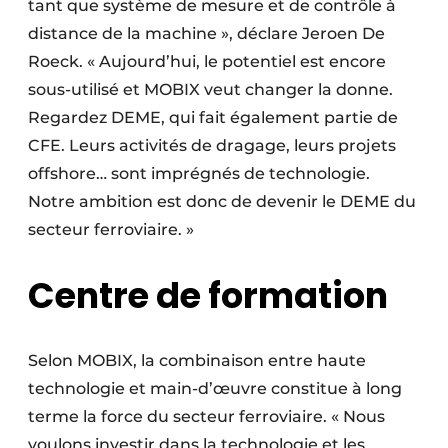
tant que système de mesure et de contrôle à
distance de la machine », déclare Jeroen De
Roeck. « Aujourd’hui, le potentiel est encore
sous-utilisé et MOBIX veut changer la donne.
Regardez DEME, qui fait également partie de
CFE. Leurs activités de dragage, leurs projets
offshore… sont imprégnés de technologie.
Notre ambition est donc de devenir le DEME du
secteur ferroviaire. »
Centre de formation
Selon MOBIX, la combinaison entre haute
technologie et main-d’œuvre constitue à long
terme la force du secteur ferroviaire. « Nous
voulons investir dans la technologie et les