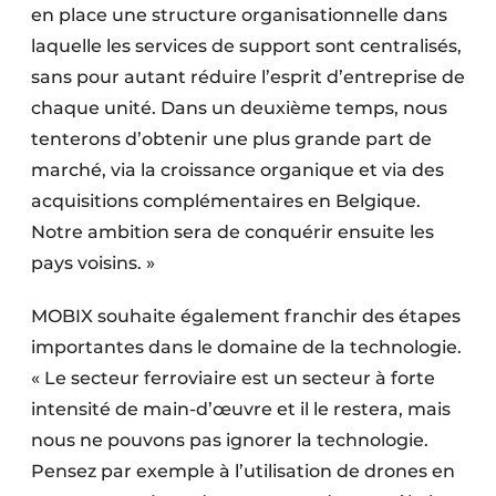
en place une structure organisationnelle dans
laquelle les services de support sont centralisés,
sans pour autant réduire l’esprit d’entreprise de
chaque unité. Dans un deuxième temps, nous
tenterons d’obtenir une plus grande part de
marché, via la croissance organique et via des
acquisitions complémentaires en Belgique.
Notre ambition sera de conquérir ensuite les
pays voisins. »
MOBIX souhaite également franchir des étapes
importantes dans le domaine de la technologie.
« Le secteur ferroviaire est un secteur à forte
intensité de main-d’œuvre et il le restera, mais
nous ne pouvons pas ignorer la technologie.
Pensez par exemple à l’utilisation de drones en