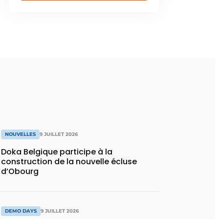
NOUVELLES
9 JUILLET 2026
Doka Belgique participe à la
construction de la nouvelle écluse
d’Obourg
DEMO DAYS
9 JUILLET 2026