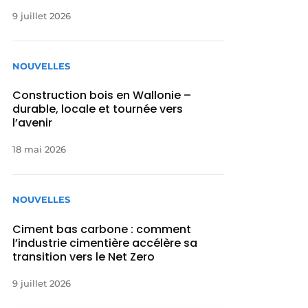
9 juillet 2026
NOUVELLES
Construction bois en Wallonie –
durable, locale et tournée vers
l’avenir
18 mai 2026
NOUVELLES
Ciment bas carbone : comment
l’industrie cimentière accélère sa
transition vers le Net Zero
9 juillet 2026