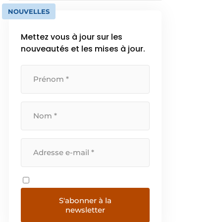
NOUVELLES
Mettez vous à jour sur les
nouveautés et les mises à jour.
S'abonner à la
newsletter