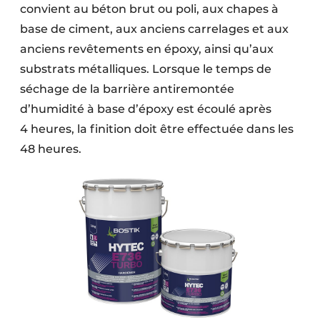
convient au béton brut ou poli, aux chapes à
base de ciment, aux anciens carrelages et aux
anciens revêtements en époxy, ainsi qu’aux
substrats métalliques. Lorsque le temps de
séchage de la barrière antiremontée
d’humidité à base d’époxy est écoulé après
4 heures, la finition doit être effectuée dans les
48 heures.