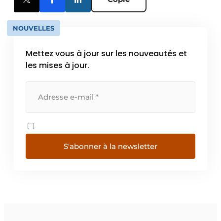
NOUVELLES
Mettez vous à jour sur les nouveautés et
les mises à jour.
S'abonner à la newsletter