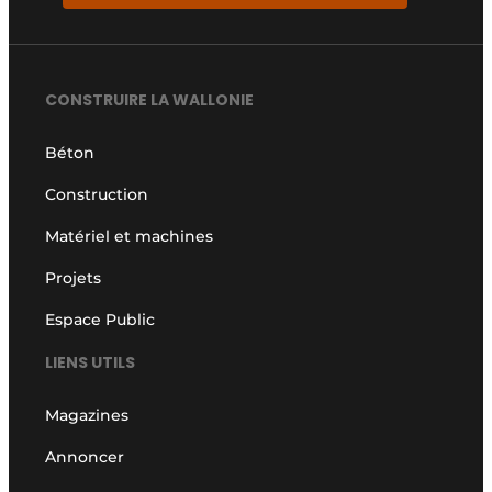
CONSTRUIRE LA WALLONIE
Béton
Construction
Matériel et machines
Projets
Espace Public
LIENS UTILS
Magazines
Annoncer