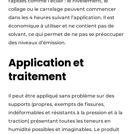
rapides comme l’éclair : le nivellement, le
collage ou le carrelage peuvent commencer
dans les 4 heures suivant l’application. Il est
économique à utiliser et ne contient pas de
solvant, ce qui permet de ne pas se préoccuper
des niveaux d’émission.
Application et
traitement
Il peut être appliqué sans problème sur des
supports (propres, exempts de fissures,
indéformables et résistants à la pression et à la
traction) présentant toutes les teneurs en
humidité possibles et imaginables. Le produit