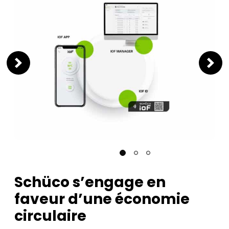
Schüco s’engage en
faveur d’une économie
circulaire ​