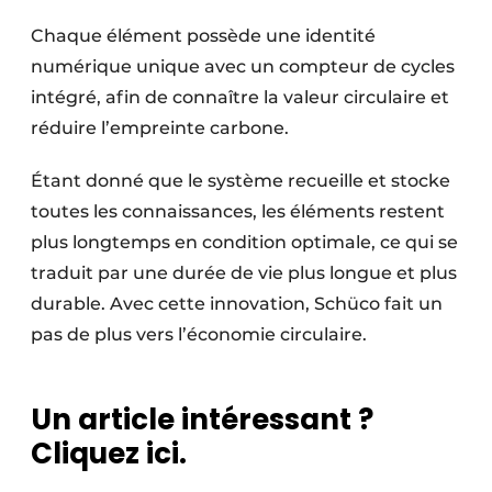
Chaque élément possède une identité
numérique unique avec un compteur de cycles
intégré, afin de connaître la valeur circulaire et
réduire l’empreinte carbone.
Étant donné que le système recueille et stocke
toutes les connaissances, les éléments restent
plus longtemps en condition optimale, ce qui se
traduit par une durée de vie plus longue et plus
durable. Avec cette innovation, Schüco fait un
pas de plus vers l’économie circulaire. ​
Un article intéressant ?
Cliquez ici.