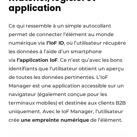
application
Ce qui ressemble à un simple autocollant
permet de connecter l’élément au monde
numérique via
l’IoF ID
, où l’utilisateur récupère
les données à l’aide d’un smartphone
via
l’application IoF
. Ce n’est qu’avec les bons
identifiants que l’utilisateur obtient un aperçu
de toutes les données pertinentes. L’IoF
Manager est une application accessible sur un
navigateur (également conçue pour les
terminaux mobiles) et destinée aux clients B2B
uniquement. Avec le IoF Manager, l’utilisateur
crée
une empreinte numérique
de l’élément. ​ ​