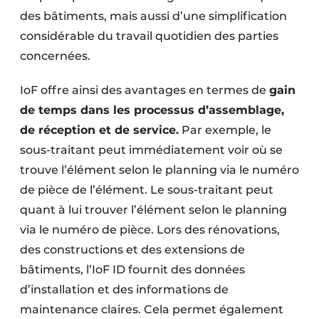
des bâtiments, mais aussi d’une simplification
considérable du travail quotidien des parties
concernées.
IoF offre ainsi des avantages en termes de
gain
de temps dans les processus d’assemblage,
de réception et de service.
Par exemple, le
sous-traitant peut immédiatement voir où se
trouve l’élément selon le planning via le numéro
de pièce de l’élément. Le sous-traitant peut
quant à lui trouver l’élément selon le planning
via le numéro de pièce. Lors des rénovations,
des constructions et des extensions de
bâtiments, l’IoF ID fournit des données
d’installation et des informations de
maintenance claires. Cela permet également