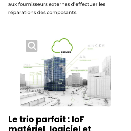
aux fournisseurs externes d’effectuer les
réparations des composants. ​ ​
Le trio parfait : IoF
matériel, logiciel et