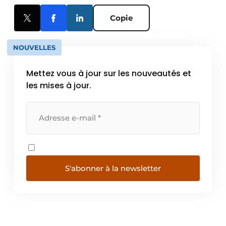
Copie
NOUVELLES
Mettez vous à jour sur les nouveautés et
les mises à jour.
S'abonner à la newsletter