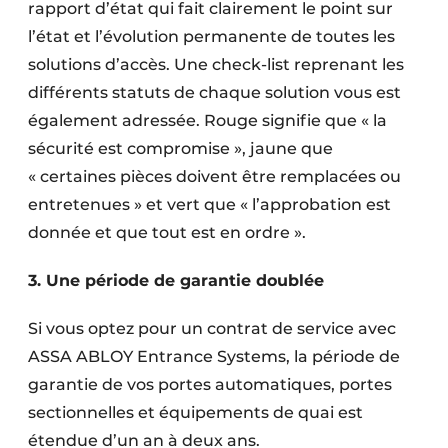
rapport d’état qui fait clairement le point sur
l’état et l’évolution permanente de toutes les
solutions d’accès. Une check-list reprenant les
différents statuts de chaque solution vous est
également adressée. Rouge signifie que « la
sécurité est compromise », jaune que
« certaines pièces doivent être remplacées ou
entretenues » et vert que « l’approbation est
donnée et que tout est en ordre ».
3. Une période de garantie doublée
Si vous optez pour un contrat de service avec
ASSA ABLOY Entrance Systems, la période de
garantie de vos portes automatiques, portes
sectionnelles et équipements de quai est
étendue d’un an à deux ans.