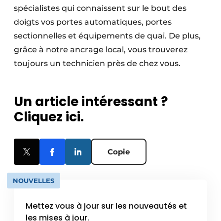
spécialistes qui connaissent sur le bout des
doigts vos portes automatiques, portes
sectionnelles et équipements de quai. De plus,
grâce à notre ancrage local, vous trouverez
toujours un technicien près de chez vous.
Un article intéressant ?
Cliquez ici.
Copie
NOUVELLES
Mettez vous à jour sur les nouveautés et
les mises à jour.