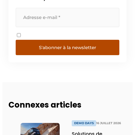
S'abonner à la newsletter
Connexes articles
DEMO DAYS
16 JUILLET 2026
Solutions de