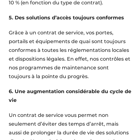
10 % (en fonction du type de contrat).
5. Des solutions d’accès toujours conformes
Grâce à un contrat de service, vos portes,
portails et équipements de quai sont toujours
conformes à toutes les réglementations locales
et dispositions légales. En effet, nos contrôles et
nos programmes de maintenance sont
toujours à la pointe du progrès.
6. Une augmentation considérable du cycle de
vie
Un contrat de service vous permet non
seulement d’éviter des temps d’arrêt, mais
aussi de prolonger la durée de vie des solutions