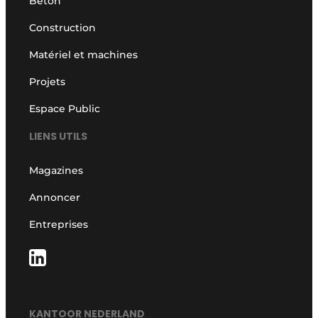
Béton
Construction
Matériel et machines
Projets
Espace Public
LIENS UTILS
Magazines
Annoncer
Entreprises
KANTOOR NEDERLAND