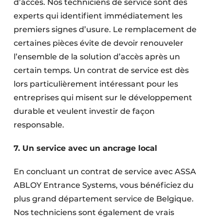
d’accès. Nos techniciens de service sont des
experts qui identifient immédiatement les
premiers signes d’usure. Le remplacement de
certaines pièces évite de devoir renouveler
l’ensemble de la solution d’accès après un
certain temps. Un contrat de service est dès
lors particulièrement intéressant pour les
entreprises qui misent sur le développement
durable et veulent investir de façon
responsable.
7. Un service avec un ancrage local
En concluant un contrat de service avec ASSA
ABLOY Entrance Systems, vous bénéficiez du
plus grand département service de Belgique.
Nos techniciens sont également de vrais