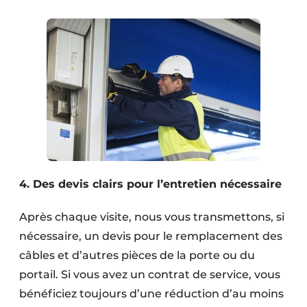
4. Des devis clairs pour l’entretien nécessaire
Après chaque visite, nous vous transmettons, si
nécessaire, un devis pour le remplacement des
câbles et d’autres pièces de la porte ou du
portail. Si vous avez un contrat de service, vous
bénéficiez toujours d’une réduction d’au moins