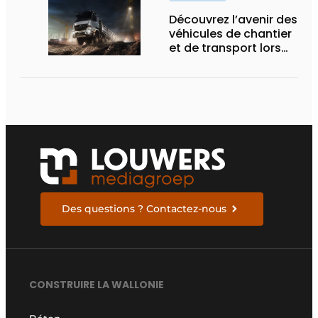
Découvrez l’avenir des
véhicules de chantier
et de transport lors
des Demo Days
Des questions ? Contactez-nous
CONSTRUIRE LA WALLONIE