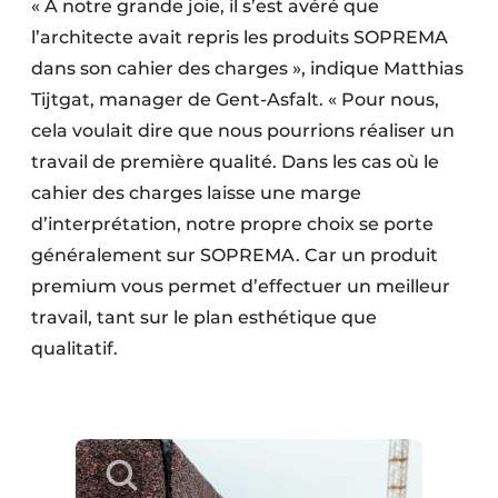
« À notre grande joie, il s’est avéré que
l’architecte avait repris les produits SOPREMA
dans son cahier des charges », indique Matthias
Tijtgat, manager de Gent-Asfalt. « Pour nous,
cela voulait dire que nous pourrions réaliser un
travail de première qualité. Dans les cas où le
cahier des charges laisse une marge
d’interprétation, notre propre choix se porte
généralement sur SOPREMA. Car un produit
premium vous permet d’effectuer un meilleur
travail, tant sur le plan esthétique que
qualitatif.