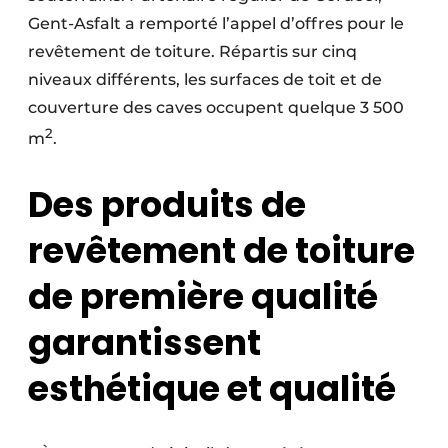
Gent-Asfalt a remporté l’appel d’offres pour le
revêtement de toiture. Répartis sur cinq
niveaux différents, les surfaces de toit et de
couverture des caves occupent quelque 3 500
2
m
.
Des produits de
revêtement de toiture
de première qualité
garantissent
esthétique et qualité