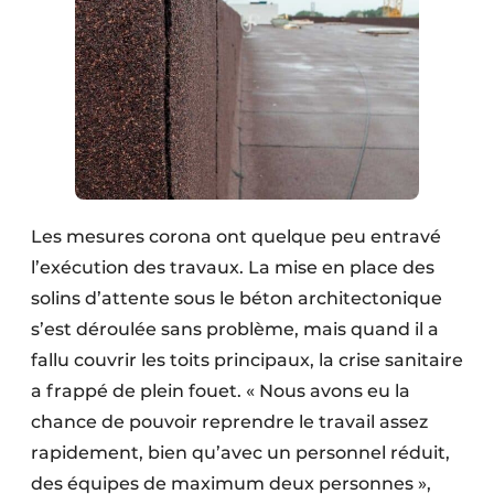
Les mesures corona ont quelque peu entravé
l’exécution des travaux. La mise en place des
solins d’attente sous le béton architectonique
s’est déroulée sans problème, mais quand il a
fallu couvrir les toits principaux, la crise sanitaire
a frappé de plein fouet. « Nous avons eu la
chance de pouvoir reprendre le travail assez
rapidement, bien qu’avec un personnel réduit,
des équipes de maximum deux personnes »,