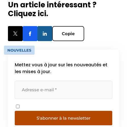
Un article intéressant ?
Cliquez ici.
Copie
NOUVELLES
Mettez vous à jour sur les nouveautés et
les mises à jour.
S'abonner à la newsletter