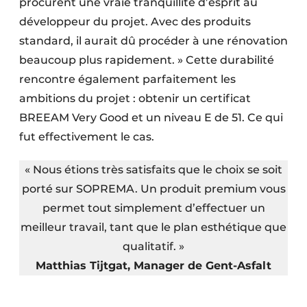
procurent une vraie tranquillité d’esprit au
développeur du projet. Avec des produits
standard, il aurait dû procéder à une rénovation
beaucoup plus rapidement. » Cette durabilité
rencontre également parfaitement les
ambitions du projet : obtenir un certificat
BREEAM Very Good et un niveau E de 51. Ce qui
fut effectivement le cas.
« Nous étions très satisfaits que le choix se soit
porté sur SOPREMA. Un produit premium vous
permet tout simplement d’effectuer un
meilleur travail, tant que le plan esthétique que
qualitatif. »
Matthias Tijtgat, Manager de Gent-Asfalt