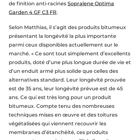
de finition anti-racines
Sopralene Optima
Garden 4 GF C3 FR
.
Selon Matthias, il s’agit des produits bitumeux
présentant la longévité la plus importante
parmi ceux disponibles actuellement sur le
marché. « Ce sont tout simplement d’excellents
produits, doté d’une plus longue durée de vie et
d’un enduit armé plus solide que celles des
alternatives standard. Leur longévité prouvée
est de 35 ans, leur longévité prévue est de 45
ans. Ce qui est très long pour un produit
bitumeux. Compte tenu des nombreuses
techniques mises en œuvre et des toitures
végétalisées qui viennent recouvrir les
membranes d’étanchéité, ces produits