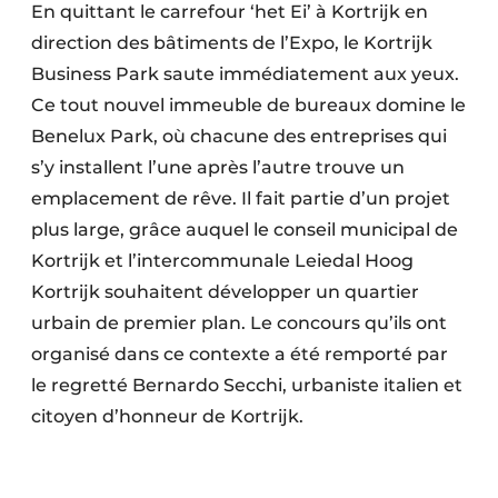
En quittant le carrefour ‘het Ei’ à Kortrijk en
direction des bâtiments de l’Expo, le Kortrijk
Business Park saute immédiatement aux yeux.
Ce tout nouvel immeuble de bureaux domine le
Benelux Park, où chacune des entreprises qui
s’y installent l’une après l’autre trouve un
emplacement de rêve. Il fait partie d’un projet
plus large, grâce auquel le conseil municipal de
Kortrijk et l’intercommunale Leiedal Hoog
Kortrijk souhaitent développer un quartier
urbain de premier plan. Le concours qu’ils ont
organisé dans ce contexte a été remporté par
le regretté Bernardo Secchi, urbaniste italien et
citoyen d’honneur de Kortrijk.