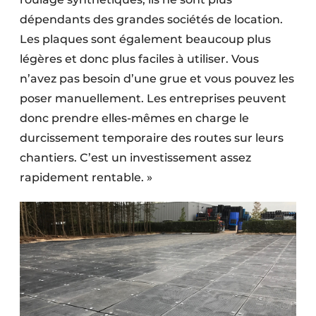
dépendants des grandes sociétés de location.
Les plaques sont également beaucoup plus
légères et donc plus faciles à utiliser. Vous
n’avez pas besoin d’une grue et vous pouvez les
poser manuellement. Les entreprises peuvent
donc prendre elles-mêmes en charge le
durcissement temporaire des routes sur leurs
chantiers. C’est un investissement assez
rapidement rentable. »