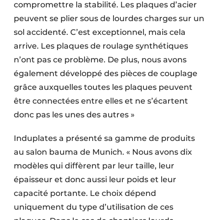
compromettre la stabilité. Les plaques d’acier
peuvent se plier sous de lourdes charges sur un
sol accidenté. C’est exceptionnel, mais cela
arrive. Les plaques de roulage synthétiques
n’ont pas ce problème. De plus, nous avons
également développé des pièces de couplage
grâce auxquelles toutes les plaques peuvent
être connectées entre elles et ne s’écartent
donc pas les unes des autres »
Induplates a présenté sa gamme de produits
au salon bauma de Munich. « Nous avons dix
modèles qui diffèrent par leur taille, leur
épaisseur et donc aussi leur poids et leur
capacité portante. Le choix dépend
uniquement du type d’utilisation de ces