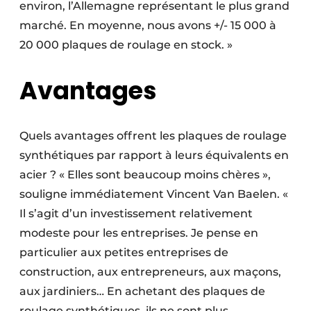
environ, l’Allemagne représentant le plus grand
marché. En moyenne, nous avons +/- 15 000 à
20 000 plaques de roulage en stock. »
Avantages
Quels avantages offrent les plaques de roulage
synthétiques par rapport à leurs équivalents en
acier ? « Elles sont beaucoup moins chères »,
souligne immédiatement Vincent Van Baelen. «
Il s’agit d’un investissement relativement
modeste pour les entreprises. Je pense en
particulier aux petites entreprises de
construction, aux entrepreneurs, aux maçons,
aux jardiniers… En achetant des plaques de
roulage synthétiques, ils ne sont plus