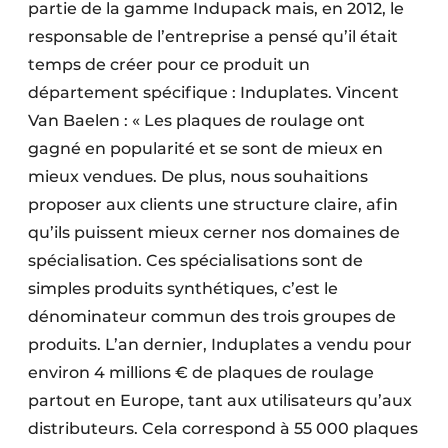
partie de la gamme Indupack mais, en 2012, le
responsable de l’entreprise a pensé qu’il était
temps de créer pour ce produit un
département spécifique : Induplates. Vincent
Van Baelen : « Les plaques de roulage ont
gagné en popularité et se sont de mieux en
mieux vendues. De plus, nous souhaitions
proposer aux clients une structure claire, afin
qu’ils puissent mieux cerner nos domaines de
spécialisation. Ces spécialisations sont de
simples produits synthétiques, c’est le
dénominateur commun des trois groupes de
produits. L’an dernier, Induplates a vendu pour
environ 4 millions € de plaques de roulage
partout en Europe, tant aux utilisateurs qu’aux
distributeurs. Cela correspond à 55 000 plaques