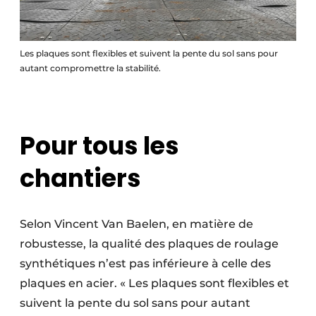
Les plaques sont flexibles et suivent la pente du sol sans pour
autant compromettre la stabilité.
Pour tous les
chantiers
Selon Vincent Van Baelen, en matière de
robustesse, la qualité des plaques de roulage
synthétiques n’est pas inférieure à celle des
plaques en acier. « Les plaques sont flexibles et
suivent la pente du sol sans pour autant