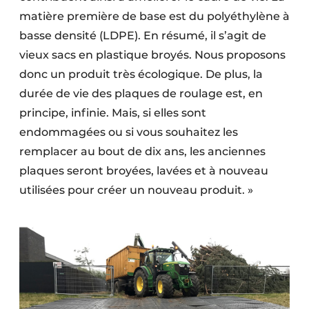
matière première de base est du polyéthylène à
basse densité (LDPE). En résumé, il s’agit de
vieux sacs en plastique broyés. Nous proposons
donc un produit très écologique. De plus, la
durée de vie des plaques de roulage est, en
principe, infinie. Mais, si elles sont
endommagées ou si vous souhaitez les
remplacer au bout de dix ans, les anciennes
plaques seront broyées, lavées et à nouveau
utilisées pour créer un nouveau produit. »