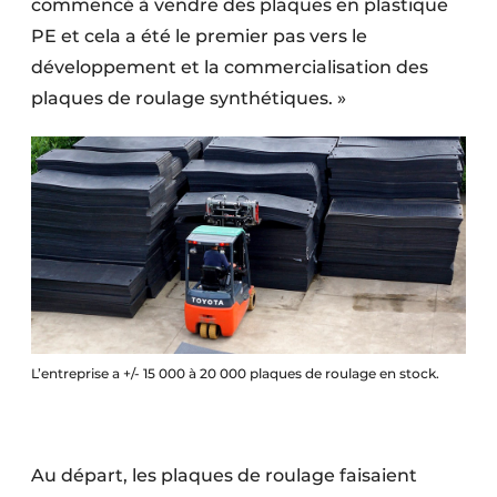
commencé à vendre des plaques en plastique
PE et cela a été le premier pas vers le
développement et la commercialisation des
plaques de roulage synthétiques. »
L’entreprise a +/- 15 000 à 20 000 plaques de roulage en stock.
Au départ, les plaques de roulage faisaient