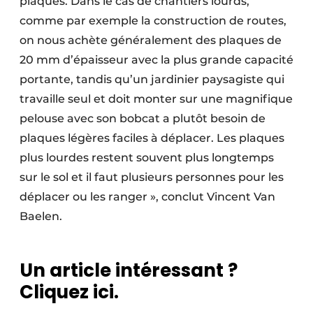
plaques. Dans le cas de chantiers lourds,
comme par exemple la construction de routes,
on nous achète généralement des plaques de
20 mm d’épaisseur avec la plus grande capacité
portante, tandis qu’un jardinier paysagiste qui
travaille seul et doit monter sur une magnifique
pelouse avec son bobcat a plutôt besoin de
plaques légères faciles à déplacer. Les plaques
plus lourdes restent souvent plus longtemps
sur le sol et il faut plusieurs personnes pour les
déplacer ou les ranger », conclut Vincent Van
Baelen.
Un article intéressant ?
Cliquez ici.