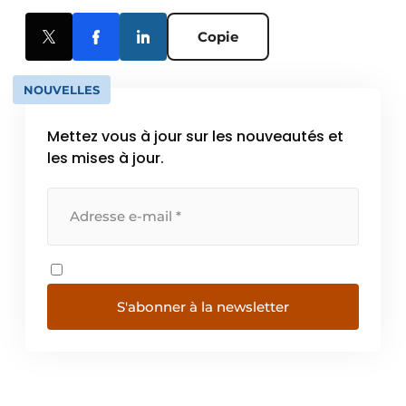
Copie
NOUVELLES
Mettez vous à jour sur les nouveautés et
les mises à jour.
S'abonner à la newsletter