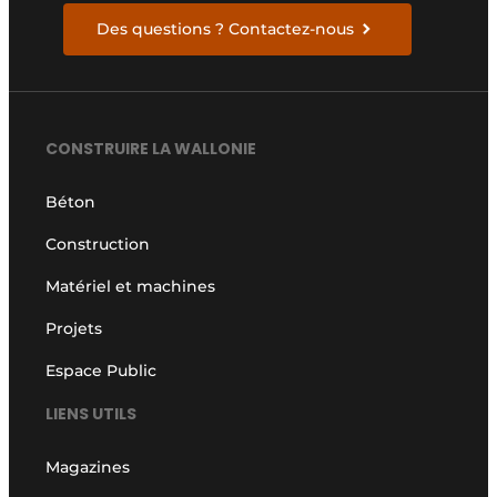
Des questions ? Contactez-nous
CONSTRUIRE LA WALLONIE
Béton
Construction
Matériel et machines
Projets
Espace Public
LIENS UTILS
Magazines