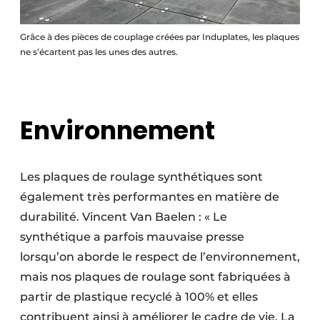
Grâce à des pièces de couplage créées par Induplates, les plaques
ne s’écartent pas les unes des autres.
Environnement
Les plaques de roulage synthétiques sont
également très performantes en matière de
durabilité. Vincent Van Baelen : « Le
synthétique a parfois mauvaise presse
lorsqu’on aborde le respect de l’environnement,
mais nos plaques de roulage sont fabriquées à
partir de plastique recyclé à 100% et elles
contribuent ainsi à améliorer le cadre de vie. La