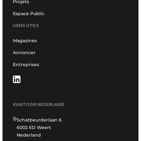
Projets
Espace Public
LIENS UTILS
Magazines
Annoncer
Entreprises
KANTOOR NEDERLAND
Schatbeurderlaan 6
6002 ED Weert
Nederland