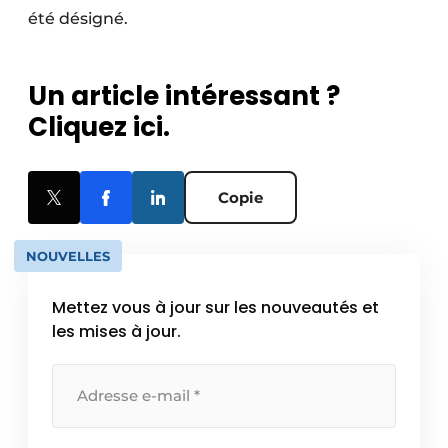
été désigné.
Un article intéressant ?
Cliquez ici.
Copie
NOUVELLES
Mettez vous à jour sur les nouveautés et
les mises à jour.