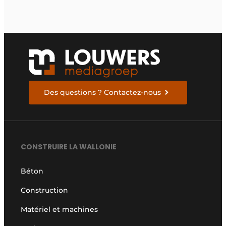
Des questions ? Contactez-nous
CONSTRUIRE LA WALLONIE
Béton
Construction
Matériel et machines